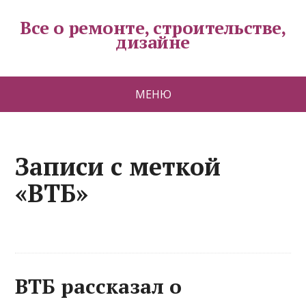
Все о ремонте, строительстве,
дизайне
МЕНЮ
Записи с меткой
«ВТБ»
ВТБ рассказал о