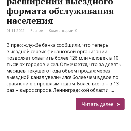
расширении выездного
формата обслуживания
населения
01.11.2025
Разное
Комментарии: 0
В пресс-службе банка сообщили, что теперь
выездной сервис финансовой организации
позволяет охватить более 126 млн человек в 10
тысячах городов и сел. Отмечается, что за девять
месяцев текущего года объем продаж через
выездной канал увеличился более чем вдвое по
сравнению с прошлым годом. Более всего – в 13
раз – вырос спрос в Ленинградской области, …
Читать далее