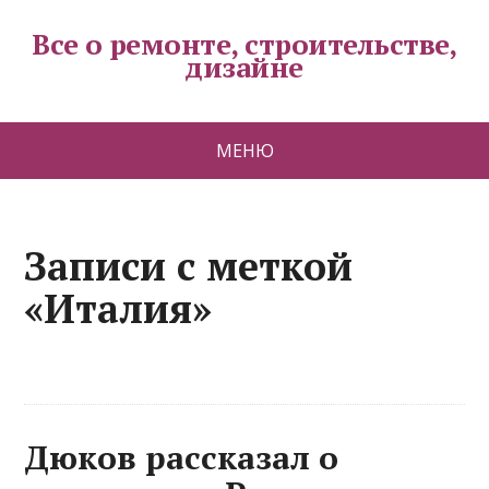
Все о ремонте, строительстве,
дизайне
МЕНЮ
Записи с меткой
«Италия»
Дюков рассказал о