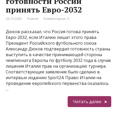
готовности России
принять Евро-2032
26.10.2025
Разное
Комментарии: 0
Дюков рассказал, что Россия готова принять
Евро-2032, если Италию лишат этого права
Президент Российского футбольного союза
Александр Дюков подтвердил готовность страны
выступить в качестве принимающей стороны
чемпионата Европы по футболу 2032 года в случае
лишения Италии прав на организацию турнира.
Соответствующее заявление было сделано в
интервью изданию Sport24. Право Италии на
проведение европейского первенства оказалось
…
Читать далее