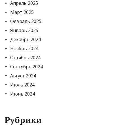
Апрель 2025
Март 2025
Февраль 2025
Январь 2025
Декабрь 2024
Ноябрь 2024
Октябрь 2024
Сентябрь 2024
Август 2024
Июль 2024
Июнь 2024
Рубрики