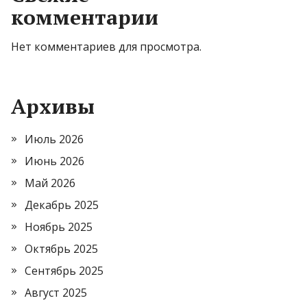
комментарии
Нет комментариев для просмотра.
Архивы
Июль 2026
Июнь 2026
Май 2026
Декабрь 2025
Ноябрь 2025
Октябрь 2025
Сентябрь 2025
Август 2025