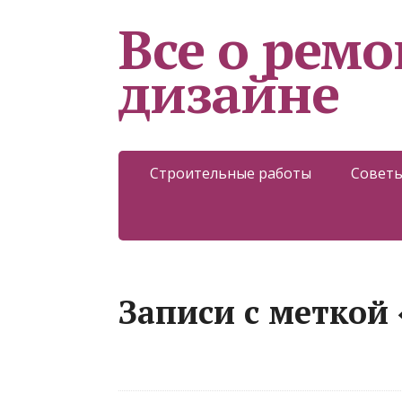
Все о ремо
дизайне
Строительные работы
Советы
Записи с меткой