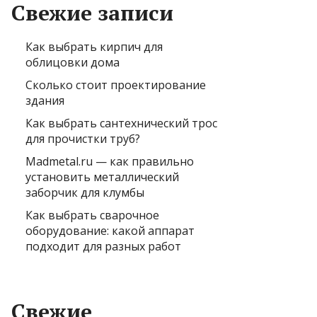
Свежие записи
Как выбрать кирпич для
облицовки дома
Сколько стоит проектирование
здания
Как выбрать сантехнический трос
для прочистки труб?
Madmetal.ru — как правильно
установить металлический
заборчик для клумбы
Как выбрать сварочное
оборудование: какой аппарат
подходит для разных работ
Свежие