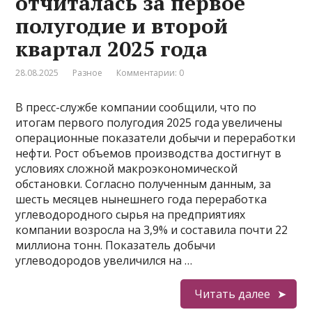
отчиталась за первое
полугодие и второй
квартал 2025 года
28.08.2025
Разное
Комментарии: 0
В пресс-службе компании сообщили, что по
итогам первого полугодия 2025 года увеличены
операционные показатели добычи и переработки
нефти. Рост объемов производства достигнут в
условиях сложной макроэкономической
обстановки. Согласно полученным данным, за
шесть месяцев нынешнего года переработка
углеводородного сырья на предприятиях
компании возросла на 3,9% и составила почти 22
миллиона тонн. Показатель добычи
углеводородов увеличился на …
Читать далее