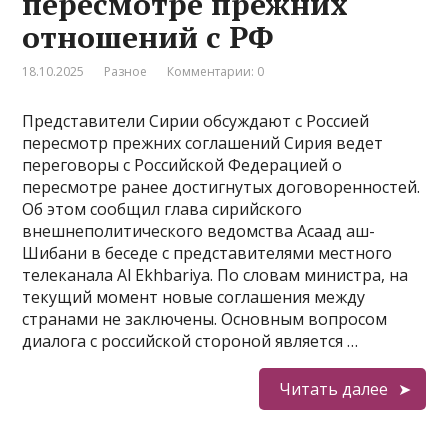
пересмотре прежних
отношений с РФ
18.10.2025
Разное
Комментарии: 0
Представители Сирии обсуждают с Россией
пересмотр прежних соглашений Сирия ведет
переговоры с Российской Федерацией о
пересмотре ранее достигнутых договоренностей.
Об этом сообщил глава сирийского
внешнеполитического ведомства Асаад аш-
Шибани в беседе с представителями местного
телеканала Al Ekhbariya. По словам министра, на
текущий момент новые соглашения между
странами не заключены. Основным вопросом
диалога с российской стороной является …
Читать далее