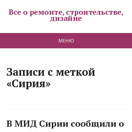
Все о ремонте, строительстве,
дизайне
МЕНЮ
Записи с меткой
«Сирия»
В МИД Сирии сообщили о