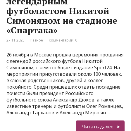
легендарным
футболистом Никитой
Симоняном на стадионе
«Спартака»
27.11.2025
Разное
Комментарии: 0
26 ноября в Москве прошла церемония прощания
с легендой российского футбола Никитой
Симоняном, о чем сообщает издание Sport24. На
мероприятии присутствовали около 100 человек,
включая родственников, друзей и коллег
покойного. Среди пришедших отдать последние
почести были президент Российского
футбольного союза Александр Дюков, а также
известные тренеры и футболисты Олег Романцев,
Александр Тарханов и Александр Мирзоян. …
Читать далее