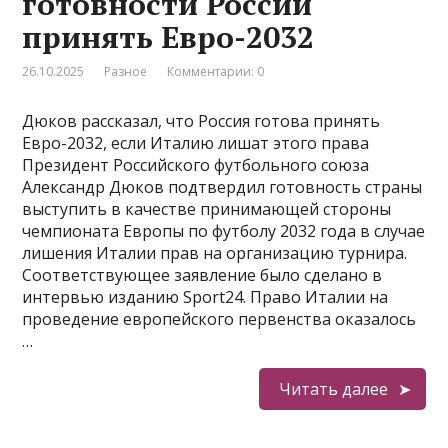
готовности России
принять Евро-2032
26.10.2025
Разное
Комментарии: 0
Дюков рассказал, что Россия готова принять
Евро-2032, если Италию лишат этого права
Президент Российского футбольного союза
Александр Дюков подтвердил готовность страны
выступить в качестве принимающей стороны
чемпионата Европы по футболу 2032 года в случае
лишения Италии прав на организацию турнира.
Соответствующее заявление было сделано в
интервью изданию Sport24. Право Италии на
проведение европейского первенства оказалось
…
Читать далее