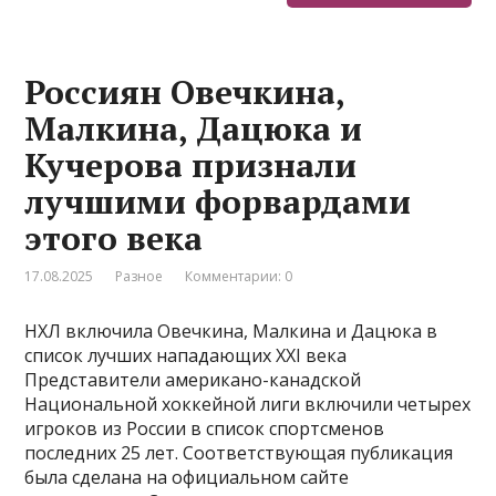
Россиян Овечкина,
Малкина, Дацюка и
Кучерова признали
лучшими форвардами
этого века
17.08.2025
Разное
Комментарии: 0
НХЛ включила Овечкина, Малкина и Дацюка в
список лучших нападающих XXI века
Представители американо-канадской
Национальной хоккейной лиги включили четырех
игроков из России в список спортсменов
последних 25 лет. Соответствующая публикация
была сделана на официальном сайте