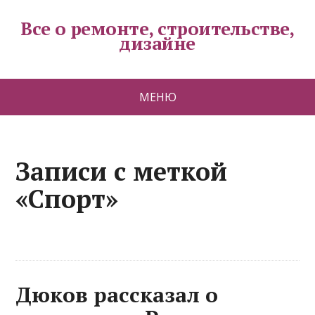
Все о ремонте, строительстве,
дизайне
МЕНЮ
Записи с меткой
«Спорт»
Дюков рассказал о