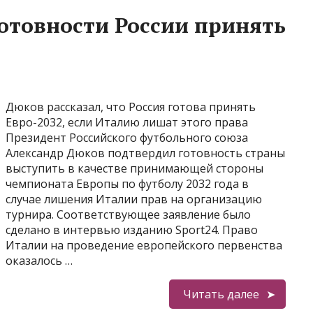
готовности России принять
Дюков рассказал, что Россия готова принять
Евро-2032, если Италию лишат этого права
Президент Российского футбольного союза
Александр Дюков подтвердил готовность страны
выступить в качестве принимающей стороны
чемпионата Европы по футболу 2032 года в
случае лишения Италии прав на организацию
турнира. Соответствующее заявление было
сделано в интервью изданию Sport24. Право
Италии на проведение европейского первенства
оказалось …
Читать далее