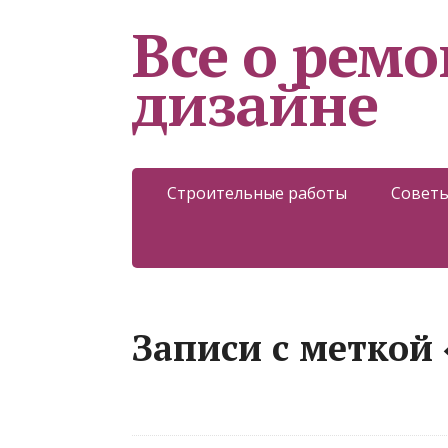
Все о ремо
дизайне
Строительные работы
Советы
Записи с меткой