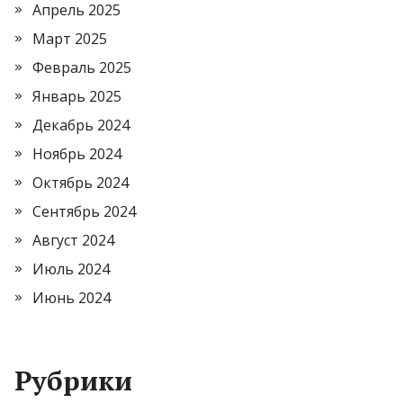
Апрель 2025
Март 2025
Февраль 2025
Январь 2025
Декабрь 2024
Ноябрь 2024
Октябрь 2024
Сентябрь 2024
Август 2024
Июль 2024
Июнь 2024
Рубрики