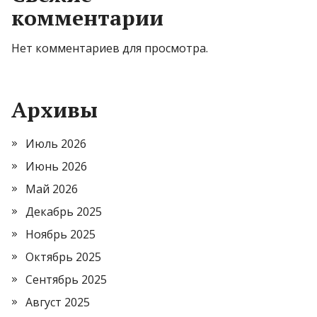
комментарии
Нет комментариев для просмотра.
Архивы
Июль 2026
Июнь 2026
Май 2026
Декабрь 2025
Ноябрь 2025
Октябрь 2025
Сентябрь 2025
Август 2025