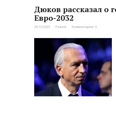
Дюков рассказал о 
Евро-2032
26.10.2025
Разное
Комментарии: 0