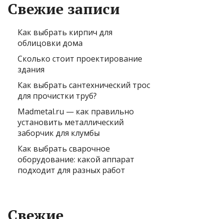
Свежие записи
Как выбрать кирпич для
облицовки дома
Сколько стоит проектирование
здания
Как выбрать сантехнический трос
для прочистки труб?
Madmetal.ru — как правильно
установить металлический
заборчик для клумбы
Как выбрать сварочное
оборудование: какой аппарат
подходит для разных работ
Свежие