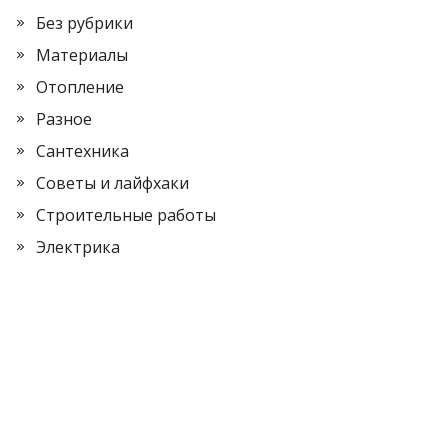
Без рубрики
Материалы
Отопление
Разное
Сантехника
Советы и лайфхаки
Строительные работы
Электрика