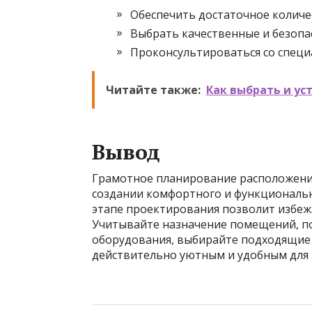
Обеспечить достаточное количе
Выбрать качественные и безопа
Проконсультироваться со специ
Читайте также:
Как выбрать и ус
Вывод
Грамотное планирование расположения
создании комфортного и функциональн
этапе проектирования позволит избежа
Учитывайте назначение помещений, п
оборудования, выбирайте подходящие 
действительно уютным и удобным для