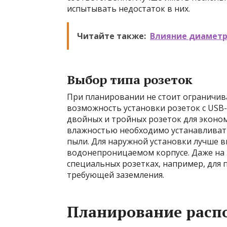
испытывать недостаток в них.
Читайте также:
Влияние диаметро
Выбор типа розеток
При планировании не стоит ограничив
возможность установки розеток с USB-
двойных и тройных розеток для эконо
влажностью необходимо устанавливать
пыли. Для наружной установки лучше 
водонепроницаемом корпусе. Даже на 
специальных розетках, например, для
требующей заземления.
Планирование расп