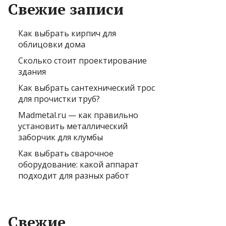
Свежие записи
Как выбрать кирпич для
облицовки дома
Сколько стоит проектирование
здания
Как выбрать сантехнический трос
для прочистки труб?
Madmetal.ru — как правильно
установить металлический
заборчик для клумбы
Как выбрать сварочное
оборудование: какой аппарат
подходит для разных работ
Свежие