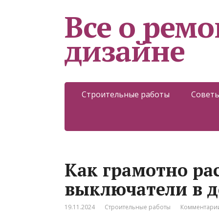
Все о ремо
дизайне
Строительные работы
Советы
Как грамотно ра
выключатели в 
19.11.2024
Строительные работы
Комментарии