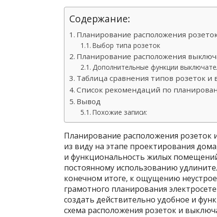
Содержание:
Планирование расположения розето
Выбор типа розеток
Планирование расположения выключ
Дополнительные функции выключате
Таблица сравнения типов розеток и
Список рекомендаций по планирова
Вывод
Похожие записи:
Планирование расположения розеток и 
из виду на этапе проектирования дома
и функциональность жилых помещений
постоянному использованию удлинителе
конечном итоге, к ощущению неустрое
грамотного планирования электросете
создать действительно удобное и фун
схема расположения розеток и выключ