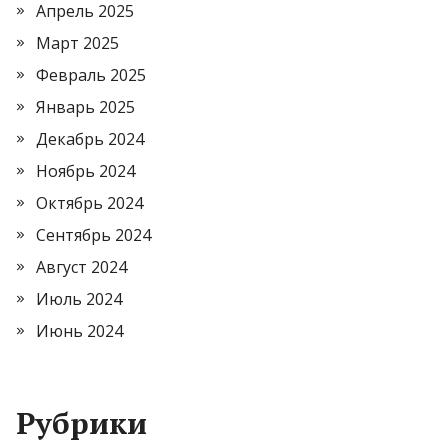
Апрель 2025
Март 2025
Февраль 2025
Январь 2025
Декабрь 2024
Ноябрь 2024
Октябрь 2024
Сентябрь 2024
Август 2024
Июль 2024
Июнь 2024
Рубрики