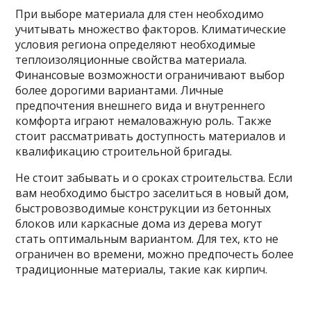
При выборе материала для стен необходимо
учитывать множество факторов. Климатические
условия региона определяют необходимые
теплоизоляционные свойства материала.
Финансовые возможности ограничивают выбор
более дорогими вариантами. Личные
предпочтения внешнего вида и внутреннего
комфорта играют немаловажную роль. Также
стоит рассматривать доступность материалов и
квалификацию строительной бригады.
Не стоит забывать и о сроках строительства. Если
вам необходимо быстро заселиться в новый дом,
быстровозводимые конструкции из бетонных
блоков или каркасные дома из дерева могут
стать оптимальным вариантом. Для тех, кто не
ограничен во времени, можно предпочесть более
традиционные материалы, такие как кирпич.