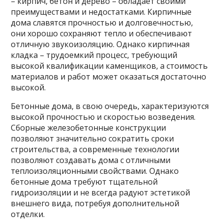
– кирпич, бетон и дерево – обладает своими
преимуществами и недостатками. Кирпичные
дома славятся прочностью и долговечностью,
они хорошо сохраняют тепло и обеспечивают
отличную звукоизоляцию. Однако кирпичная
кладка – трудоемкий процесс, требующий
высокой квалификации каменщиков, а стоимость
материалов и работ может оказаться достаточно
высокой.
Бетонные дома, в свою очередь, характеризуются
высокой прочностью и скоростью возведения.
Сборные железобетонные конструкции
позволяют значительно сократить сроки
строительства, а современные технологии
позволяют создавать дома с отличными
теплоизоляционными свойствами. Однако
бетонные дома требуют тщательной
гидроизоляции и не всегда радуют эстетикой
внешнего вида, потребуя дополнительной
отделки.