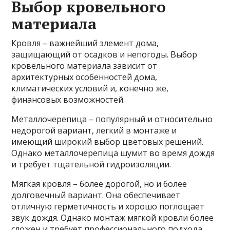
Выбор кровельного
материала
Кровля – важнейший элемент дома,
защищающий от осадков и непогоды. Выбор
кровельного материала зависит от
архитектурных особенностей дома,
климатических условий и, конечно же,
финансовых возможностей.
Металлочерепица – популярный и относительно
недорогой вариант, легкий в монтаже и
имеющий широкий выбор цветовых решений.
Однако металлочерепица шумит во время дождя
и требует тщательной гидроизоляции.
Мягкая кровля – более дорогой, но и более
долговечный вариант. Она обеспечивает
отличную герметичность и хорошо поглощает
звук дождя. Однако монтаж мягкой кровли более
сложен и требует профессионального подхода.