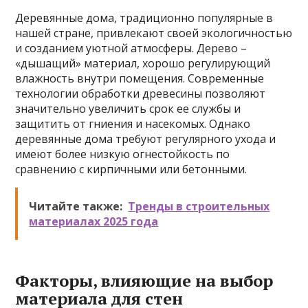
Деревянные дома, традиционно популярные в
нашей стране, привлекают своей экологичностью
и созданием уютной атмосферы. Дерево –
«дышащий» материал, хорошо регулирующий
влажность внутри помещения. Современные
технологии обработки древесины позволяют
значительно увеличить срок ее службы и
защитить от гниения и насекомых. Однако
деревянные дома требуют регулярного ухода и
имеют более низкую огнестойкость по
сравнению с кирпичными или бетонными.
Читайте также:
Тренды в строительных
материалах 2025 года
Факторы, влияющие на выбор
материала для стен