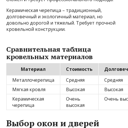
Керамическая черепица – традиционный,
долговечный и экологичный материал, но
довольно дорогой и тяжелый. Требует прочной
кровельной конструкции.
Сравнительная таблица
кровельных материалов
Материал
Стоимость
Долговеч
Металлочерепица
Средняя
Средняя
Мягкая кровля
Высокая
Высокая
Керамическая
Очень
Очень выс
черепица
высокая
Выбор окон и дверей