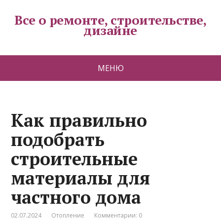
Все о ремонте, строительстве,
дизайне
МЕНЮ
Как правильно
подобрать
строительные
материалы для
частного дома
02.07.2024
Отопление
Комментарии: 0