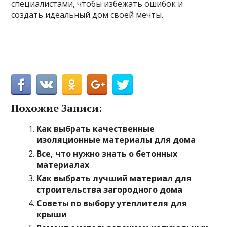
специалистами, чтобы избежать ошибок и
создать идеальный дом своей мечты.
Похожие Записи:
Как выбрать качественные
изоляционные материалы для дома
Все, что нужно знать о бетонных
материалах
Как выбрать лучший материал для
строительства загородного дома
Советы по выбору утеплителя для
крыши