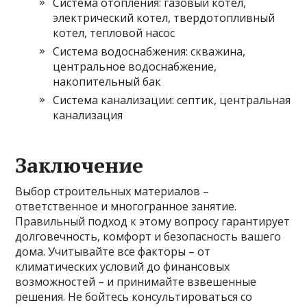
Система отопления: газовый котел,
электрический котел, твердотопливный
котел, тепловой насос
Система водоснабжения: скважина,
центральное водоснабжение,
накопительный бак
Система канализации: септик, центральная
канализация
Заключение
Выбор строительных материалов –
ответственное и многогранное занятие.
Правильный подход к этому вопросу гарантирует
долговечность, комфорт и безопасность вашего
дома. Учитывайте все факторы – от
климатических условий до финансовых
возможностей – и принимайте взвешенные
решения. Не бойтесь консультироваться со