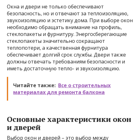
Окна и двери не только обеспечивают
безопасность, но и отвечают за теплоизоляцию,
звукоизоляцию и эстетику дома. При выборе окон
необходимо обращать внимание на профиль,
стеклопакеты и фурнитуру. Энергосберегающие
стеклопакеты значительно сокращают
теплопотери, а качественная фурнитура
обеспечивает долгий срок службы. Двери также
должны отвечать требованиям безопасности и
иметь достаточную тепло- и звукоизоляцию.
Читайте также:
Все о строительных
материалах для ремонта балкона
Основные характеристики окон
и дверей
Выбор окон и дверей – это выбор между