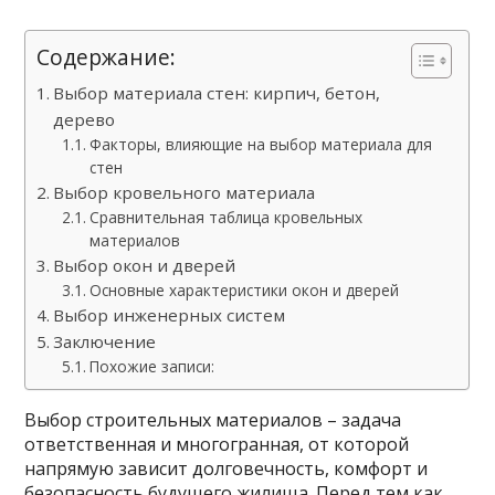
Содержание:
Выбор материала стен: кирпич, бетон,
дерево
Факторы, влияющие на выбор материала для
стен
Выбор кровельного материала
Сравнительная таблица кровельных
материалов
Выбор окон и дверей
Основные характеристики окон и дверей
Выбор инженерных систем
Заключение
Похожие записи:
Выбор строительных материалов – задача
ответственная и многогранная, от которой
напрямую зависит долговечность, комфорт и
безопасность будущего жилища. Перед тем как