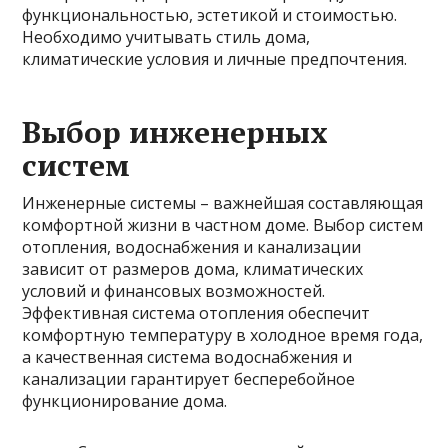
функциональностью, эстетикой и стоимостью.
Необходимо учитывать стиль дома,
климатические условия и личные предпочтения.
Выбор инженерных
систем
Инженерные системы – важнейшая составляющая
комфортной жизни в частном доме. Выбор систем
отопления, водоснабжения и канализации
зависит от размеров дома, климатических
условий и финансовых возможностей.
Эффективная система отопления обеспечит
комфортную температуру в холодное время года,
а качественная система водоснабжения и
канализации гарантирует бесперебойное
функционирование дома.