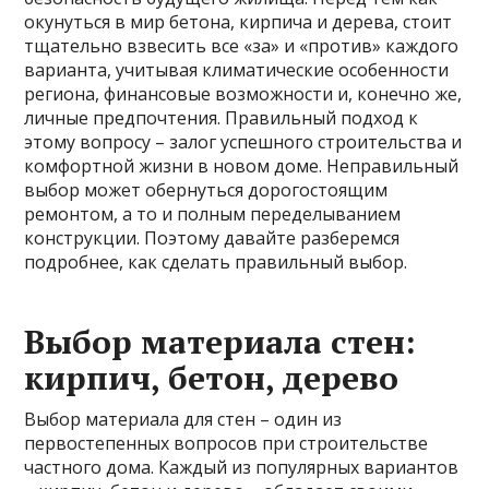
окунуться в мир бетона, кирпича и дерева, стоит
тщательно взвесить все «за» и «против» каждого
варианта, учитывая климатические особенности
региона, финансовые возможности и, конечно же,
личные предпочтения. Правильный подход к
этому вопросу – залог успешного строительства и
комфортной жизни в новом доме. Неправильный
выбор может обернуться дорогостоящим
ремонтом, а то и полным переделыванием
конструкции. Поэтому давайте разберемся
подробнее, как сделать правильный выбор.
Выбор материала стен:
кирпич, бетон, дерево
Выбор материала для стен – один из
первостепенных вопросов при строительстве
частного дома. Каждый из популярных вариантов