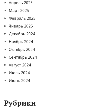
Апрель 2025
Март 2025
Февраль 2025
Январь 2025
Декабрь 2024
Ноябрь 2024
Октябрь 2024
Сентябрь 2024
Август 2024
Июль 2024
Июнь 2024
Рубрики