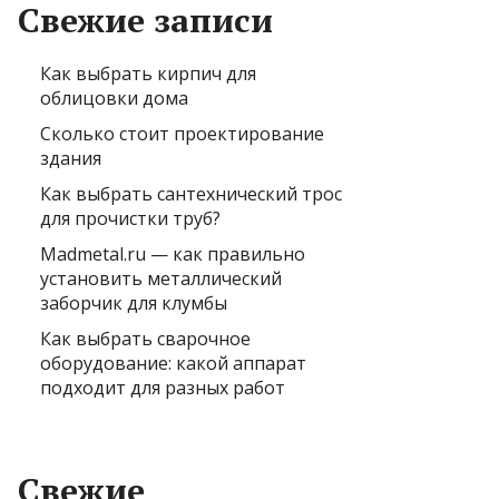
Свежие записи
Как выбрать кирпич для
облицовки дома
Сколько стоит проектирование
здания
Как выбрать сантехнический трос
для прочистки труб?
Madmetal.ru — как правильно
установить металлический
заборчик для клумбы
Как выбрать сварочное
оборудование: какой аппарат
подходит для разных работ
Свежие