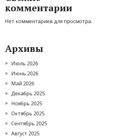
комментарии
Нет комментариев для просмотра.
Архивы
Июль 2026
Июнь 2026
Май 2026
Декабрь 2025
Ноябрь 2025
Октябрь 2025
Сентябрь 2025
Август 2025