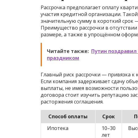
Рассрочка предполагает оплату кварти
участия кредитной организации. Такой
значительную сумму в короткий срок —
Преимущество рассрочки в отсутствии
размере, а также в упрощённом оформ
Читайте также:
Путин поздравил
праздником
Главный риск рассрочки — привязка к 
Если компания задерживает сдачу объ
выплаты, не имея возможности пользо
договора стоит изучить репутацию за
расторжения соглашения.
Способ оплаты
Срок
П
Ипотека
10–30
Выс
лет