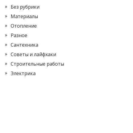
Без рубрики
Материалы
Отопление
Разное
Сантехника
Советы и лайфхаки
Строительные работы
Электрика