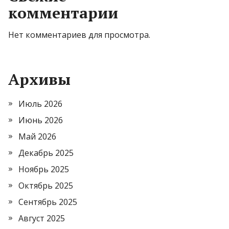
комментарии
Нет комментариев для просмотра.
Архивы
Июль 2026
Июнь 2026
Май 2026
Декабрь 2025
Ноябрь 2025
Октябрь 2025
Сентябрь 2025
Август 2025