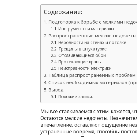
Содержание:
Подготовка к борьбе с мелкими нед
Инструменты и материалы
Распространенные мелкие недочеты 
Неровности на стенах и потолке
Трещины в штукатурке
Отслаивающиеся обои
Протекающие краны
Неисправности электрики
Таблица распространенных проблем
Список необходимых материалов (п
Вывод
Похожие записи:
Мы все сталкиваемся с этим: кажется, 
Остаются мелкие недочеты. Незначител
впечатление, оставляют ощущение нез
устраненные вовремя, способны постоя