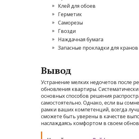
Клей для обоев
Герметик
Саморезы
Гвозди
Наждачная бумага
Запасные прокладки для кранов
Вывод
Устранение мелких недочетов после р
обновления квартиры. Систематически
основных способов решения распростр
самостоятельно. Однако, если вы сомне
рамки ваших компетенций, всегда лучш
сможете быть уверены в качестве выпо
наслаждаясь комфортом в своем обнов