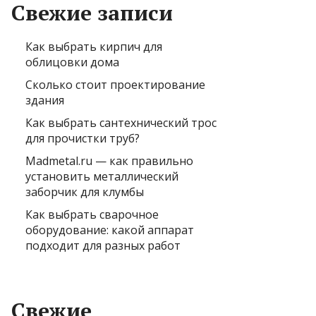
Свежие записи
Как выбрать кирпич для
облицовки дома
Сколько стоит проектирование
здания
Как выбрать сантехнический трос
для прочистки труб?
Madmetal.ru — как правильно
установить металлический
заборчик для клумбы
Как выбрать сварочное
оборудование: какой аппарат
подходит для разных работ
Свежие