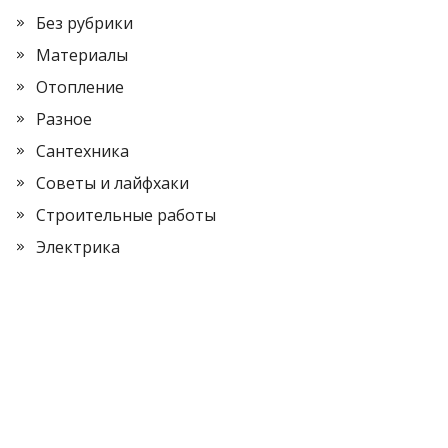
Без рубрики
Материалы
Отопление
Разное
Сантехника
Советы и лайфхаки
Строительные работы
Электрика