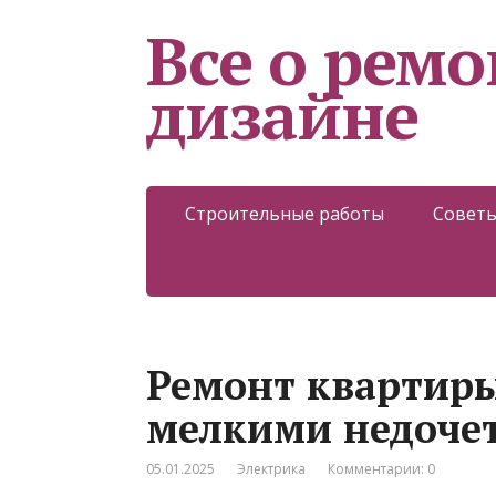
Все о ремо
дизайне
Строительные работы
Советы
Ремонт квартиры
мелкими недоче
05.01.2025
Электрика
Комментарии: 0