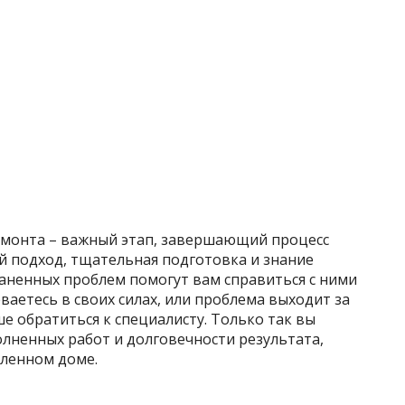
емонта – важный этап, завершающий процесс
й подход, тщательная подготовка и знание
аненных проблем помогут вам справиться с ними
ваетесь в своих силах, или проблема выходит за
е обратиться к специалисту. Только так вы
лненных работ и долговечности результата,
ленном доме.