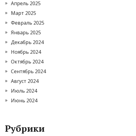
Апрель 2025
Март 2025
Февраль 2025
Январь 2025
Декабрь 2024
Ноябрь 2024
Октябрь 2024
Сентябрь 2024
Август 2024
Июль 2024
Июнь 2024
Рубрики