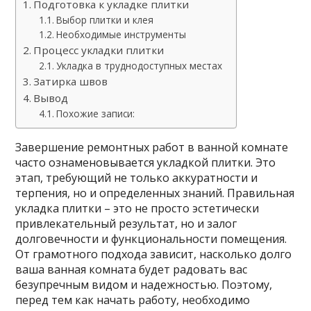
Подготовка к укладке плитки
Выбор плитки и клея
Необходимые инструменты
Процесс укладки плитки
Укладка в труднодоступных местах
Затирка швов
Вывод
Похожие записи:
Завершение ремонтных работ в ванной комнате
часто ознаменовывается укладкой плитки. Это
этап, требующий не только аккуратности и
терпения, но и определенных знаний. Правильная
укладка плитки – это не просто эстетически
привлекательный результат, но и залог
долговечности и функциональности помещения.
От грамотного подхода зависит, насколько долго
ваша ванная комната будет радовать вас
безупречным видом и надежностью. Поэтому,
перед тем как начать работу, необходимо