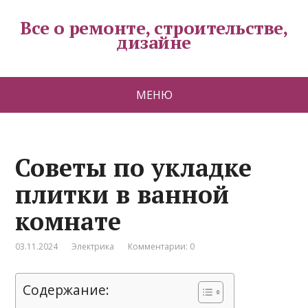
Все о ремонте, строительстве,
дизайне
МЕНЮ
Советы по укладке
плитки в ванной
комнате
03.11.2024
Электрика
Комментарии: 0
Содержание: