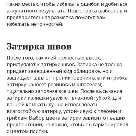
таких местах, чтобы избежать ошибок и добиться
аккуратного результата. Подготовка шаблонов и
предварительная разметка помогут вам
избежать неточностей.
Затирка швов
После того, как клей полностью высох,
приступают к затирке швов. Затирка не только
придает завершенный вид облицовке, но и
защищает швы от проникновения влаги и грибка.
Затирку наносят резиновым шпателем,
тщательно заполняя все швы. После высыхания
затирки излишки удаляют влажной губкой. Для
ванной комнаты лучше использовать
влагостойкую затирку, устойчивую к плесени и
грибкам. Выбор цвета затирки зависит от ваших
предпочтений, но важно, чтобы он гармонировал
с цветом плитки.