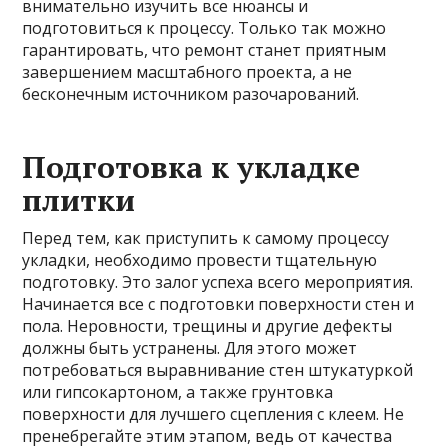
внимательно изучить все нюансы и
подготовиться к процессу. Только так можно
гарантировать, что ремонт станет приятным
завершением масштабного проекта, а не
бесконечным источником разочарований.
Подготовка к укладке
плитки
Перед тем, как приступить к самому процессу
укладки, необходимо провести тщательную
подготовку. Это залог успеха всего мероприятия.
Начинается все с подготовки поверхности стен и
пола. Неровности, трещины и другие дефекты
должны быть устранены. Для этого может
потребоваться выравнивание стен штукатуркой
или гипсокартоном, а также грунтовка
поверхности для лучшего сцепления с клеем. Не
пренебрегайте этим этапом, ведь от качества