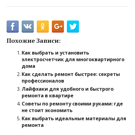
Похожие Записи:
Как выбрать и установить
электросчетчик для многоквартирного
дома
Как сделать ремонт быстрее: секреты
профессионалов
Лайфхаки для удобного и быстрого
ремонта в квартире
Советы по ремонту своими руками: где
не стоит экономить
Как выбрать идеальные материалы для
ремонта