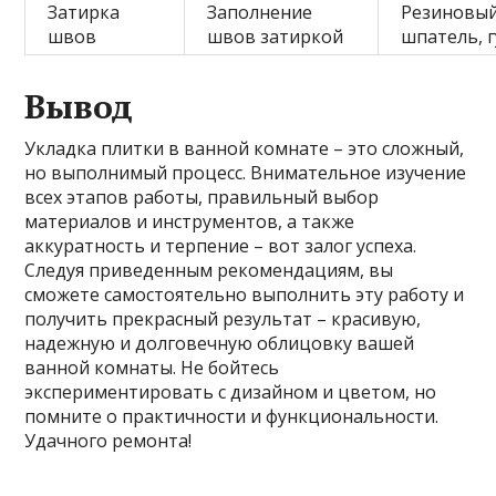
Затирка
Заполнение
Резиновы
швов
швов затиркой
шпатель, 
Вывод
Укладка плитки в ванной комнате – это сложный,
но выполнимый процесс. Внимательное изучение
всех этапов работы, правильный выбор
материалов и инструментов, а также
аккуратность и терпение – вот залог успеха.
Следуя приведенным рекомендациям, вы
сможете самостоятельно выполнить эту работу и
получить прекрасный результат – красивую,
надежную и долговечную облицовку вашей
ванной комнаты. Не бойтесь
экспериментировать с дизайном и цветом, но
помните о практичности и функциональности.
Удачного ремонта!