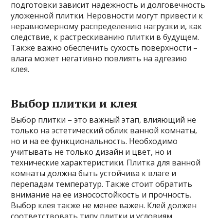
подготовки зависит надежность и долговечность
уложенной плитки. Неровности могут привести к
неравномерному распределению нагрузки и, как
следствие, к растрескиванию плитки в будущем.
Также важно обеспечить сухость поверхности –
влага может негативно повлиять на адгезию
клея.
Выбор плитки и клея
Выбор плитки – это важный этап, влияющий не
только на эстетический облик ванной комнаты,
но и на ее функциональность. Необходимо
учитывать не только дизайн и цвет, но и
технические характеристики. Плитка для ванной
комнаты должна быть устойчива к влаге и
перепадам температур. Также стоит обратить
внимание на ее износостойкость и прочность.
Выбор клея также не менее важен. Клей должен
соответствовать типу плитки и условиям