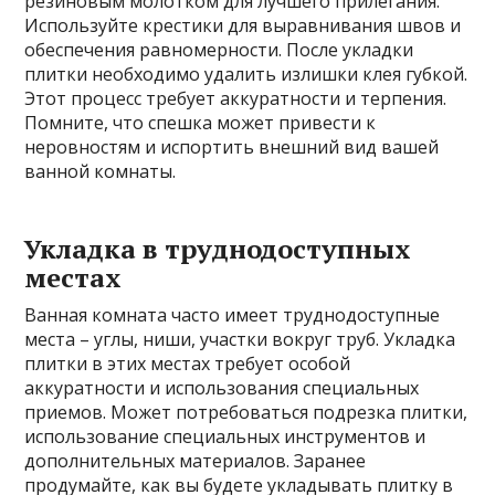
резиновым молотком для лучшего прилегания.
Используйте крестики для выравнивания швов и
обеспечения равномерности. После укладки
плитки необходимо удалить излишки клея губкой.
Этот процесс требует аккуратности и терпения.
Помните, что спешка может привести к
неровностям и испортить внешний вид вашей
ванной комнаты.
Укладка в труднодоступных
местах
Ванная комната часто имеет труднодоступные
места – углы, ниши, участки вокруг труб. Укладка
плитки в этих местах требует особой
аккуратности и использования специальных
приемов. Может потребоваться подрезка плитки,
использование специальных инструментов и
дополнительных материалов. Заранее
продумайте, как вы будете укладывать плитку в