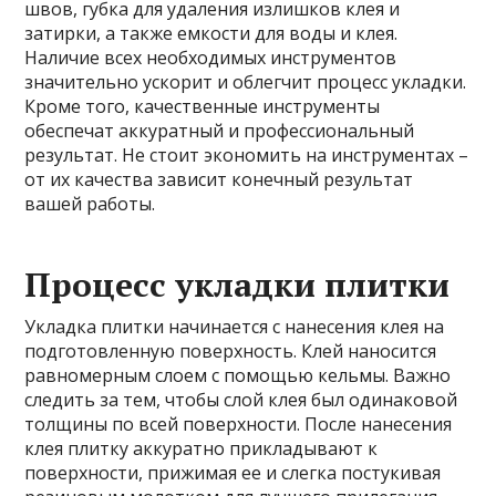
швов, губка для удаления излишков клея и
затирки, а также емкости для воды и клея.
Наличие всех необходимых инструментов
значительно ускорит и облегчит процесс укладки.
Кроме того, качественные инструменты
обеспечат аккуратный и профессиональный
результат. Не стоит экономить на инструментах –
от их качества зависит конечный результат
вашей работы.
Процесс укладки плитки
Укладка плитки начинается с нанесения клея на
подготовленную поверхность. Клей наносится
равномерным слоем с помощью кельмы. Важно
следить за тем, чтобы слой клея был одинаковой
толщины по всей поверхности. После нанесения
клея плитку аккуратно прикладывают к
поверхности, прижимая ее и слегка постукивая