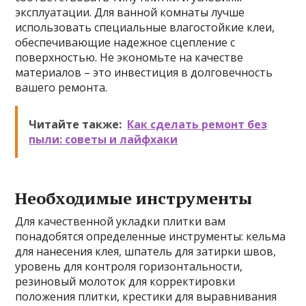
эксплуатации. Для ванной комнаты лучше
использовать специальные влагостойкие клеи,
обеспечивающие надежное сцепление с
поверхностью. Не экономьте на качестве
материалов – это инвестиция в долговечность
вашего ремонта.
Читайте также:
Как сделать ремонт без
пыли: советы и лайфхаки
Необходимые инструменты
Для качественной укладки плитки вам
понадобятся определенные инструменты: кельма
для нанесения клея, шпатель для затирки швов,
уровень для контроля горизонтальности,
резиновый молоток для корректировки
положения плитки, крестики для выравнивания