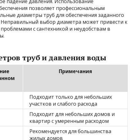
мое падение давления. Использование
беспечения позволяет профессиональным
ьные диаметры труб для обеспечения заданного
ы. Неправильный выбор диаметра может привести к
проблемами с сантехникой и неудобствам в
ы.
тров труб и давления воды
ние
Примечания
анном
Подходит только для небольших
участков и слабого расхода
Подходит для небольших домов и
квартир с умеренным расходом
Рекомендуется для большинства
жилых домов