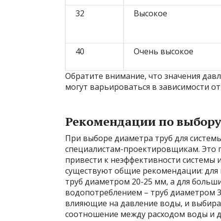
32
Высокое
40
Очень высокое
Обратите внимание, что значения дав
могут варьироваться в зависимости от
Рекомендации по выбору
При выборе диаметра труб для систем
специалистам-проектировщикам. Это п
привести к неэффективности системы и
существуют общие рекомендации: для
труб диаметром 20-25 мм, а для больш
водопотреблением – труб диаметром 32
влияющие на давление воды, и выбир
соотношение между расходом воды и 