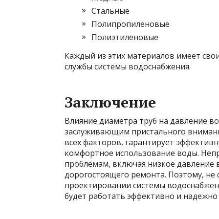
Стальные
Полипропиленовые
Полиэтиленовые
Каждый из этих материалов имеет свои
службы системы водоснабжения.
Заключение
Влияние диаметра труб на давление во
заслуживающим пристального внимания
всех факторов, гарантирует эффективн
комфортное использование воды. Неп
проблемам, включая низкое давление 
дорогостоящего ремонта. Поэтому, не 
проектировании системы водоснабжени
будет работать эффективно и надежно 