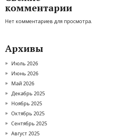
комментарии
Нет комментариев для просмотра.
Архивы
Июль 2026
Июнь 2026
Май 2026
Декабрь 2025
Ноябрь 2025
Октябрь 2025
Сентябрь 2025
Август 2025