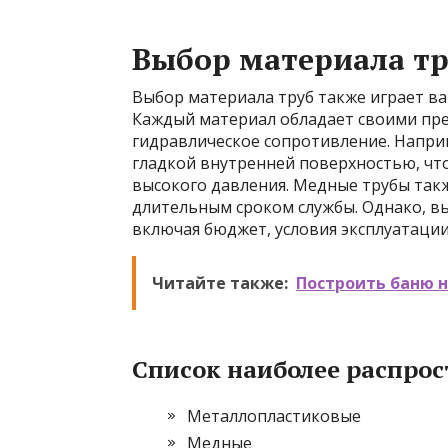
Выбор материала т
Выбор материала труб также играет в
Каждый материал обладает своими пр
гидравлическое сопротивление. Напри
гладкой внутренней поверхностью, чт
высокого давления. Медные трубы так
длительным сроком службы. Однако, в
включая бюджет, условия эксплуатации
Читайте также:
Построить баню на
Список наиболее распро
Металлопластиковые
Медные