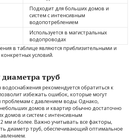
Подходит для больших домов и
систем с интенсивным
водопотреблением
Используется в магистральных
водопроводах
ления в таблице являются приблизительными и
 конкретных условий.
 диаметра труб
ы водоснабжения рекомендуется обратиться к
озволит избежать ошибок, которые могут
 проблемам с давлением воды. Однако,
 небольших домов и квартир обычно достаточно
их домов и систем с интенсивным
 мм и более. Важно учитывать все факторы,
ать диаметр труб, обеспечивающий оптимальное
давлением.