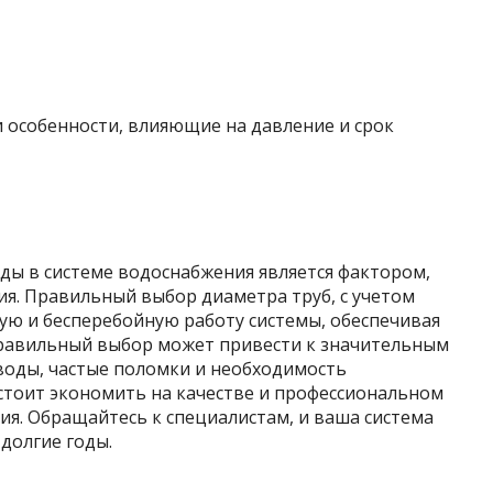
 особенности, влияющие на давление и срок
ды в системе водоснабжения является фактором,
. Правильный выбор диаметра труб, с учетом
ую и бесперебойную работу системы, обеспечивая
равильный выбор может привести к значительным
воды, частые поломки и необходимость
стоит экономить на качестве и профессиональном
я. Обращайтесь к специалистам, и ваша система
долгие годы.