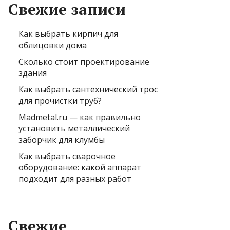
Свежие записи
Как выбрать кирпич для
облицовки дома
Сколько стоит проектирование
здания
Как выбрать сантехнический трос
для прочистки труб?
Madmetal.ru — как правильно
установить металлический
заборчик для клумбы
Как выбрать сварочное
оборудование: какой аппарат
подходит для разных работ
Свежие