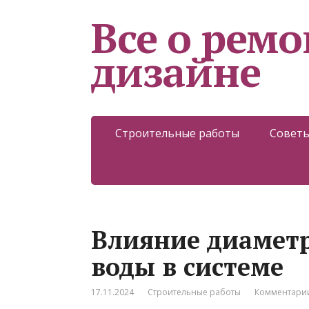
Все о ремо
дизайне
Строительные работы
Советы
Влияние диаметр
воды в системе
17.11.2024
Строительные работы
Комментарии