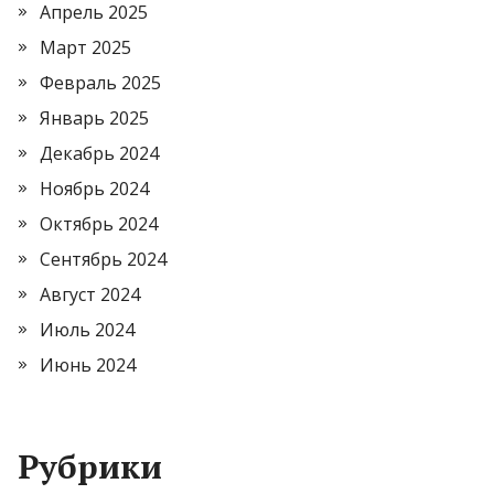
Апрель 2025
Март 2025
Февраль 2025
Январь 2025
Декабрь 2024
Ноябрь 2024
Октябрь 2024
Сентябрь 2024
Август 2024
Июль 2024
Июнь 2024
Рубрики