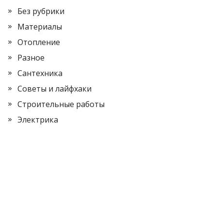
Без рубрики
Материалы
Отопление
Разное
Сантехника
Советы и лайфхаки
Строительные работы
Электрика