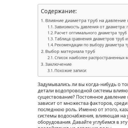
Содержание:
Влияние диаметра труб на давление
Зависимость давления от диаметра: 
Расчет оптимального диаметра труб
Таблица сравнения диаметров труб и
Рекомендации по выбору диаметра т
Выбор материала труб
Список наиболее распространенных 
Заключение
Похожие записи:
Задумывались ли вы когда-нибудь о то
детали водопроводной системы влияю
существование? Постоянное давление в
зависит от множества факторов, среди
последнюю роль. Именно от этого, каз
системы водоснабжения, влияющая на 
оборудования. Давайте углубимся в эту