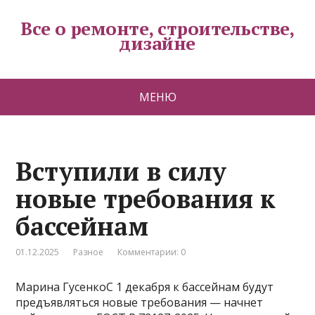
Все о ремонте, строительстве,
дизайне
МЕНЮ
Вступили в силу
новые требования к
бассейнам
01.12.2025
Разное
Комментарии: 0
Марина ГусенкоС 1 декабря к бассейнам будут
предъявляться новые требования — начнет