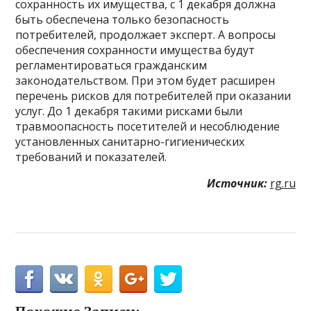
сохранность их имущества, с 1 декабря должна
быть обеспечена только безопасность
потребителей, продолжает эксперт. А вопросы
обеспечения сохранности имущества будут
регламентироваться гражданским
законодательством. При этом будет расширен
перечень рисков для потребителей при оказании
услуг. До 1 декабря такими рисками были
травмоопасность посетителей и несоблюдение
установленных санитарно-гигиенических
требований и показателей.
Источник:
rg.ru