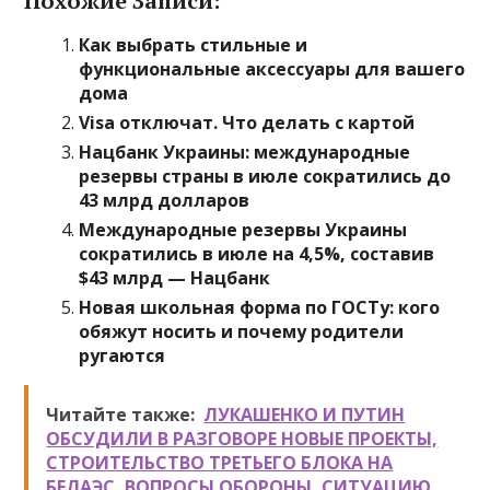
Похожие Записи:
Как выбрать стильные и
функциональные аксессуары для вашего
дома
Visa отключат. Что делать с картой
Нацбанк Украины: международные
резервы страны в июле сократились до
43 млрд долларов
Международные резервы Украины
сократились в июле на 4,5%, составив
$43 млрд — Нацбанк
Новая школьная форма по ГОСТу: кого
обяжут носить и почему родители
ругаются
Читайте также:
ЛУКАШЕНКО И ПУТИН
ОБСУДИЛИ В РАЗГОВОРЕ НОВЫЕ ПРОЕКТЫ,
СТРОИТЕЛЬСТВО ТРЕТЬЕГО БЛОКА НА
БЕЛАЭС, ВОПРОСЫ ОБОРОНЫ, СИТУАЦИЮ