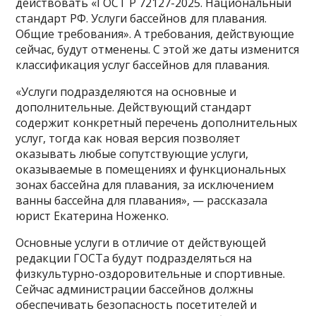
действовать «ГОСТ Р 72127-2025. Национальный
стандарт РФ. Услуги бассейнов для плавания.
Общие требования». А требования, действующие
сейчас, будут отменены. С этой же даты изменится
классификация услуг бассейнов для плавания.
«Услуги подразделяются на основные и
дополнительные. Действующий стандарт
содержит конкретный перечень дополнительных
услуг, тогда как новая версия позволяет
оказывать любые сопутствующие услуги,
оказываемые в помещениях и функциональных
зонах бассейна для плавания, за исключением
ванны бассейна для плавания», — рассказала
юрист Екатерина Ноженко.
Основные услуги в отличие от действующей
редакции ГОСТа будут подразделяться на
физкультурно-оздоровительные и спортивные.
Сейчас администрации бассейнов должны
обеспечивать безопасность посетителей и