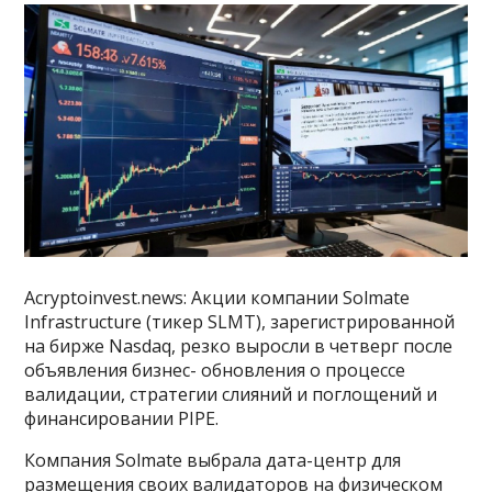
Acryptoinvest.news: Акции компании Solmate
Infrastructure (тикер SLMT), зарегистрированной
на бирже Nasdaq, резко выросли в четверг после
объявления бизнес- обновления о процессе
валидации, стратегии слияний и поглощений и
финансировании PIPE.
Компания Solmate выбрала дата-центр для
размещения своих валидаторов на физическом