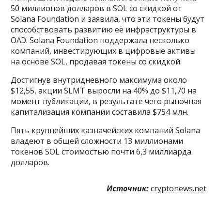
50 миллионов долларов в SOL со скидкой от
Solana Foundation и заявила, что эти токены будут
способствовать развитию её инфраструктуры в
ОАЭ. Solana Foundation поддержала несколько
компаний, инвестирующих в цифровые активы
на основе SOL, продавая токены со скидкой.
Достигнув внутридневного максимума около
$12,55, акции SLMT выросли на 40% до $11,70 на
момент публикации, в результате чего рыночная
капитализация компании составила $754 млн.
Пять крупнейших казначейских компаний Solana
владеют в общей сложности 13 миллионами
токенов SOL стоимостью почти 6,3 миллиарда
долларов.
Источник:
cryptonews.net