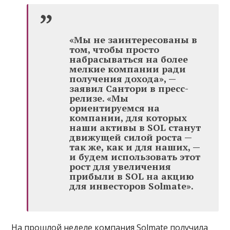
«Мы не заинтересованы в
том, чтобы просто
набрасываться на более
мелкие компании ради
получения дохода», —
заявил Сантори в пресс-
релизе. «Мы
ориентируемся на
компании, для которых
наши активы в SOL станут
движущей силой роста —
так же, как и для наших, —
и будем использовать этот
рост для увеличения
прибыли в SOL на акцию
для инвесторов Solmate».
На прошлой неделе компания Solmate получила