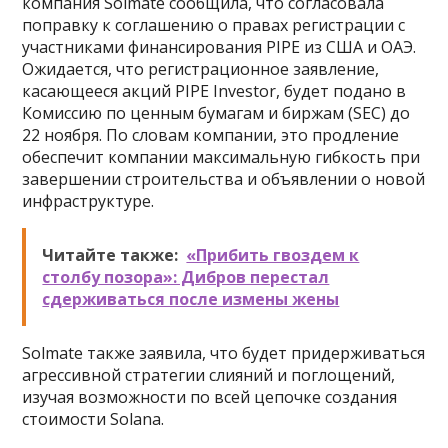
компания Solmate сообщила, что согласовала
поправку к соглашению о правах регистрации с
участниками финансирования PIPE из США и ОАЭ.
Ожидается, что регистрационное заявление,
касающееся акций PIPE Investor, будет подано в
Комиссию по ценным бумагам и биржам (SEC) до
22 ноября. По словам компании, это продление
обеспечит компании максимальную гибкость при
завершении строительства и объявлении о новой
инфраструктуре.
Читайте также:
«Прибить гвоздем к
столбу позора»: Дибров перестал
сдерживаться после измены жены
Solmate также заявила, что будет придерживаться
агрессивной стратегии слияний и поглощений,
изучая возможности по всей цепочке создания
стоимости Solana.