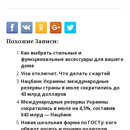
Похожие Записи:
Как выбрать стильные и
функциональные аксессуары для вашего
дома
Visa отключат. Что делать с картой
Нацбанк Украины: международные
резервы страны в июле сократились до
43 млрд долларов
Международные резервы Украины
сократились в июле на 4,5%, составив
$43 млрд — Нацбанк
Новая школьная форма по ГОСТу: кого
обяжут носить и почему родители