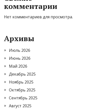
комментарии
Нет комментариев для просмотра.
Архивы
Июль 2026
Июнь 2026
Май 2026
Декабрь 2025
Ноябрь 2025
Октябрь 2025
Сентябрь 2025
Август 2025