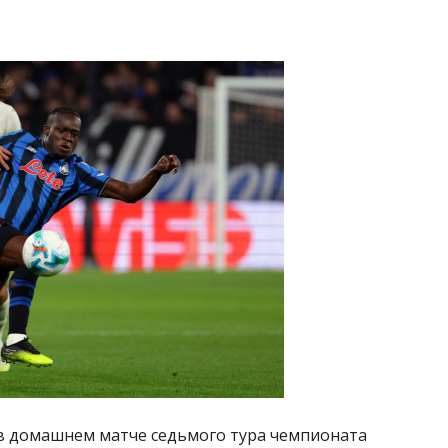
 в домашнем матче седьмого тура чемпионата