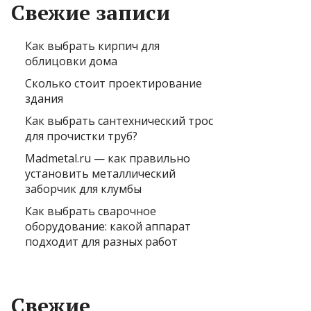
Свежие записи
Как выбрать кирпич для
облицовки дома
Сколько стоит проектирование
здания
Как выбрать сантехнический трос
для прочистки труб?
Madmetal.ru — как правильно
установить металлический
заборчик для клумбы
Как выбрать сварочное
оборудование: какой аппарат
подходит для разных работ
Свежие