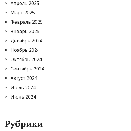
Апрель 2025
Март 2025
Февраль 2025
Январь 2025
Декабрь 2024
Ноябрь 2024
Октябрь 2024
Сентябрь 2024
Август 2024
Июль 2024
Июнь 2024
Рубрики