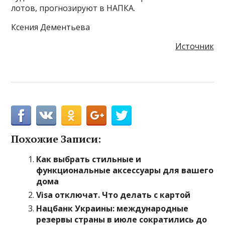
лотов, прогнозируют в НАПКА.
Ксения Дементьева
Источник
Похожие Записи:
Как выбрать стильные и
функциональные аксессуары для вашего
дома
Visa отключат. Что делать с картой
Нацбанк Украины: международные
резервы страны в июле сократились до