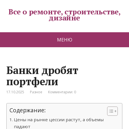
Все о ремонте, строительстве,
дизайне
МЕНЮ
Банки дробят
портфели
17.10.2025
Разное
Комментарии: 0
Содержание:
Цены на рынке цессии растут, а объемы
падают