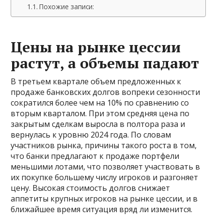
Похожие записи:
Цены на рынке цессии
растут, а объемы падают
В третьем квартале объем предложенных к
продаже банковских долгов вопреки сезонности
сократился более чем на 10% по сравнению со
вторым кварталом. При этом средняя цена по
закрытым сделкам выросла в полтора раза и
вернулась к уровню 2024 года. По словам
участников рынка, причины такого роста в том,
что банки предлагают к продаже портфели
меньшими лотами, что позволяет участвовать в
их покупке большему числу игроков и разгоняет
цену. Высокая стоимость долгов снижает
аппетиты крупных игроков на рынке цессии, и в
ближайшее время ситуация вряд ли изменится.