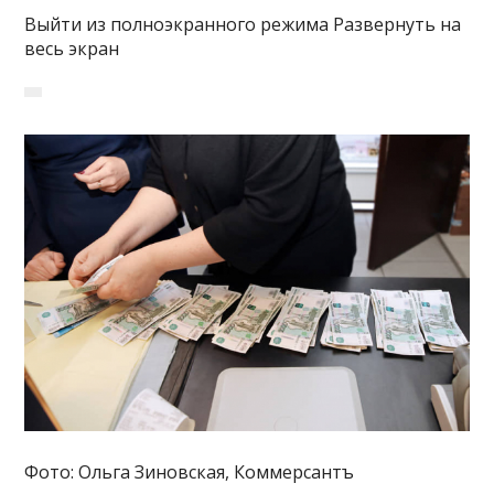
Выйти из полноэкранного режима Развернуть на
весь экран
Фото: Ольга Зиновская, Коммерсантъ