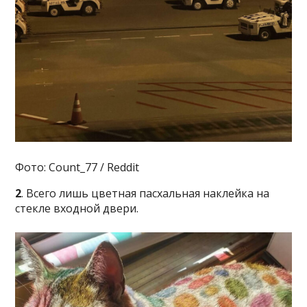
Фото: Count_77 / Reddit
2
. Всего лишь цветная пасхальная наклейка на
стекле входной двери.