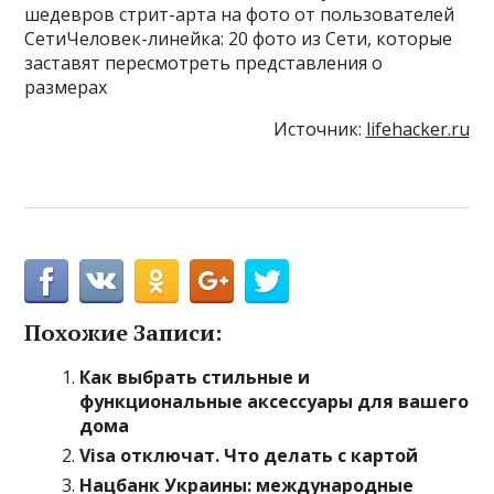
шедевров стрит-арта на фото от пользователей
СетиЧеловек-линейка: 20 фото из Сети, которые
заставят пересмотреть представления о
размерах
Источник:
lifehacker.ru
Похожие Записи:
Как выбрать стильные и
функциональные аксессуары для вашего
дома
Visa отключат. Что делать с картой
Нацбанк Украины: международные