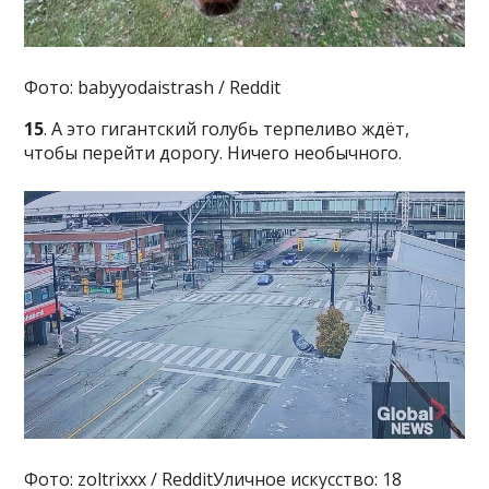
Фото: babyyodaistrash / Reddit
15
. А это гигантский голубь терпеливо ждёт,
чтобы перейти дорогу. Ничего необычного.
Фото: zoltrixxx / RedditУличное искусство: 18