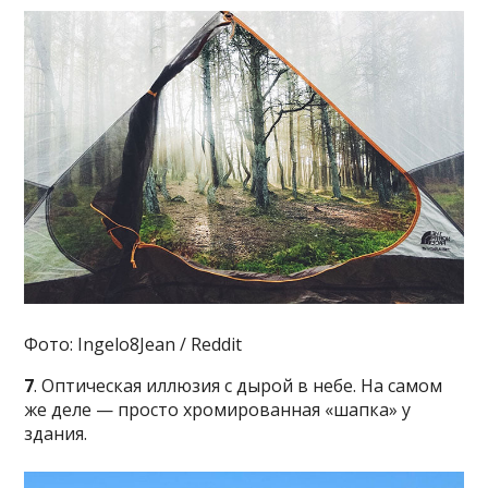
Фото: Ingelo8Jean / Reddit
7
. Оптическая иллюзия с дырой в небе. На самом
же деле — просто хромированная «шапка» у
здания.