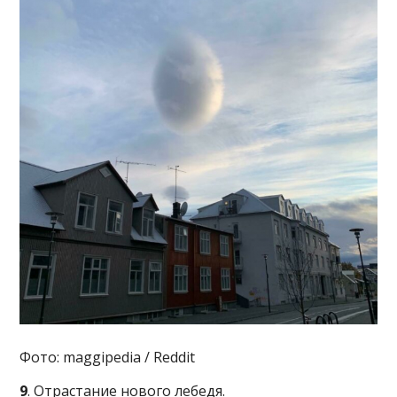
Фото: maggipedia / Reddit
9
. Отрастание нового лебедя.