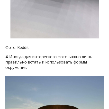
Фото: Reddit
4
. Иногда для интересного фото важно лишь
правильно встать и использовать формы
окружения.