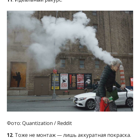
Фото: Quantization / Reddit
12
. Тоже не монтаж — лишь аккуратная покраска.