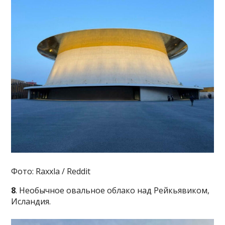
Фото: Raxxla / Reddit
8
. Необычное овальное облако над Рейкьявиком,
Исландия.