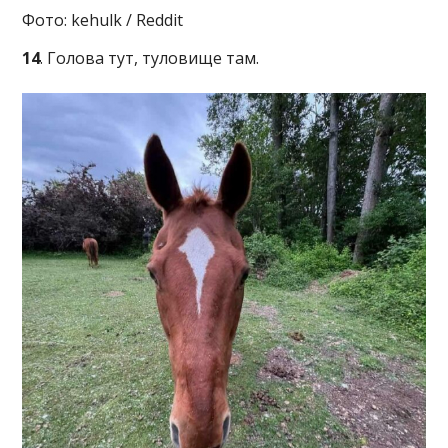
Фото: kehulk / Reddit
14
. Голова тут, туловище там.