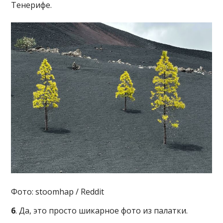
Тенерифе.
Фото: stoomhap / Reddit
6
. Да, это просто шикарное фото из палатки.