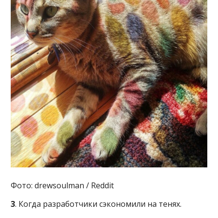
Фото: drewsoulman / Reddit
3
. Когда разработчики сэкономили на тенях.