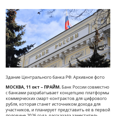
Здание Центрального банка РФ. Архивное фото
МОСКВА, 11 окт – ПРАЙМ.
Банк России совместно
с банками разрабатывает концепцию платформы
коммерческих смарт-контрактов для цифрового
рубля, которая станет источником дохода для
участников, и планирует представить её в первой
половине 2026 года, рассказала заместитель