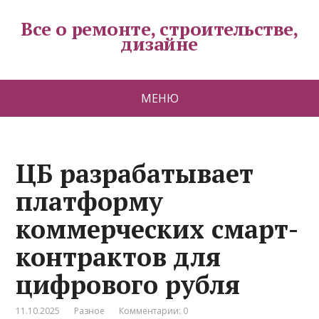
Все о ремонте, строительстве,
дизайне
МЕНЮ
ЦБ разрабатывает
платформу
коммерческих смарт-
контрактов для
цифрового рубля
11.10.2025
Разное
Комментарии: 0