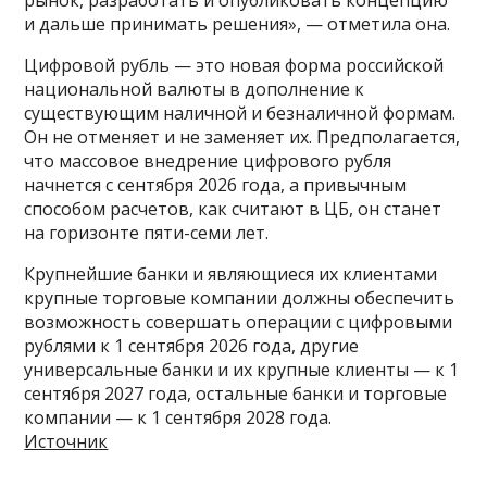
рынок, разработать и опубликовать концепцию
и дальше принимать решения», — отметила она.
Цифровой рубль — это новая форма российской
национальной валюты в дополнение к
существующим наличной и безналичной формам.
Он не отменяет и не заменяет их. Предполагается,
что массовое внедрение цифрового рубля
начнется с сентября 2026 года, а привычным
способом расчетов, как считают в ЦБ, он станет
на горизонте пяти-семи лет.
Крупнейшие банки и являющиеся их клиентами
крупные торговые компании должны обеспечить
возможность совершать операции с цифровыми
рублями к 1 сентября 2026 года, другие
универсальные банки и их крупные клиенты — к 1
сентября 2027 года, остальные банки и торговые
компании — к 1 сентября 2028 года.
Источник