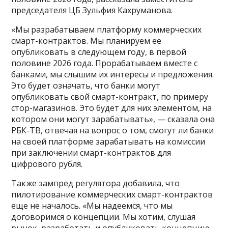
председателя ЦБ Зульфия Кахруманова.
«Мы разрабатываем платформу коммерческих
смарт-контрактов. Мы планируем ее
опубликовать в следующем году, в первой
половине 2026 года. Прорабатываем вместе с
банками, мы слышим их интересы и предложения.
Это будет означать, что банки могут
опубликовать свой смарт-контракт, по примеру
стор-магазинов. Это будет для них элементом, на
котором они могут зарабатывать», — сказала она
РБК-ТВ, отвечая на вопрос о том, смогут ли банки
на своей платформе зарабатывать на комиссии
при заключении смарт-контрактов для
цифрового рубля.
Также зампред регулятора добавила, что
пилотирование коммерческих смарт-контрактов
еще не началось. «Мы надеемся, что мы
договоримся о концепции. Мы хотим, слушая