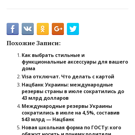
Похожие Записи:
Как выбрать стильные и
функциональные аксессуары для вашего
дома
Visa отключат. Что делать с картой
Нацбанк Украины: международные
резервы страны в июле сократились до
43 млрд долларов
Международные резервы Украины
сократились в июле на 4,5%, составив
$43 млрд — Нацбанк
Новая школьная форма по ГОСТу: кого
обяжут носить и почему родители