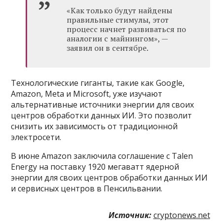
«Как только будут найдены
правильные стимулы, этот
процесс начнет развиваться по
аналогии с майнингом», —
заявил он в сентябре.
Технологические гиганты, такие как Google,
Amazon, Meta и Microsoft, уже изучают
альтернативные источники энергии для своих
центров обработки данных ИИ. Это позволит
снизить их зависимость от традиционной
электросети.
В июне Amazon заключила соглашение с Talen
Energy на поставку 1920 мегаватт ядерной
энергии для своих центров обработки данных ИИ
и сервисных центров в Пенсильвании.
Источник:
cryptonews.net