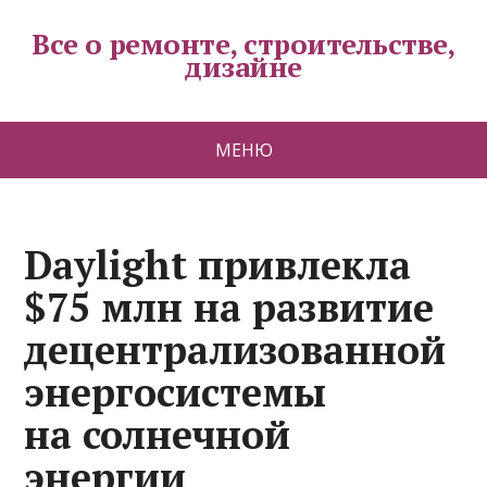
Все о ремонте, строительстве,
дизайне
МЕНЮ
Daylight привлекла
$75 млн на развитие
децентрализованной
энергосистемы
на солнечной
энергии