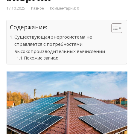
17.10.2025
Разное
Комментарии: 0
Содержание:
Существующая энергосистема не
справляется с потребностями
высокопроизводительных вычислений
Похожие записи: