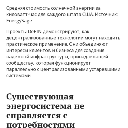
Средняя стоимость солнечной энергии за
киловатт-час для каждого штата США. Источник:
EnergySage
Проекты DePIN демонстрируют, как
децентрализованные технологии могут находить
практическое применение. Они объединяют
интересы клиентов и бизнеса для создания
надежной инфраструктуры, принадлежащей
сообществу, которая функционирует
параллельно с централизованными устаревшими
системами.
Существующая
энергосистема не
справляется с
потребностями