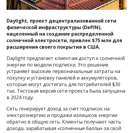
Daylight, проект децентрализованной сети
физической инфраструктуры (DePIN),
нацеленный на создание распределенной
солнечной электросети, привлек $75 млн для
расширения своего покрытия в США.
Daylight предлагает клиентам доступ к солнечной
энергии по модели подписки. Это решение
устраняет высокие первоначальные затраты на
покупку и установку панелей и аккумуляторов,
которые могут достигать для потребителей $30
тыс. Тестовая версия сети проекта была запущена
в 2024 году.
Сеть генерирует доход за счет подписок на
электроэнергию и продажи излишков энергии
обратно в общую сеть. Клиенты получают часть
дохода, зарабатывая «солнечные баллы» за свой