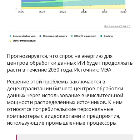
Прогнозируется, что спрос на энергию для
центров обработки данных ИИ будет продолжать
расти в течение 2030 года. Источник: МЭА
Решение этой проблемы заключается в
децентрализации бизнеса центров обработки
данных через использование вычислительной
мощности распределенных источников. К ним
относятся потребительские персональные
компьютеры с видеокартами и предприятия,
использующие промышленные процессоры.