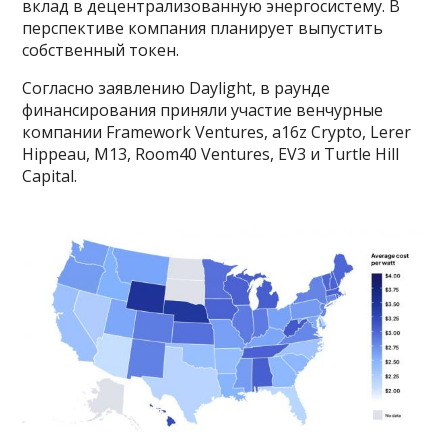
вклад в децентрализованную энергосистему. В
перспективе компания планирует выпустить
собственный токен.
Согласно заявлению Daylight, в раунде
финансирования приняли участие венчурные
компании Framework Ventures, a16z Crypto, Lerer
Hippeau, M13, Room40 Ventures, EV3 и Turtle Hill
Capital.