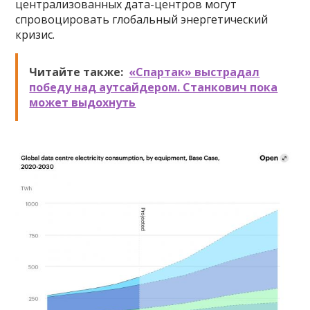
централизованных дата-центров могут
спровоцировать глобальный энергетический
кризис.
Читайте также:
«Спартак» выстрадал
победу над аутсайдером. Станкович пока
может выдохнуть