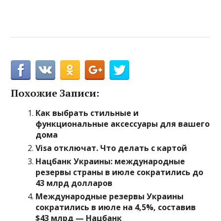
Похожие Записи:
Как выбрать стильные и
функциональные аксессуары для вашего
дома
Visa отключат. Что делать с картой
Нацбанк Украины: международные
резервы страны в июле сократились до
43 млрд долларов
Международные резервы Украины
сократились в июле на 4,5%, составив
$43 млрд — Нацбанк