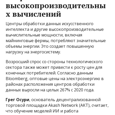
высокопроизводительны
х вычислений
Центры обработки данных искусственного
интеллекта и другие высокопроизводительные
вычислительные мощности, включая
майнинговые фермы, потребляют значительные
объемы энергии. Это создает повышенную
нагрузку на энергосистему.
Возросший спрос со стороны технологического
сектора также может привести к росту цен для
конечных потребителей. Согласно данным
Bloomberg, оптовые цены на электроэнергию в
районах расположения центров обработки
данных выросли на целых 267% с 2020 года.
Грег Осури
, основатель децентрализованной
торговой площадки Akash Network (AKT), считает,
что обучение моделей ИИ и работа