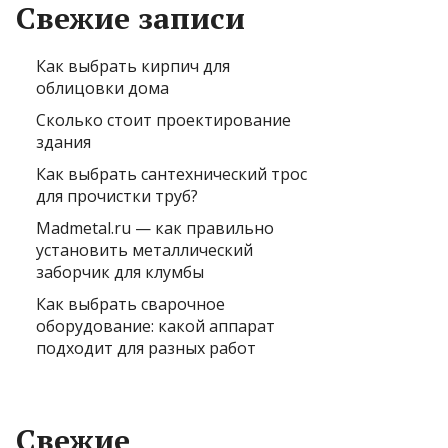
Свежие записи
Как выбрать кирпич для
облицовки дома
Сколько стоит проектирование
здания
Как выбрать сантехнический трос
для прочистки труб?
Madmetal.ru — как правильно
установить металлический
заборчик для клумбы
Как выбрать сварочное
оборудование: какой аппарат
подходит для разных работ
Свежие