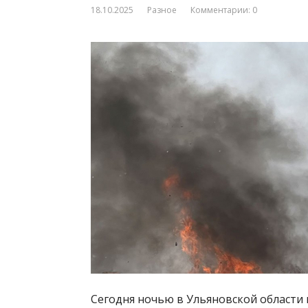
18.10.2025
Разное
Комментарии: 0
Сегодня ночью в Ульяновской области 