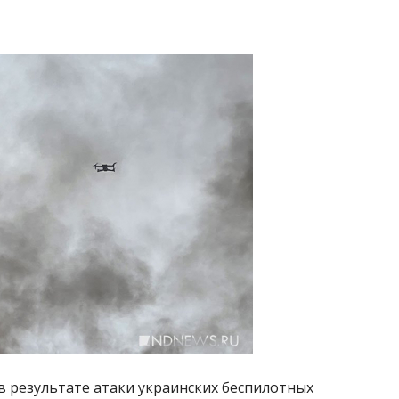
в результате атаки украинских беспилотных