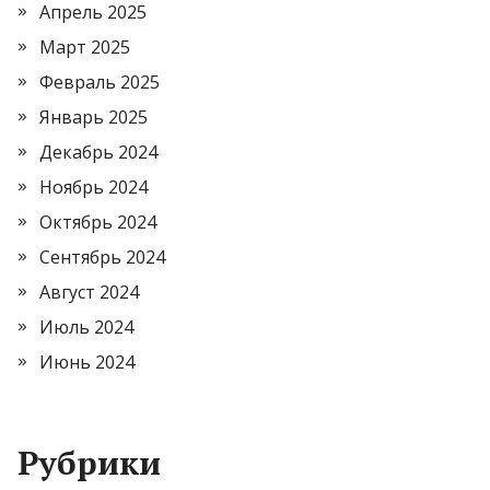
Апрель 2025
Март 2025
Февраль 2025
Январь 2025
Декабрь 2024
Ноябрь 2024
Октябрь 2024
Сентябрь 2024
Август 2024
Июль 2024
Июнь 2024
Рубрики