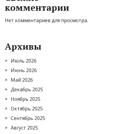
комментарии
Нет комментариев для просмотра.
Архивы
Июль 2026
Июнь 2026
Май 2026
Декабрь 2025
Ноябрь 2025
Октябрь 2025
Сентябрь 2025
Август 2025