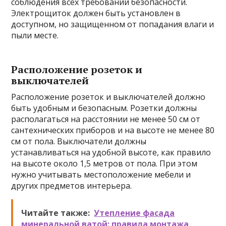
соблюдения всех требований безопасности.
Электрощиток должен быть установлен в
доступном, но защищенном от попадания влаги и
пыли месте.
Расположение розеток и
выключателей
Расположение розеток и выключателей должно
быть удобным и безопасным. Розетки должны
располагаться на расстоянии не менее 50 см от
сантехнических приборов и на высоте не менее 80
см от пола. Выключатели должны
устанавливаться на удобной высоте, как правило
на высоте около 1,5 метров от пола. При этом
нужно учитывать местоположение мебели и
других предметов интерьера.
Читайте также:
Утепление фасада
минеральной ватой: правила монтажа