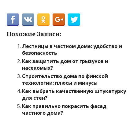
Похожие Записи:
Лестницы в частном доме: удобство и
безопасность
Как защитить дом от грызунов и
насекомых?
Строительство дома по финской
технологии: плюсы и минусы
Как выбрать качественную штукатурку
для стен?
Как правильно покрасить фасад
частного дома?