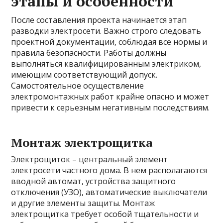
этапы и особенности
После составления проекта начинается этап
разводки электросети. Важно строго следовать
проектной документации, соблюдая все нормы и
правила безопасности. Работы должны
выполняться квалифицированным электриком,
имеющим соответствующий допуск.
Самостоятельное осуществление
электромонтажных работ крайне опасно и может
привести к серьезным негативным последствиям.
Монтаж электрощитка
Электрощиток – центральный элемент
электросети частного дома. В нем располагаются
вводной автомат, устройства защитного
отключения (УЗО), автоматические выключатели
и другие элементы защиты. Монтаж
электрощитка требует особой тщательности и