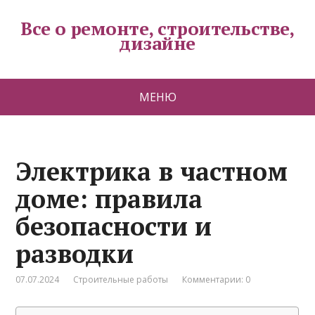
Все о ремонте, строительстве,
дизайне
МЕНЮ
Электрика в частном
доме: правила
безопасности и
разводки
07.07.2024
Строительные работы
Комментарии: 0