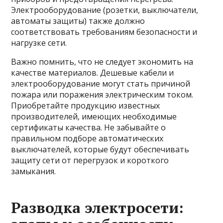
Электрооборудование (розетки, выключатели,
автоматы защиты) также должно
соответствовать требованиям безопасности и
нагрузке сети.
Важно помнить, что не следует экономить на
качестве материалов. Дешевые кабели и
электрооборудование могут стать причиной
пожара или поражения электрическим током.
Приобретайте продукцию известных
производителей, имеющих необходимые
сертификаты качества. Не забывайте о
правильном подборе автоматических
выключателей, которые будут обеспечивать
защиту сети от перегрузок и короткого
замыкания.
Разводка электросети: