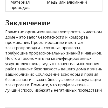
Материал
Медь или алюминий
проводов
Заключение
Грамотно организованная электросеть в частном
доме – это залог безопасности и комфорта
проживания. Проектирование и монтаж
электропроводки – сложные процессы,
требующие профессиональных знаний и навыков.
Не стоит экономить на квалифицированных
услугах электрика, ведь от качества выполнения
работ зависит безопасность вашего дома и жизнь
ваших близких. Соблюдение всех норм и правил
безопасности – важнейшее условие эксплуатации
электросети. Помните, что профилактика –
лучший способ избежать негативных последствий.