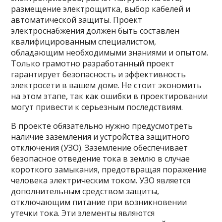
размещение электрощитка, выбор кабелей и
автоматической защиты. Проект
электроснабжения должен быть составлен
квалифицированным специалистом,
обладающим необходимыми знаниями и опытом.
Только грамотно разработанный проект
гарантирует безопасность и эффективность
электросети в вашем доме. Не стоит экономить
на этом этапе, так как ошибки в проектировании
могут привести к серьезным последствиям.
В проекте обязательно нужно предусмотреть
наличие заземления и устройства защитного
отключения (УЗО). Заземление обеспечивает
безопасное отведение тока в землю в случае
короткого замыкания, предотвращая поражение
человека электрическим током. УЗО является
дополнительным средством защиты,
отключающим питание при возникновении
утечки тока. Эти элементы являются