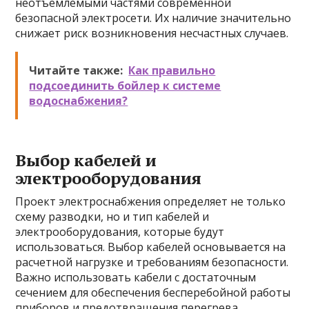
неотъемлемыми частями современной
безопасной электросети. Их наличие значительно
снижает риск возникновения несчастных случаев.
Читайте также:
Как правильно
подсоединить бойлер к системе
водоснабжения?
Выбор кабелей и
электрооборудования
Проект электроснабжения определяет не только
схему разводки, но и тип кабелей и
электрооборудования, которые будут
использоваться. Выбор кабелей основывается на
расчетной нагрузке и требованиям безопасности.
Важно использовать кабели с достаточным
сечением для обеспечения бесперебойной работы
приборов и предотвращения перегрева.