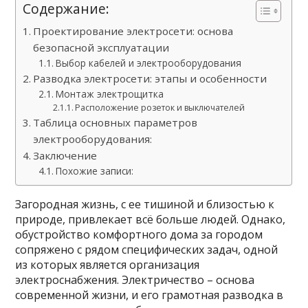
Содержание:
Проектирование электросети: основа
безопасной эксплуатации
Выбор кабелей и электрооборудования
Разводка электросети: этапы и особенности
Монтаж электрощитка
Расположение розеток и выключателей
Таблица основных параметров
электрооборудования:
Заключение
Похожие записи:
Загородная жизнь, с ее тишиной и близостью к
природе, привлекает всё больше людей. Однако,
обустройство комфортного дома за городом
сопряжено с рядом специфических задач, одной
из которых является организация
электроснабжения. Электричество – основа
современной жизни, и его грамотная разводка в