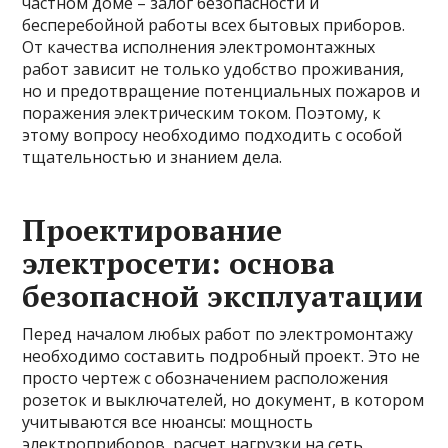
частном доме – залог безопасности и
бесперебойной работы всех бытовых приборов.
От качества исполнения электромонтажных
работ зависит не только удобство проживания,
но и предотвращение потенциальных пожаров и
поражения электрическим током. Поэтому, к
этому вопросу необходимо подходить с особой
тщательностью и знанием дела.
Проектирование
электросети: основа
безопасной эксплуатации
Перед началом любых работ по электромонтажу
необходимо составить подробный проект. Это не
просто чертеж с обозначением расположения
розеток и выключателей, но документ, в котором
учитываются все нюансы: мощность
электроприборов, расчет нагрузки на сеть,