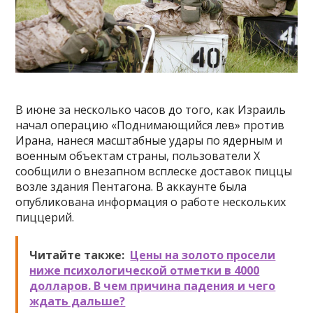
В июне за несколько часов до того, как Израиль
начал операцию «Поднимающийся лев» против
Ирана, нанеся масштабные удары по ядерным и
военным объектам страны, пользователи X
сообщили о внезапном всплеске доставок пиццы
возле здания Пентагона. В аккаунте была
опубликована информация о работе нескольких
пиццерий.
Читайте также:
Цены на золото просели
ниже психологической отметки в 4000
долларов. В чем причина падения и чего
ждать дальше?