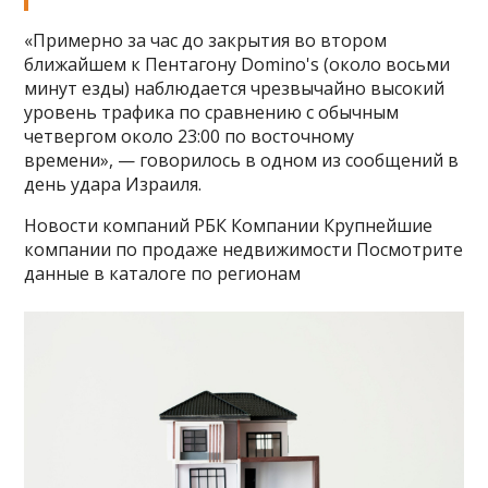
«Примерно за час до закрытия во втором
ближайшем к Пентагону Domino's (около восьми
минут езды) наблюдается чрезвычайно высокий
уровень трафика по сравнению с обычным
четвергом около 23:00 по восточному
времени», — говорилось в одном из сообщений в
день удара Израиля.
Новости компаний РБК Компании Крупнейшие
компании по продаже недвижимости Посмотрите
данные в каталоге по регионам