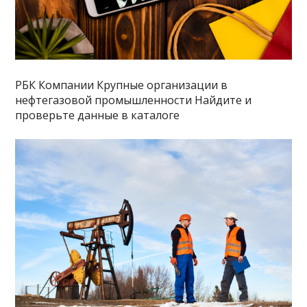
РБК Компании Крупные организации в
нефтегазовой промышленности Найдите и
проверьте данные в каталоге