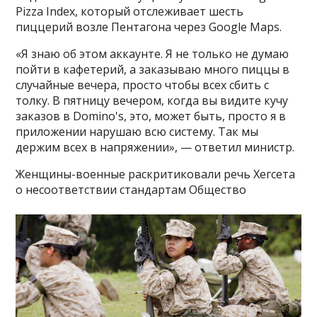
Pizza Index, который отслеживает шесть
пиццерий возле Пентагона через Google Maps.
«Я знаю об этом аккаунте. Я не только не думаю
пойти в кафетерий, а заказываю много пиццы в
случайные вечера, просто чтобы всех сбить с
толку. В пятницу вечером, когда вы видите кучу
заказов в Domino's, это, может быть, просто я в
приложении нарушаю всю систему. Так мы
держим всех в напряжении», — ответил министр.
Женщины-военные раскритиковали речь Хегсета
о несоответствии стандартам Общество