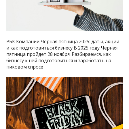
РБК Компании Черная пятница 2025: даты, акции
и как подготовиться бизнесу В 2025 году Черная
пятница пройдет 28 ноября. Разбираемся, как
бизнесу к ней подготовиться и заработать на
пиковом спросе