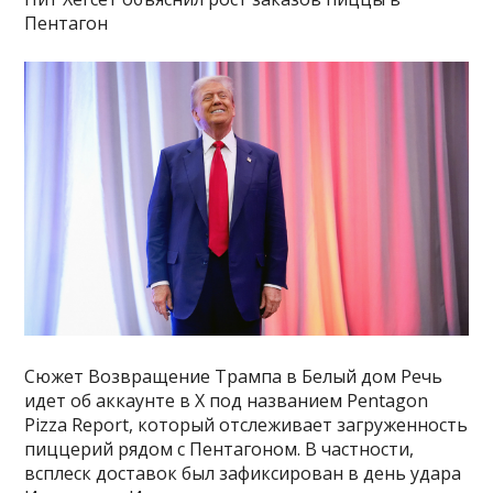
Пентагон
Сюжет Возвращение Трампа в Белый дом Речь
идет об аккаунте в X под названием Pentagon
Pizza Report, который отслеживает загруженность
пиццерий рядом с Пентагоном. В частности,
всплеск доставок был зафиксирован в день удара