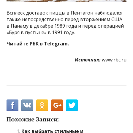
Всплеск доставок пиццы в Пентагон наблюдался
также непосредственно перед вторжением США
в Панаму в декабре 1989 года и перед операцией
«Буря в пустыне» в 1991 году.
Читайте РБК в Telegram.
Источник:
www.rbc.ru
Похожие Записи:
Как выбрать стильные и