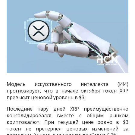
Модель искусственного интеллекта (ИИ)
прогнозирует, что в начале октября токен XRP
превысит ценовой уровень в $3.
Последние пару дней XRP преимущественно
консолидировался вместе с общим рынком
криптовалют. При текущей цене ровно в $3
токен не претерпел ценовых изменений за