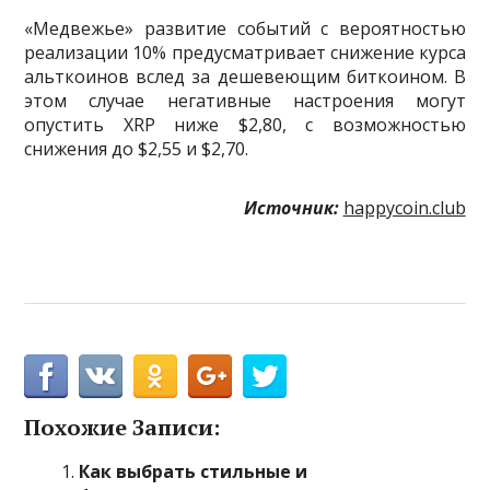
«Медвежье» развитие событий с вероятностью
реализации 10% предусматривает снижение курса
альткоинов вслед за дешевеющим биткоином. В
этом случае негативные настроения могут
опустить XRP ниже $2,80, с возможностью
снижения до $2,55 и $2,70.
Источник:
happycoin.club
Похожие Записи:
Как выбрать стильные и