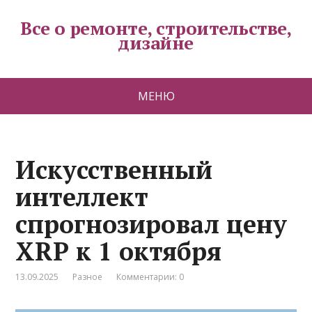
Все о ремонте, строительстве,
дизайне
МЕНЮ
Искусственный
интеллект
спрогнозировал цену
XRP к 1 октября
13.09.2025
Разное
Комментарии: 0