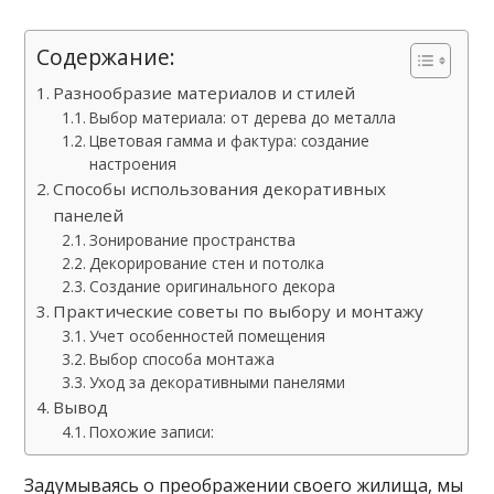
Содержание:
Разнообразие материалов и стилей
Выбор материала: от дерева до металла
Цветовая гамма и фактура: создание
настроения
Способы использования декоративных
панелей
Зонирование пространства
Декорирование стен и потолка
Создание оригинального декора
Практические советы по выбору и монтажу
Учет особенностей помещения
Выбор способа монтажа
Уход за декоративными панелями
Вывод
Похожие записи:
Задумываясь о преображении своего жилища, мы