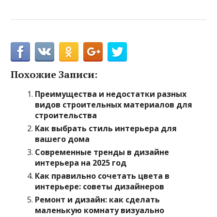
Похожие Записи:
Преимущества и недостатки разных
видов строительных материалов для
строительства
Как выбрать стиль интерьера для
вашего дома
Современные тренды в дизайне
интерьера на 2025 год
Как правильно сочетать цвета в
интерьере: советы дизайнеров
Ремонт и дизайн: как сделать
маленькую комнату визуально