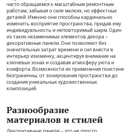
часто обращаемся к масштабным ремонтным
работам, забывая о силе мелких, но эффектных
деталей. Именно они способны кардинально
изменить восприятие пространства, придав ему
индивидуальность и неповторимый шарм. Один
из таких незаменимых элементов декора –
декоративные панели. Они позволяют без
значительных затрат времени и сил внести в
интерьер изюминку, акцентируя внимание на
ключевых зонах и создавая атмосферу уюта и
комфорта. Возможности их применения поистине
безграничны, от зонирования пространства до
создания уникальных художественных
композиций.
Разнообразие
материалов и стилей
Декоративные панели – это не просто