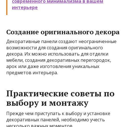
современного минимализма в вашем
интерьере
Создание оригинального декора
Декоративные панели создают неограниченные
возможности для создания оригинального
декора. Их можно использовать для отделки
мебели, создания декоративных перегородок,
арок или даже изготовления уникальных
предметов интерьера.
Практические советы по
выбору и монтажу
Прежде чем приступать к выбору и установке
декоративных панелей, необходимо учесть
несколько важных моментов.