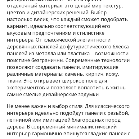
отделочный материал, это целый мир текстур,
цветов и дизайнерских решений. Выбор
настолько велик, что каждый сможет подобрать
вариант, идеально соответствующий его
вкусовым предпочтениям и стилистике
интерьера. От классической элегантности
деревянных панелей до футуристического блеска
панелей из металла или пластика – возможности
поистине безграничны. Современные технологии
позволяют создавать панели, имитирующие
различные материалы: камень, кирпич, кожу,
ткани. Это открывает широкое поле для
экспериментов и позволяет воплотить в жизнь
самые смелые дизайнерские задумки.
Не менее важен и выбор стиля. Для классического
интерьера идеально подойдут панели с резьбой,
лепниной или имитацией благородных пород
дерева. В современный минималистический
интерьер гармонично впишутся гладкие панели с