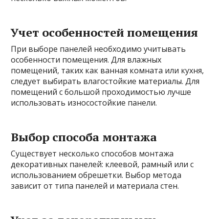
Учет особенностей помещения
При выборе панелей необходимо учитывать
особенности помещения. Для влажных
помещений, таких как ванная комната или кухня,
следует выбирать влагостойкие материалы. Для
помещений с большой проходимостью лучше
использовать износостойкие панели.
Выбор способа монтажа
Существует несколько способов монтажа
декоративных панелей: клеевой, рамный или с
использованием обрешетки. Выбор метода
зависит от типа панелей и материала стен.