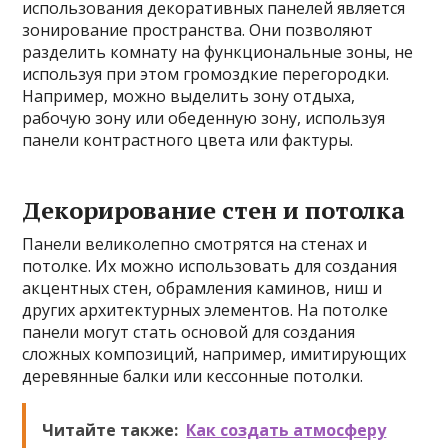
использования декоративных панелей является
зонирование пространства. Они позволяют
разделить комнату на функциональные зоны, не
используя при этом громоздкие перегородки.
Например, можно выделить зону отдыха,
рабочую зону или обеденную зону, используя
панели контрастного цвета или фактуры.
Декорирование стен и потолка
Панели великолепно смотрятся на стенах и
потолке. Их можно использовать для создания
акцентных стен, обрамления каминов, ниш и
других архитектурных элементов. На потолке
панели могут стать основой для создания
сложных композиций, например, имитирующих
деревянные балки или кессонные потолки.
Читайте также:
Как создать атмосферу