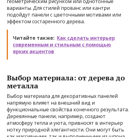
геометрическим рисунком или однотонные
варианты. Для стилей прованс или кантри
подойдут панели с цветочными мотивами или
эффектом состаренного дерева.
Читайте также:
Как сделать интерьер
современным и стильным с помощью
ярких акцентов
Выбор материала: от дерева до
металла
Выбор материала для декоративных панелей
напрямую влияет на внешний вид и
функциональные свойства конечного результата.
Деревянные панели, например, создают
атмосферу тепла и уюта, привносят в интерьер
нотку природной элегантности. Они могут быть
как массивными, так и выполненными из шпона,