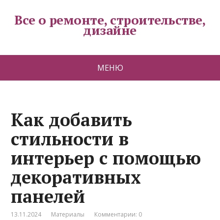
Все о ремонте, строительстве,
дизайне
МЕНЮ
Как добавить
стильности в
интерьер с помощью
декоративных
панелей
13.11.2024
Материалы
Комментарии: 0