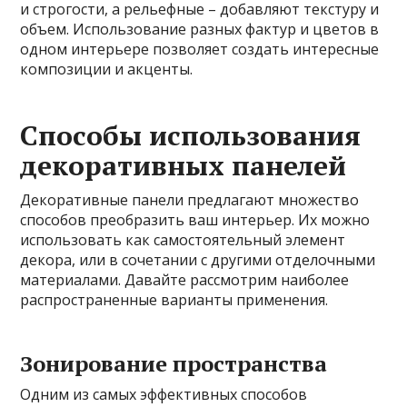
и строгости, а рельефные – добавляют текстуру и
объем. Использование разных фактур и цветов в
одном интерьере позволяет создать интересные
композиции и акценты.
Способы использования
декоративных панелей
Декоративные панели предлагают множество
способов преобразить ваш интерьер. Их можно
использовать как самостоятельный элемент
декора, или в сочетании с другими отделочными
материалами. Давайте рассмотрим наиболее
распространенные варианты применения.
Зонирование пространства
Одним из самых эффективных способов