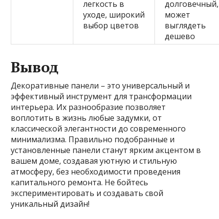
легкость в
долговечный,
уходе, широкий
может
выбор цветов
выглядеть
дешево
Вывод
Декоративные панели – это универсальный и
эффективный инструмент для трансформации
интерьера. Их разнообразие позволяет
воплотить в жизнь любые задумки, от
классической элегантности до современного
минимализма. Правильно подобранные и
установленные панели станут ярким акцентом в
вашем доме, создавая уютную и стильную
атмосферу, без необходимости проведения
капитального ремонта. Не бойтесь
экспериментировать и создавать свой
уникальный дизайн!