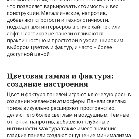
что позволяет варьировать стоимость и вес
конструкции. Металлические, напротив,
добавляют строгости и технологичности,
подходят для интерьеров в стиле хай-тек или
лофт. Пластиковые панели отличаются
практичностью и простотой в уходе, широким
выбором цветов и фактур, и часто – более
доступной ценой.
Цветовая гамма и фактура:
создание настроения
Цвет и фактура панелей играют ключевую роль в
создании желаемой атмосферы. Панели светлых
тонов визуально расширяют пространство,
делают его более светлым и воздушным. Темные
оттенки, напротив, добавляют глубины и
интимности. Фактура также имеет значение:
гладкие панели создают ощущение минимализма