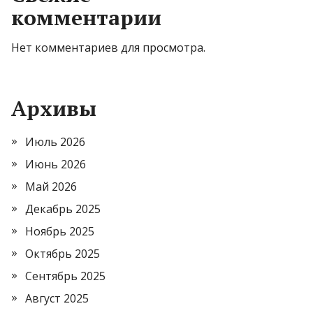
комментарии
Нет комментариев для просмотра.
Архивы
Июль 2026
Июнь 2026
Май 2026
Декабрь 2025
Ноябрь 2025
Октябрь 2025
Сентябрь 2025
Август 2025