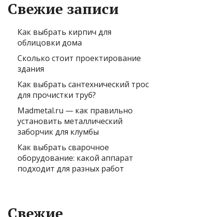
Свежие записи
Как выбрать кирпич для
облицовки дома
Сколько стоит проектирование
здания
Как выбрать сантехнический трос
для прочистки труб?
Madmetal.ru — как правильно
установить металлический
заборчик для клумбы
Как выбрать сварочное
оборудование: какой аппарат
подходит для разных работ
Свежие