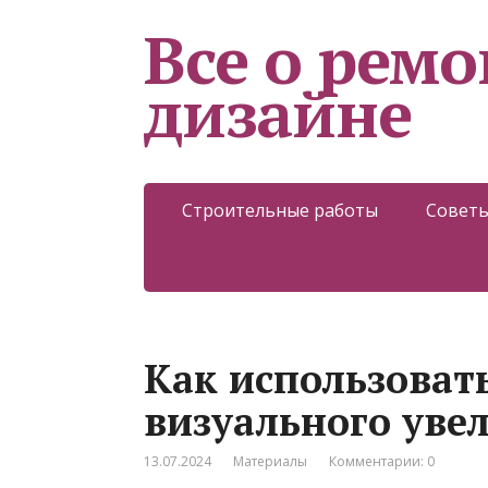
Все о ремо
дизайне
Строительные работы
Советы
Как использовать
визуального уве
13.07.2024
Материалы
Комментарии: 0