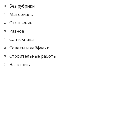
Без рубрики
Материалы
Отопление
Разное
Сантехника
Советы и лайфхаки
Строительные работы
Электрика