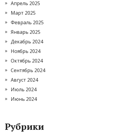
Апрель 2025
Март 2025
Февраль 2025
Январь 2025
Декабрь 2024
Ноябрь 2024
Октябрь 2024
Сентябрь 2024
Август 2024
Июль 2024
Июнь 2024
Рубрики