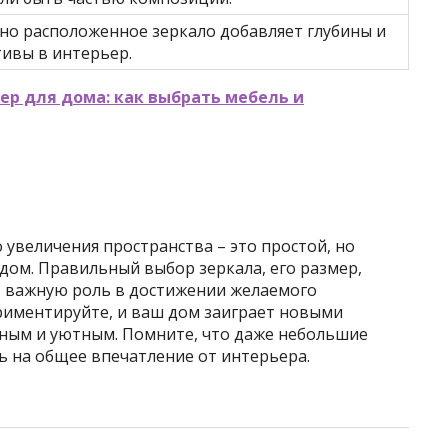
но расположенное зеркало добавляет глубины и
ивы в интерьер.
р для дома: как выбрать мебель и
 увеличения пространства – это простой, но
дом. Правильный выбор зеркала, его размер,
ет важную роль в достижении желаемого
ериментируйте, и ваш дом заиграет новыми
рным и уютным. Помните, что даже небольшие
ь на общее впечатление от интерьера.