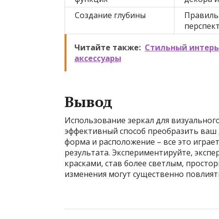
Создание глубины
Правиль
перспект
Читайте также:
Стильный интерье
аксессуары
Вывод
Использование зеркал для визуального
эффективный способ преобразить ваш 
форма и расположение – все это игра
результата. Экспериментируйте, эксп
красками, став более светлым, просто
изменения могут существенно повлият