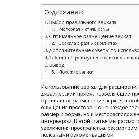
Содержание:
Выбор правильного зеркала
Материал и стиль рамы
Оптимальное размещение зеркал
Зеркала в разных комнатах
Дополнительные советы по использ
Таблица: Преимущества использован
Вывод
Похожие записи:
Использование зеркал для расширения
дизайнерский прием, позволяющий пр
Правильное размещение зеркал способн
ощущение простора. Но не каждое зер
размер и форма, но и месторасположе
интерьером. В этой статье мы рассмот
увеличения пространства, рассмотрим
полезными рекомендациями.