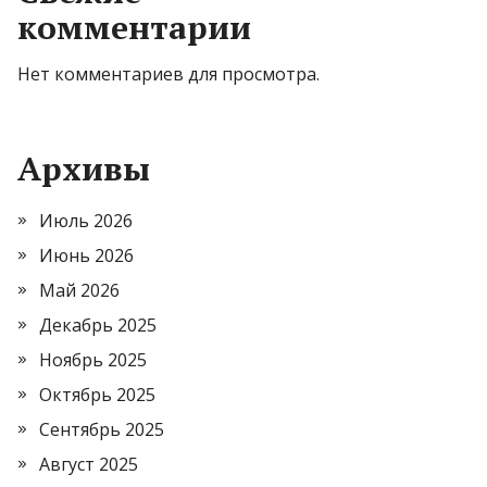
комментарии
Нет комментариев для просмотра.
Архивы
Июль 2026
Июнь 2026
Май 2026
Декабрь 2025
Ноябрь 2025
Октябрь 2025
Сентябрь 2025
Август 2025