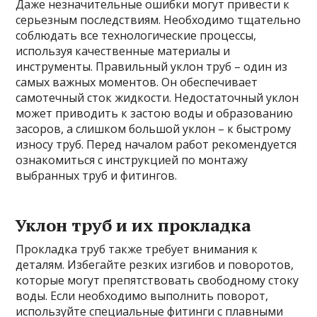
Даже незначительные ошибки могут привести к
серьезным последствиям. Необходимо тщательно
соблюдать все технологические процессы,
используя качественные материалы и
инструменты. Правильный уклон труб – один из
самых важных моментов. Он обеспечивает
самотечный сток жидкости. Недостаточный уклон
может приводить к застою воды и образованию
засоров, а слишком большой уклон – к быстрому
износу труб. Перед началом работ рекомендуется
ознакомиться с инструкцией по монтажу
выбранных труб и фитингов.
Уклон труб и их прокладка
Прокладка труб также требует внимания к
деталям. Избегайте резких изгибов и поворотов,
которые могут препятствовать свободному стоку
воды. Если необходимо выполнить поворот,
используйте специальные фитинги с плавными