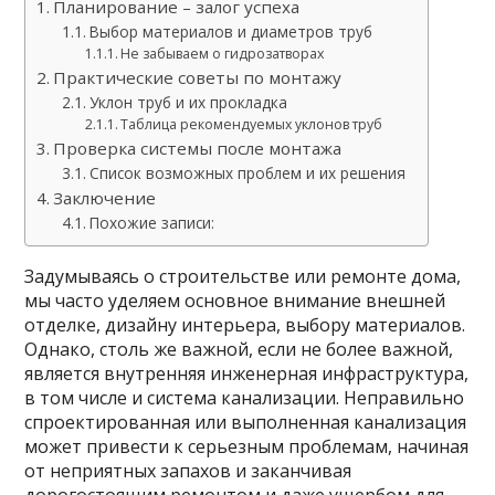
Планирование – залог успеха
Выбор материалов и диаметров труб
Не забываем о гидрозатворах
Практические советы по монтажу
Уклон труб и их прокладка
Таблица рекомендуемых уклонов труб
Проверка системы после монтажа
Список возможных проблем и их решения
Заключение
Похожие записи:
Задумываясь о строительстве или ремонте дома,
мы часто уделяем основное внимание внешней
отделке, дизайну интерьера, выбору материалов.
Однако, столь же важной, если не более важной,
является внутренняя инженерная инфраструктура,
в том числе и система канализации. Неправильно
спроектированная или выполненная канализация
может привести к серьезным проблемам, начиная
от неприятных запахов и заканчивая