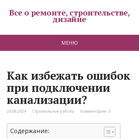
Все о ремонте, строительстве,
дизайне
МЕНЮ
Как избежать ошибок
при подключении
канализации?
26.08.2024
Строительные работы
Комментарии: 0
Содержание: