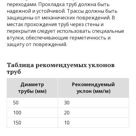
переходами. Прокладка труб должна быть
надежной и устойчивой. Трассы должны быть
защищены от механических повреждений. В
местах прохождения труб через стены и
перекрытия следует использовать специальные
втулки, обеспечивающие герметичность и
защиту от повреждений.
Таблица рекомендуемых уклонов
труб
Диаметр
Рекомендуемый
трубы (мм)
уклон (мм/м)
50
30
100
20
150
10