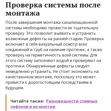
Проверка системы после
монтажа
После завершения монтажа канализационной
системы необходимо провести ее тщательную
проверку. Это позволит выявить и устранить
возможные дефекты на ранней стадии. Проверка
включает в себя визуальный осмотр всех
соединений и труб на наличие протечек, а также
проверку на герметичность всей системы. Для
этого систему заполняют водой и проверяют на
протечки. Обнаруженные дефекты следует
немедленно устранить. Не стоит экономить на
качественном монтаже, поскольку это может
привести к дорогостоящим последствиям в
будущем.
Читайте также:
Разновидности сливных
сифонов и их монтаж