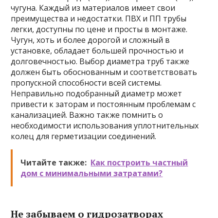
чугуна. Каждый из материалов имеет свои
преимущества и недостатки. ПВХ и ПП трубы
легки, доступны по цене и просты в монтаже.
Чугун, хоть и более дорогой и сложный в
установке, обладает большей прочностью и
долговечностью. Выбор диаметра труб также
должен быть обоснованным и соответствовать
пропускной способности всей системы.
Неправильно подобранный диаметр может
привести к заторам и постоянным проблемам с
канализацией. Важно также помнить о
необходимости использования уплотнительных
колец для герметизации соединений.
Читайте также:
Как построить частный
дом с минимальными затратами?
Не забываем о гидрозатворах