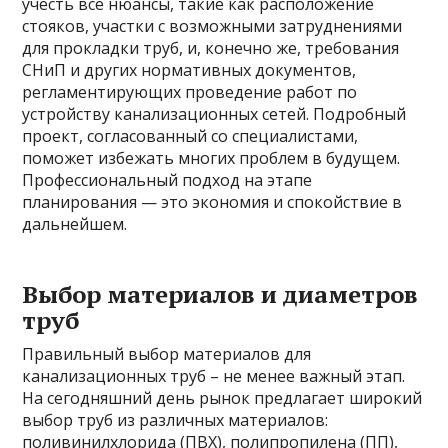
учесть все нюансы, такие как расположение
стояков, участки с возможными затруднениями
для прокладки труб, и, конечно же, требования
СНиП и других нормативных документов,
регламентирующих проведение работ по
устройству канализационных сетей. Подробный
проект, согласованный со специалистами,
поможет избежать многих проблем в будущем.
Профессиональный подход на этапе
планирования — это экономия и спокойствие в
дальнейшем.
Выбор материалов и диаметров
труб
Правильный выбор материалов для
канализационных труб – не менее важный этап.
На сегодняшний день рынок предлагает широкий
выбор труб из различных материалов:
поливинилхлорида (ПВХ), полипропилена (ПП),