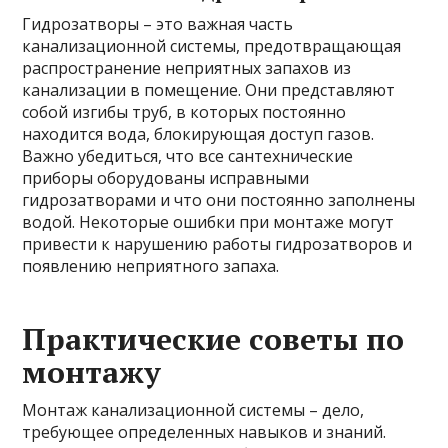
Гидрозатворы – это важная часть
канализационной системы, предотвращающая
распространение неприятных запахов из
канализации в помещение. Они представляют
собой изгибы труб, в которых постоянно
находится вода, блокирующая доступ газов.
Важно убедиться, что все сантехнические
приборы оборудованы исправными
гидрозатворами и что они постоянно заполнены
водой. Некоторые ошибки при монтаже могут
привести к нарушению работы гидрозатворов и
появлению неприятного запаха.
Практические советы по
монтажу
Монтаж канализационной системы – дело,
требующее определенных навыков и знаний.