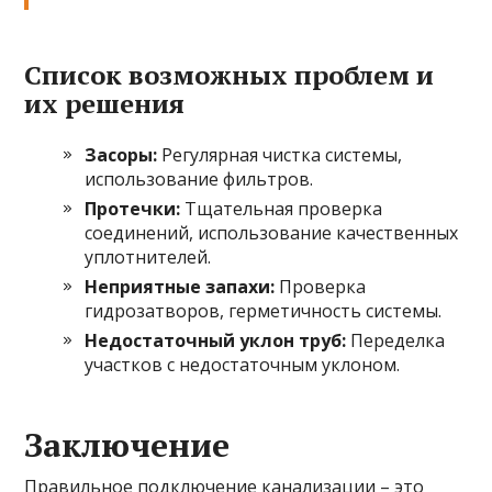
Список возможных проблем и
их решения
Засоры:
Регулярная чистка системы,
использование фильтров.
Протечки:
Тщательная проверка
соединений, использование качественных
уплотнителей.
Неприятные запахи:
Проверка
гидрозатворов, герметичность системы.
Недостаточный уклон труб:
Переделка
участков с недостаточным уклоном.
Заключение
Правильное подключение канализации – это