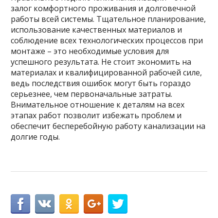
залог комфортного проживания и долговечной
работы всей системы. Тщательное планирование,
использование качественных материалов и
соблюдение всех технологических процессов при
монтаже – это необходимые условия для
успешного результата. Не стоит экономить на
материалах и квалифицированной рабочей силе,
ведь последствия ошибок могут быть гораздо
серьезнее, чем первоначальные затраты.
Внимательное отношение к деталям на всех
этапах работ позволит избежать проблем и
обеспечит бесперебойную работу канализации на
долгие годы.