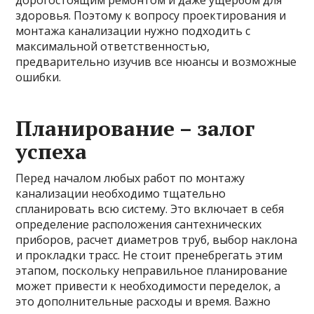
дорогостоящим ремонтом и даже ущербом для
здоровья. Поэтому к вопросу проектирования и
монтажа канализации нужно подходить с
максимальной ответственностью,
предварительно изучив все нюансы и возможные
ошибки.
Планирование – залог
успеха
Перед началом любых работ по монтажу
канализации необходимо тщательно
спланировать всю систему. Это включает в себя
определение расположения сантехнических
приборов, расчет диаметров труб, выбор наклона
и прокладки трасс. Не стоит пренебрегать этим
этапом, поскольку неправильное планирование
может привести к необходимости переделок, а
это дополнительные расходы и время. Важно