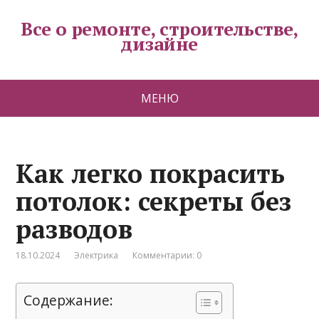
Все о ремонте, строительстве,
дизайне
МЕНЮ
Как легко покрасить
потолок: секреты без
разводов
18.10.2024
Электрика
Комментарии: 0
Содержание: