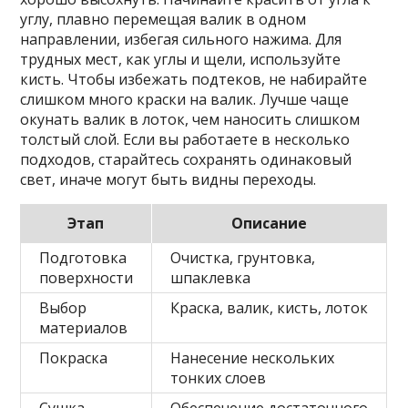
углу, плавно перемещая валик в одном
направлении, избегая сильного нажима. Для
трудных мест, как углы и щели, используйте
кисть. Чтобы избежать подтеков, не набирайте
слишком много краски на валик. Лучше чаще
окунать валик в лоток, чем наносить слишком
толстый слой. Если вы работаете в несколько
подходов, старайтесь сохранять одинаковый
свет, иначе могут быть видны переходы.
Этап
Описание
Подготовка
Очистка, грунтовка,
поверхности
шпаклевка
Выбор
Краска, валик, кисть, лоток
материалов
Покраска
Нанесение нескольких
тонких слоев