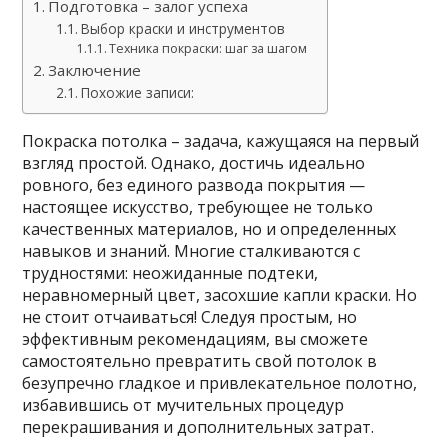
Подготовка – залог успеха
Выбор краски и инструментов
Техника покраски: шаг за шагом
Заключение
Похожие записи:
Покраска потолка – задача, кажущаяся на первый
взгляд простой. Однако, достичь идеально
ровного, без единого развода покрытия —
настоящее искусство, требующее не только
качественных материалов, но и определенных
навыков и знаний. Многие сталкиваются с
трудностями: неожиданные подтеки,
неравномерный цвет, засохшие капли краски. Но
не стоит отчаиваться! Следуя простым, но
эффективным рекомендациям, вы сможете
самостоятельно превратить свой потолок в
безупречно гладкое и привлекательное полотно,
избавившись от мучительных процедур
перекрашивания и дополнительных затрат.