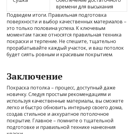
Сушка
Обеспечение достаточного
времени для высыхания
Подведем итоги. Правильная подготовка
поверхности и выбор качественных материалов –
это только половина успеха. К ключевым
моментам также относятся правильная техника
покраски и терпение. Не спешите, тщательно
прорабатывайте каждый участок, и ваш потолок
будет сиять ровным и красивым покрытием.
Заключение
Покраска потолка – процесс, доступный даже
новичку. Следуя простым рекомендациям и
используя качественные материалы, вы сможете
легко и быстро обновить интерьер своего дома,
создав стильное и аккуратное потолочное
покрытие. Главное – помните о тщательной
подготовке и правильной технике нанесения
краски.