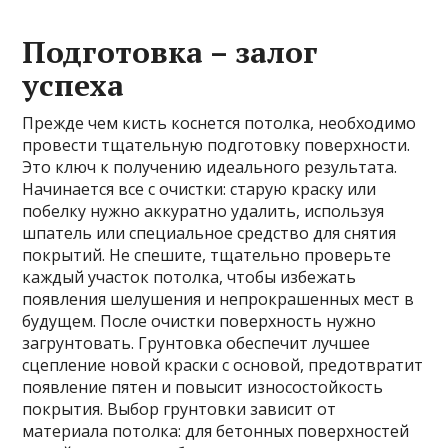
Подготовка – залог
успеха
Прежде чем кисть коснется потолка, необходимо
провести тщательную подготовку поверхности.
Это ключ к получению идеального результата.
Начинается все с очистки: старую краску или
побелку нужно аккуратно удалить, используя
шпатель или специальное средство для снятия
покрытий. Не спешите, тщательно проверьте
каждый участок потолка, чтобы избежать
появления шелушения и непрокрашенных мест в
будущем. После очистки поверхность нужно
загрунтовать. Грунтовка обеспечит лучшее
сцепление новой краски с основой, предотвратит
появление пятен и повысит износостойкость
покрытия. Выбор грунтовки зависит от
материала потолка: для бетонных поверхностей