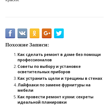
Похожие Записи:
Как сделать ремонт в доме без помощи
профессионалов
Советы по выбору и установке
осветительных приборов
Как устранить щели и трещины в стенах
Лайфхаки по замене фурнитуры на
мебели
Как провести ремонт кухни: секреты
идеальной планировки