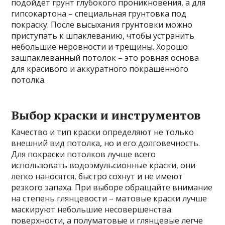
подойдет грунт глубокого проникновения, а для
гипсокартона – специальная грунтовка под
покраску. После высыхания грунтовки можно
приступать к шпаклеванию, чтобы устранить
небольшие неровности и трещины. Хорошо
зашпаклеванный потолок – это ровная основа
для красивого и аккуратного покрашенного
потолка.
Выбор краски и инструментов
Качество и тип краски определяют не только
внешний вид потолка, но и его долговечность.
Для покраски потолков лучше всего
использовать водоэмульсионные краски, они
легко наносятся, быстро сохнут и не имеют
резкого запаха. При выборе обращайте внимание
на степень глянцевости – матовые краски лучше
маскируют небольшие несовершенства
поверхности, а полуматовые и глянцевые легче