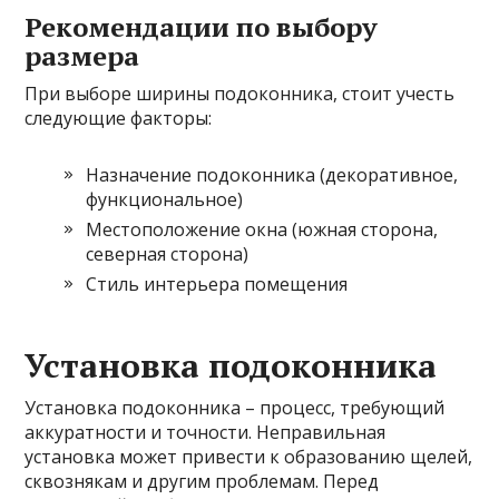
Рекомендации по выбору
размера
При выборе ширины подоконника, стоит учесть
следующие факторы:
Назначение подоконника (декоративное,
функциональное)
Местоположение окна (южная сторона,
северная сторона)
Стиль интерьера помещения
Установка подоконника
Установка подоконника – процесс, требующий
аккуратности и точности. Неправильная
установка может привести к образованию щелей,
сквознякам и другим проблемам. Перед