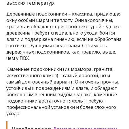
высоких температур.
Деревянные подоконники – классика, придающая
окну особый шарм и теплоту. Они экологичны,
красивы и обладают приятной текстурой. Однако,
древесина требует специального ухода, боится
влаги и подвержена гниению, если не обработана
соответствующими средствами. Стоимость
деревянных подоконников, как правило, выше,
чем у ПВХ.
Каменные подоконники (из мрамора, гранита,
искусственного камня) – самый дорогой, но и
самый долговечный вариант. Они очень прочны,
устойчивы к повреждениям и влаге, и обладают
роскошным внешним видом. Однако, каменные
подоконники достаточно тяжелы, требуют
профессиональной установки и более сложного
ухода.