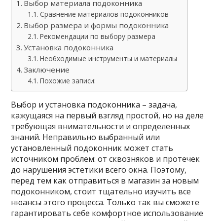
Выбор материала подоконника
Сравнение материалов подоконников
Выбор размера и формы подоконника
Рекомендации по выбору размера
Установка подоконника
Необходимые инструменты и материалы
Заключение
Похожие записи:
Выбор и установка подоконника – задача,
кажущаяся на первый взгляд простой, но на деле
требующая внимательности и определенных
знаний. Неправильно выбранный или
установленный подоконник может стать
источником проблем: от сквозняков и протечек
до нарушения эстетики всего окна. Поэтому,
перед тем как отправиться в магазин за новым
подоконником, стоит тщательно изучить все
нюансы этого процесса. Только так вы сможете
гарантировать себе комфортное использование