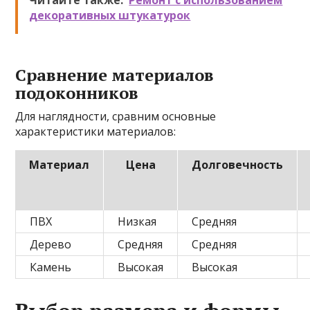
Читайте также:
Ремонт с использованием
декоративных штукатурок
Сравнение материалов
подоконников
Для наглядности, сравним основные
характеристики материалов:
Материал
Цена
Долговечность
ПВХ
Низкая
Средняя
Дерево
Средняя
Средняя
Камень
Высокая
Высокая