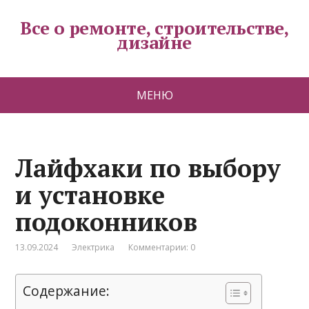
Все о ремонте, строительстве,
дизайне
МЕНЮ
Лайфхаки по выбору
и установке
подоконников
13.09.2024
Электрика
Комментарии: 0
Содержание: