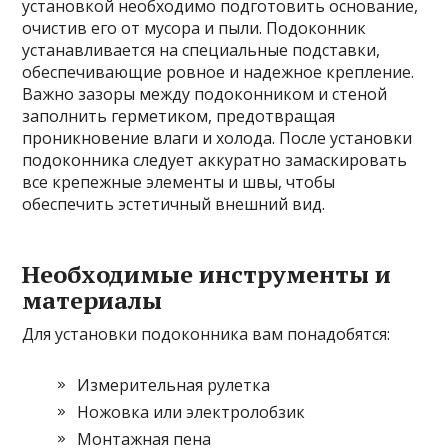
установкой необходимо подготовить основание,
очистив его от мусора и пыли. Подоконник
устанавливается на специальные подставки,
обеспечивающие ровное и надежное крепление.
Важно зазоры между подоконником и стеной
заполнить герметиком, предотвращая
проникновение влаги и холода. После установки
подоконника следует аккуратно замаскировать
все крепежные элементы и швы, чтобы
обеспечить эстетичный внешний вид.
Необходимые инструменты и
материалы
Для установки подоконника вам понадобятся:
Измерительная рулетка
Ножовка или электролобзик
Монтажная пена