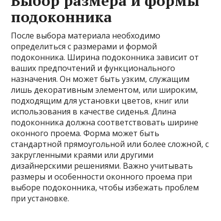
Выбор размера и формы
подоконника
После выбора материала необходимо
определиться с размерами и формой
подоконника. Ширина подоконника зависит от
ваших предпочтений и функционального
назначения. Он может быть узким, служащим
лишь декоративным элементом, или широким,
подходящим для установки цветов, книг или
использования в качестве сиденья. Длина
подоконника должна соответствовать ширине
оконного проема. Форма может быть
стандартной прямоугольной или более сложной, с
закругленными краями или другими
дизайнерскими решениями. Важно учитывать
размеры и особенности оконного проема при
выборе подоконника, чтобы избежать проблем
при установке.