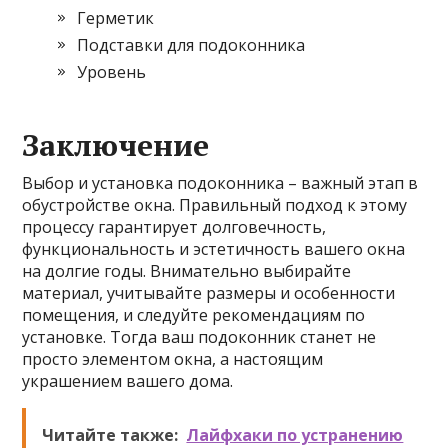
Герметик
Подставки для подоконника
Уровень
Заключение
Выбор и установка подоконника – важный этап в
обустройстве окна. Правильный подход к этому
процессу гарантирует долговечность,
функциональность и эстетичность вашего окна
на долгие годы. Внимательно выбирайте
материал, учитывайте размеры и особенности
помещения, и следуйте рекомендациям по
установке. Тогда ваш подоконник станет не
просто элементом окна, а настоящим
украшением вашего дома.
Читайте также:
Лайфхаки по устранению