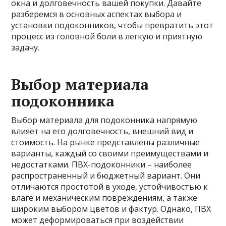
окна и долговечность вашей покупки. Давайте
разберемся в основных аспектах выбора и
установки подоконников, чтобы превратить этот
процесс из головной боли в легкую и приятную
задачу.
Выбор материала
подоконника
Выбор материала для подоконника напрямую
влияет на его долговечность, внешний вид и
стоимость. На рынке представлены различные
варианты, каждый со своими преимуществами и
недостатками. ПВХ-подоконники – наиболее
распространенный и бюджетный вариант. Они
отличаются простотой в уходе, устойчивостью к
влаге и механическим повреждениям, а также
широким выбором цветов и фактур. Однако, ПВХ
может деформироваться при воздействии