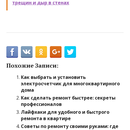
трещин и дыр в стенах
Похожие Записи:
Как выбрать и установить
электросчетчик для многоквартирного
дома
Как сделать ремонт быстрее: секреты
профессионалов
Лайфхаки для удобного и быстрого
ремонта в квартире
Советы по ремонту своими руками: где