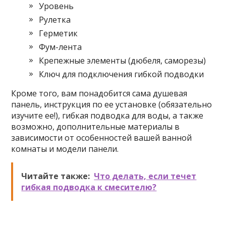
Уровень
Рулетка
Герметик
Фум-лента
Крепежные элементы (дюбеля, саморезы)
Ключ для подключения гибкой подводки
Кроме того, вам понадобится сама душевая
панель, инструкция по ее установке (обязательно
изучите ее!), гибкая подводка для воды, а также
возможно, дополнительные материалы в
зависимости от особенностей вашей ванной
комнаты и модели панели.
Читайте также:
Что делать, если течет
гибкая подводка к смесителю?