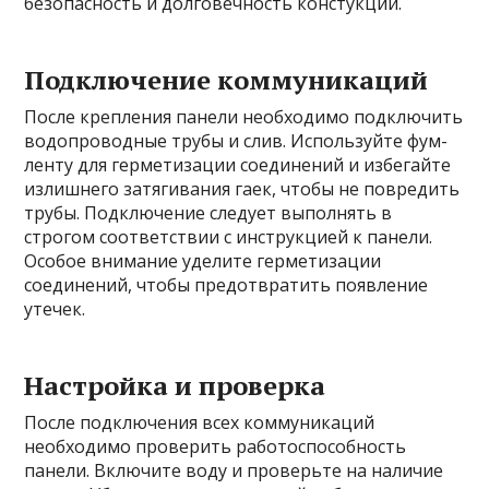
безопасность и долговечность констукции.
Подключение коммуникаций
После крепления панели необходимо подключить
водопроводные трубы и слив. Используйте фум-
ленту для герметизации соединений и избегайте
излишнего затягивания гаек, чтобы не повредить
трубы. Подключение следует выполнять в
строгом соответствии с инструкцией к панели.
Особое внимание уделите герметизации
соединений, чтобы предотвратить появление
утечек.
Настройка и проверка
После подключения всех коммуникаций
необходимо проверить работоспособность
панели. Включите воду и проверьте на наличие