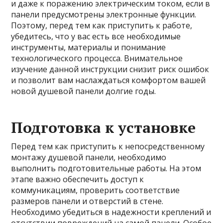
и даже к поражению электрическим током, если в
панели предусмотрены электронные функции.
Поэтому, перед тем как приступить к работе,
убедитесь, что у вас есть все необходимые
инструменты, материалы и понимание
технологического процесса. Внимательное
изучение данной инструкции снизит риск ошибок
и позволит вам наслаждаться комфортом вашей
новой душевой панели долгие годы.
Подготовка к установке
Перед тем как приступить к непосредственному
монтажу душевой панели, необходимо
выполнить подготовительные работы. На этом
этапе важно обеспечить доступ к
коммуникациям, проверить соответствие
размеров панели и отверстий в стене.
Необходимо убедиться в надежности креплений и