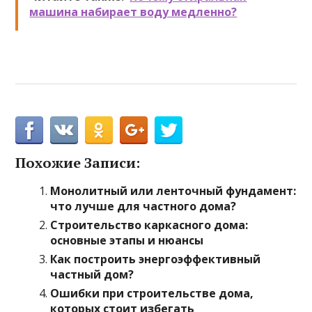
машина набирает воду медленно?
Похожие Записи:
Монолитный или ленточный фундамент:
что лучше для частного дома?
Строительство каркасного дома:
основные этапы и нюансы
Как построить энергоэффективный
частный дом?
Ошибки при строительстве дома,
которых стоит избегать