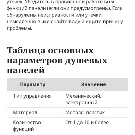
утечек. Убедитесь в правильной работе всех
функций панели (если они предусмотрены). Если
обнаружены неисправности или утечки,
немедленно выключайте воду и ищите причину
проблемы.
Таблица основных
параметров душевых
панелей
Параметр
Значение
Тип управления
Механический,
электронный
Материал
Металл, пластик
Количество
От 1 до 10 и более
функций