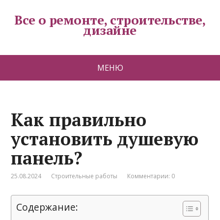
Все о ремонте, строительстве,
дизайне
МЕНЮ
Как правильно
установить душевую
панель?
25.08.2024
Строительные работы
Комментарии: 0
Содержание: