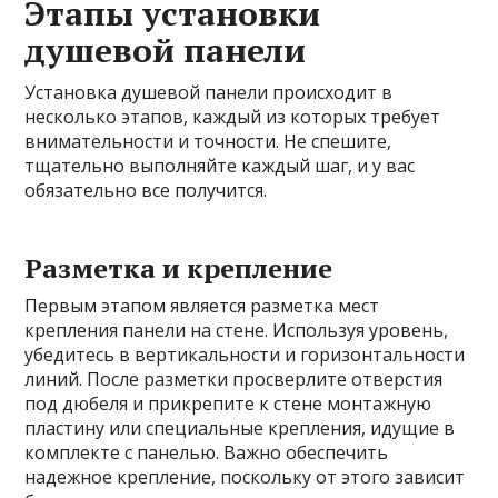
Этапы установки
душевой панели
Установка душевой панели происходит в
несколько этапов, каждый из которых требует
внимательности и точности. Не спешите,
тщательно выполняйте каждый шаг, и у вас
обязательно все получится.
Разметка и крепление
Первым этапом является разметка мест
крепления панели на стене. Используя уровень,
убедитесь в вертикальности и горизонтальности
линий. После разметки просверлите отверстия
под дюбеля и прикрепите к стене монтажную
пластину или специальные крепления, идущие в
комплекте с панелью. Важно обеспечить
надежное крепление, поскольку от этого зависит