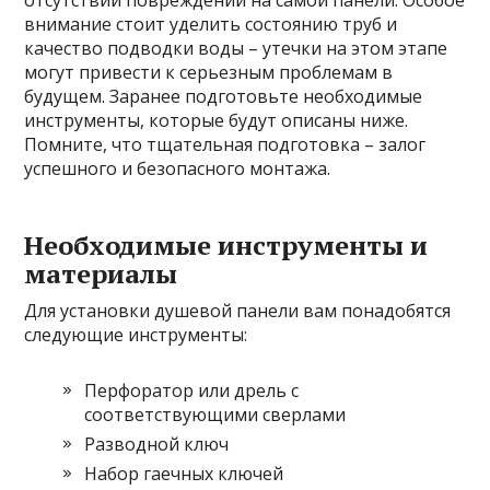
отсутствии повреждений на самой панели. Особое
внимание стоит уделить состоянию труб и
качество подводки воды – утечки на этом этапе
могут привести к серьезным проблемам в
будущем. Заранее подготовьте необходимые
инструменты, которые будут описаны ниже.
Помните, что тщательная подготовка – залог
успешного и безопасного монтажа.
Необходимые инструменты и
материалы
Для установки душевой панели вам понадобятся
следующие инструменты:
Перфоратор или дрель с
соответствующими сверлами
Разводной ключ
Набор гаечных ключей