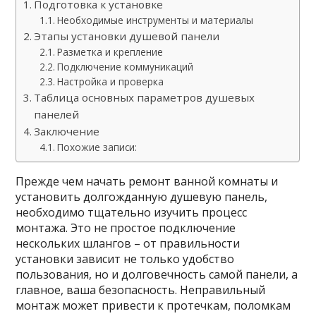
Подготовка к установке
Необходимые инструменты и материалы
Этапы установки душевой панели
Разметка и крепление
Подключение коммуникаций
Настройка и проверка
Таблица основных параметров душевых
панелей
Заключение
Похожие записи:
Прежде чем начать ремонт ванной комнаты и
установить долгожданную душевую панель,
необходимо тщательно изучить процесс
монтажа. Это не простое подключение
нескольких шлангов – от правильности
установки зависит не только удобство
пользования, но и долговечность самой панели, а
главное, ваша безопасность. Неправильный
монтаж может привести к протечкам, поломкам