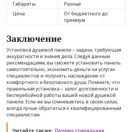
Габариты
Разные
Цена
От бюджетного до
премиум
Заключение
Установка душевой панели – задача, требующая
аккуратности и знания дела. Следуя данным
рекомендациям, вы сможете установить панель
самостоятельно, экономить деньги на услугах
специалистов и получить наслаждение от
комфортного и безопасного душа. Помните, что
правильная установка – залог долговечности и
бесперебойной работы вашей новой душевой
панели. Если же вы сомневаетесь в своих силах,
всегда лучше обратиться к квалифицированным
специалистам.
Читайте также:
Почему стиральная