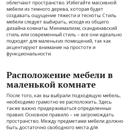
облегчают пространство. Избегайте массивной
мебели из темного дерева, которая будет
создавать ощущение тяжести и тесноты. Стиль
мебели следует выбирать, исходя из общего
дизайна комнаты. Минимализм, скандинавский
стиль или современный стиль – все они идеально
подходят для маленьких помещений, так как
акцентируют внимание на простоте и
функциональности.
Расположение мебели в
маленькой комнате
После того, как вы выбрали подходящую мебель,
необходимо грамотно ее расположить. Здесь
также важно придерживаться определенных
правил. Основное правило – не загромождать
пространство. Между предметами мебели должно
быть достаточно свободного места для