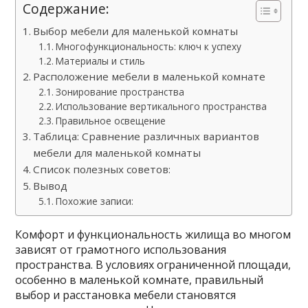
Содержание:
Выбор мебели для маленькой комнаты
Многофункциональность: ключ к успеху
Материалы и стиль
Расположение мебели в маленькой комнате
Зонирование пространства
Использование вертикального пространства
Правильное освещение
Таблица: Сравнение различных вариантов
мебели для маленькой комнаты
Список полезных советов:
Вывод
Похожие записи:
Комфорт и функциональность жилища во многом
зависят от грамотного использования
пространства. В условиях ограниченной площади,
особенно в маленькой комнате, правильный
выбор и расстановка мебели становятся