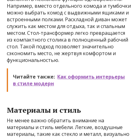
Например, вместо отдельного комода и тумбочки
можно выбрать комод с выдвижными ящиками и
встроенными полками. Раскладной диван может
служить как местом для отдыха, так и спальным
местом. Стол-трансформер легко превращается
из компактного столика в полноценный рабочий
стол. Такой подход позволяет значительно
сэкономить место, не жертвуя комфортом и
функциональностью.
Читайте также:
Как оформить интерьеры
в стиле модерн
Материалы и стиль
Не менее важно обратить внимание на
материалы и стиль мебели. Легкие, воздушные
материалы, такие как стекло и металл, визуально