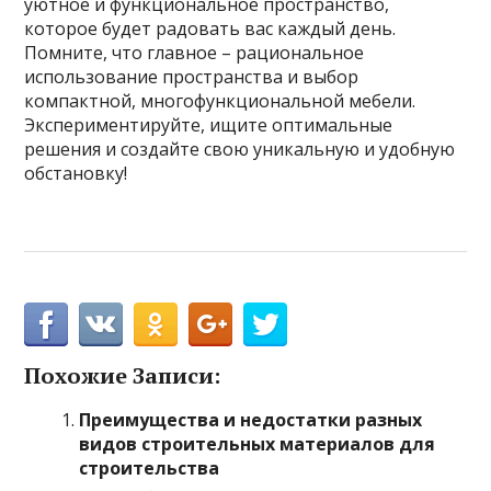
уютное и функциональное пространство,
которое будет радовать вас каждый день.
Помните, что главное – рациональное
использование пространства и выбор
компактной, многофункциональной мебели.
Экспериментируйте, ищите оптимальные
решения и создайте свою уникальную и удобную
обстановку!
Похожие Записи:
Преимущества и недостатки разных
видов строительных материалов для
строительства