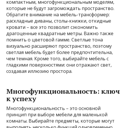
компактным, многофункциональным моделям,
которые не будут загромождать пространство.
Обратите внимание на мебель-трансформер:
раскладные диваны, столы-книжки, откидные
кровати – все это позволит сэкономить
драгоценные квадратные метры. Важно также
помнить о цветовой гамме. Светлые тона
визуально расширяют пространство, поэтому
светлая мебель будет более предпочтительна,
чем темная. Кроме того, выбирайте мебель с
гладкими поверхностями: они отражают свет,
создавая иллюзию простора.
Многофункциональность: ключ
к успеху
Многофункциональность – это основной
принцип при выборе мебели для маленькой
комнаты. Выбирайте предметы, которые могут
выполнять несколько функций одновременно.