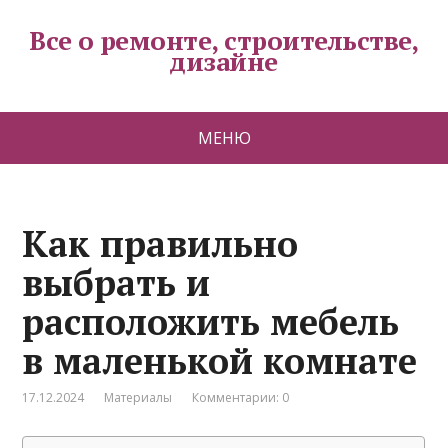
Все о ремонте, строительстве,
дизайне
МЕНЮ
Как правильно
выбрать и
расположить мебель
в маленькой комнате
17.12.2024
Материалы
Комментарии: 0