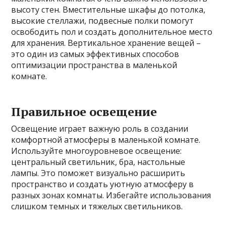
высоту стен. Вместительные шкафы до потолка,
высокие стеллажи, подвесные полки помогут
освободить пол и создать дополнительное место
для хранения. Вертикальное хранение вещей –
это один из самых эффективных способов
оптимизации пространства в маленькой
комнате.
Правильное освещение
Освещение играет важную роль в создании
комфортной атмосферы в маленькой комнате.
Используйте многоуровневое освещение:
центральный светильник, бра, настольные
лампы. Это поможет визуально расширить
пространство и создать уютную атмосферу в
разных зонах комнаты. Избегайте использования
слишком темных и тяжелых светильников.