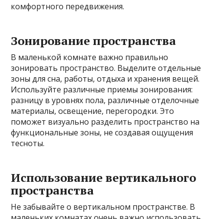
комфортного передвижения.
Зонирование пространства
В маленькой комнате важно правильно
зонировать пространство. Выделите отдельные
зоны для сна, работы, отдыха и хранения вещей.
Используйте различные приемы зонирования:
разницу в уровнях пола, различные отделочные
материалы, освещение, перегородки. Это
поможет визуально разделить пространство на
функциональные зоны, не создавая ощущения
тесноты.
Использование вертикального
пространства
Не забывайте о вертикальном пространстве. В
маленьких комнатах очень важно использовать