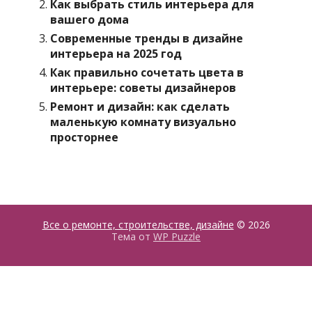
Как выбрать стиль интерьера для
вашего дома
Современные тренды в дизайне
интерьера на 2025 год
Как правильно сочетать цвета в
интерьере: советы дизайнеров
Ремонт и дизайн: как сделать
маленькую комнату визуально
просторнее
Все о ремонте, строительстве, дизайне
© 2026
Тема от
WP Puzzle