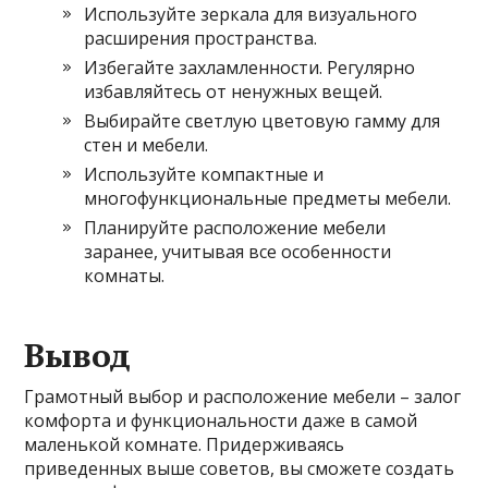
Используйте зеркала для визуального
расширения пространства.
Избегайте захламленности. Регулярно
избавляйтесь от ненужных вещей.
Выбирайте светлую цветовую гамму для
стен и мебели.
Используйте компактные и
многофункциональные предметы мебели.
Планируйте расположение мебели
заранее, учитывая все особенности
комнаты.
Вывод
Грамотный выбор и расположение мебели – залог
комфорта и функциональности даже в самой
маленькой комнате. Придерживаясь
приведенных выше советов, вы сможете создать