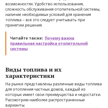
возможностях. Удобство использования,
сложность обслуживания отопительной системы,
наличие необходимых условий для хранения
топлива – все это следует учитывать при
принятии решения.
Читайте также:
Почему важна
правильная настройка отопительной
системы
Виды топлива и их
характеристики
На рынке представлены различные виды топлива
для отопления частных домов, каждый из
которых имеет свои преимущества и недостатки.
Рассмотрим наиболее распространенные
варианты.