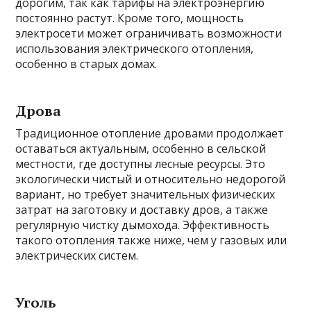
дорогим, так как тарифы на электроэнергию
постоянно растут. Кроме того, мощность
электросети может ограничивать возможности
использования электрического отопления,
особенно в старых домах.
Дрова
Традиционное отопление дровами продолжает
оставаться актуальным, особенно в сельской
местности, где доступны лесные ресурсы. Это
экологически чистый и относительно недорогой
вариант, но требует значительных физических
затрат на заготовку и доставку дров, а также
регулярную чистку дымохода. Эффективность
такого отопления также ниже, чем у газовых или
электрических систем.
Уголь