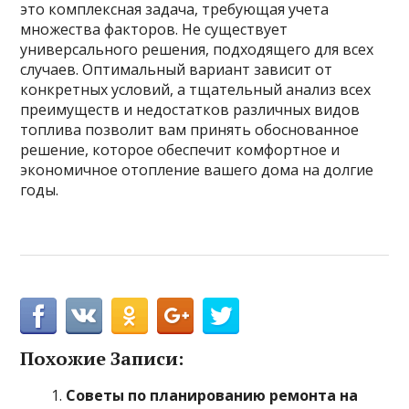
это комплексная задача, требующая учета
множества факторов. Не существует
универсального решения, подходящего для всех
случаев. Оптимальный вариант зависит от
конкретных условий, а тщательный анализ всех
преимуществ и недостатков различных видов
топлива позволит вам принять обоснованное
решение, которое обеспечит комфортное и
экономичное отопление вашего дома на долгие
годы.
Похожие Записи:
Советы по планированию ремонта на