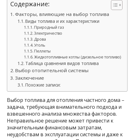
Содержание:
Факторы, влияющие на выбор топлива
Виды топлива и их характеристики
Природный газ
Электричество
Дрова
Уголь
Пеллеты
Жидкотопливные котлы (дизельное топливо)
Таблица сравнения видов топлива
Выбор отопительной системы
Заключение
Похожие записи:
Выбор топлива для отопления частного дома –
задача, требующая внимательного подхода и
взвешенного анализа множества факторов.
Неправильное решение может привести к
значительным финансовым затратам,
неудобствам в эксплуатации системы и даже к