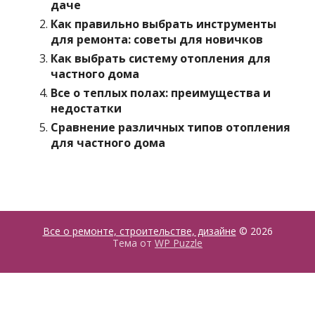
даче
Как правильно выбрать инструменты
для ремонта: советы для новичков
Как выбрать систему отопления для
частного дома
Все о теплых полах: преимущества и
недостатки
Сравнение различных типов отопления
для частного дома
Все о ремонте, строительстве, дизайне
© 2026
Тема от
WP Puzzle