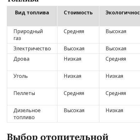
Вид топлива
Стоимость
Экологичнос
Природный
Средняя
Высокая
газ
Электричество
Высокая
Высокая
Дрова
Низкая
Средняя
Уголь
Низкая
Низкая
Пеллеты
Средняя
Средняя
Дизельное
Высокая
Низкая
топливо
Выбор отопительной