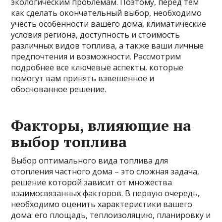
экологическим проблемам. Поэтому, перед тем
как сделать окончательный выбор, необходимо
учесть особенности вашего дома, климатические
условия региона, доступность и стоимость
различных видов топлива, а также ваши личные
предпочтения и возможности. Рассмотрим
подробнее все ключевые аспекты, которые
помогут вам принять взвешенное и
обоснованное решение.
Факторы, влияющие на
выбор топлива
Выбор оптимального вида топлива для
отопления частного дома – это сложная задача,
решение которой зависит от множества
взаимосвязанных факторов. В первую очередь,
необходимо оценить характеристики вашего
дома: его площадь, теплоизоляцию, планировку и