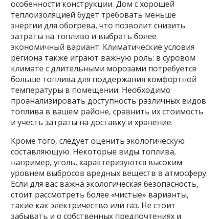
особенности конструкции. Дом с хорошей
теплоизоляцией будет требовать меньше
энергии для обогрева, что позволит снизить
затраты на топливо и выбрать более
экономичный вариант. Климатические условия
региона также играют важную роль: в суровом
климате с длительными морозами потребуется
больше топлива для поддержания комфортной
температуры в помещении. Необходимо
проанализировать доступность различных видов
топлива в вашем районе, сравнить их стоимость
и учесть затраты на доставку и хранение.
Кроме того, следует оценить экологическую
составляющую. Некоторые виды топлива,
например, уголь, характеризуются высоким
уровнем выбросов вредных веществ в атмосферу.
Если для вас важна экологическая безопасность,
стоит рассмотреть более «чистые» варианты,
такие как электричество или газ. Не стоит
забывать и о собственных предпочтениях и