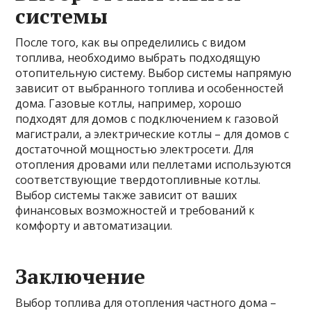
системы
После того, как вы определились с видом
топлива, необходимо выбрать подходящую
отопительную систему. Выбор системы напрямую
зависит от выбранного топлива и особенностей
дома. Газовые котлы, например, хорошо
подходят для домов с подключением к газовой
магистрали, а электрические котлы – для домов с
достаточной мощностью электросети. Для
отопления дровами или пеллетами используются
соответствующие твердотопливные котлы.
Выбор системы также зависит от ваших
финансовых возможностей и требований к
комфорту и автоматизации.
Заключение
Выбор топлива для отопления частного дома –