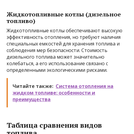
Жидкотопливные котлы (дизельное
топливо)
Жидкотопливные котлы обеспечивают высокую
эффективность отопления, но требуют наличия
специальных емкостей для хранения топлива и
соблюдения мер безопасности. Стоимость
дизельного топлива может значительно
колебаться, а его использование связано с
определенными экологическими рисками.
Читайте также:
Система отопления на
жидком топливе: особенности и
преимущества
Таблица сравнения видов
топлива