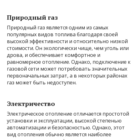
Природный газ
Природный газ является одним из самых
популярных видов топлива благодаря своей
высокой эффективности и относительно низкой
стоимости. Он экологически чище, чем уголь или
дрова, и обеспечивает комфортное и
равномерное отопление. Однако, подключение к
газовой сети может потребовать значительных
первоначальных затрат, а в некоторых районах
газ может быть недоступен.
Электричество
Электрическое отопление отличается простотой
установки и эксплуатации, высокой степенью
автоматизации и безопасностью. Однако, этот
вид отопления обычно является наиболее