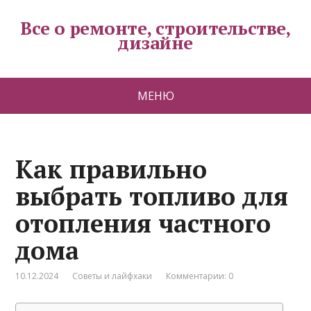
Все о ремонте, строительстве,
дизайне
МЕНЮ
Как правильно
выбрать топливо для
отопления частного
дома
10.12.2024
Советы и лайфхаки
Комментарии: 0