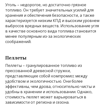
Уголь – недорогое, но достаточно грязное
топливо. Он требует значительных усилий для
хранения и обеспечения безопасности, а также
характеризуется низким КПД и высоким уровнем
выбросов вредных веществ. Использование угля
в качестве основного вида топлива становится
менее популярным из-за экологических
соображений.
Пеллеты
Пеллеты – гранулированное топливо из
прессованной древесной стружки,
представляющее собой компромисс между
удобством и экологичностью. Они более
эффективны, чем дрова, относительно чисты и
удобны в хранении и использовании. Однако,
стоимость пеллет может варьироваться в
зависимости от региона и сезона.