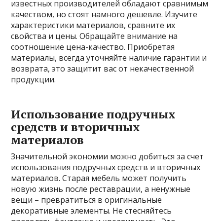
известных производителей обладают сравнимым
качеством, но стоят намного дешевле. Изучите
характеристики материалов, сравните их
свойства и цены. Обращайте внимание на
соотношение цена-качество. Приобретая
материалы, всегда уточняйте наличие гарантии и
возврата, это защитит вас от некачественной
продукции.
Использование подручных
средств и вторичных
материалов
Значительной экономии можно добиться за счет
использования подручных средств и вторичных
материалов. Старая мебель может получить
новую жизнь после реставрации, а ненужные
вещи – превратиться в оригинальные
декоративные элементы. Не стесняйтесь