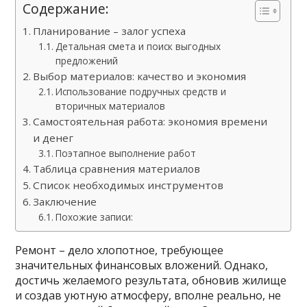
Содержание:
Планирование – залог успеха
Детальная смета и поиск выгодных
предложений
Выбор материалов: качество и экономия
Использование подручных средств и
вторичных материалов
Самостоятельная работа: экономия времени
и денег
Поэтапное выполнение работ
Таблица сравнения материалов
Список необходимых инструментов
Заключение
Похожие записи:
Ремонт – дело хлопотное, требующее
значительных финансовых вложений. Однако,
достичь желаемого результата, обновив жилище
и создав уютную атмосферу, вполне реально, не