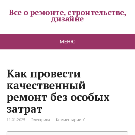
Все о ремонте, строительстве,
дизайне
МЕНЮ
Как провести
качественный
ремонт без особых
затрат
11.01.2025
Электрика
Комментарии: 0