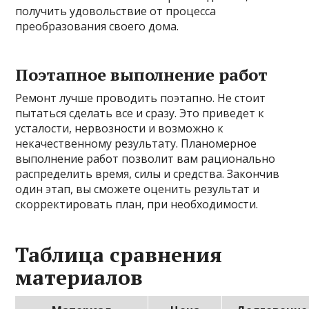
получить удовольствие от процесса
преобразования своего дома.
Поэтапное выполнение работ
Ремонт лучше проводить поэтапно. Не стоит
пытаться сделать все и сразу. Это приведет к
усталости, нервозности и возможно к
некачественному результату. Планомерное
выполнение работ позволит вам рационально
распределить время, силы и средства. Закончив
один этап, вы сможете оценить результат и
скорректировать план, при необходимости.
Таблица сравнения
материалов