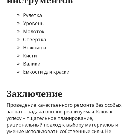
инструментов
Рулетка
Уровень
Молоток
Отвертка
Ножницы
Кисти
Валики
Емкости для краски
Заключение
Проведение качественного ремонта без особых
затрат – задача вполне реализуемая. Ключ к
успеху – тщательное планирование,
рациональный подход к выбору материалов и
умение использовать собственные силы. Не