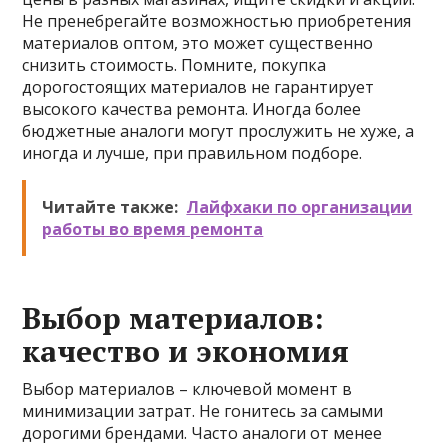
Не пренебрегайте возможностью приобретения
материалов оптом, это может существенно
снизить стоимость. Помните, покупка
дорогостоящих материалов не гарантирует
высокого качества ремонта. Иногда более
бюджетные аналоги могут прослужить не хуже, а
иногда и лучше, при правильном подборе.
Читайте также:
Лайфхаки по организации
работы во время ремонта
Выбор материалов:
качество и экономия
Выбор материалов – ключевой момент в
минимизации затрат. Не гонитесь за самыми
дорогими брендами. Часто аналоги от менее