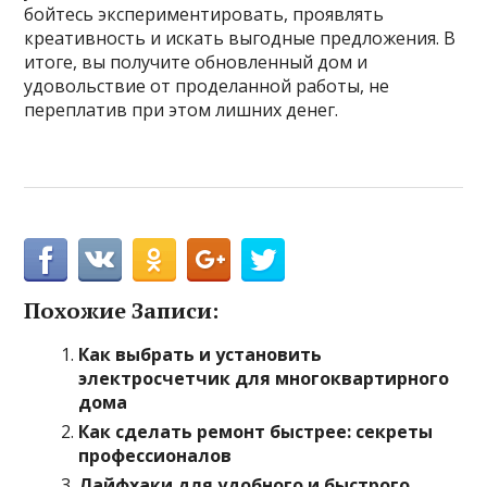
бойтесь экспериментировать, проявлять
креативность и искать выгодные предложения. В
итоге, вы получите обновленный дом и
удовольствие от проделанной работы, не
переплатив при этом лишних денег.
Похожие Записи:
Как выбрать и установить
электросчетчик для многоквартирного
дома
Как сделать ремонт быстрее: секреты
профессионалов
Лайфхаки для удобного и быстрого