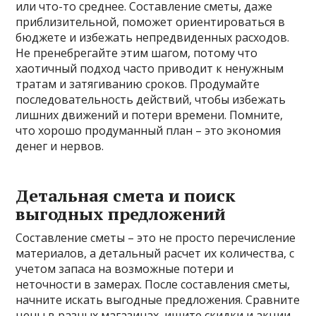
или что-то среднее. Составление сметы, даже
приблизительной, поможет ориентироваться в
бюджете и избежать непредвиденных расходов.
Не пренебрегайте этим шагом, потому что
хаотичный подход часто приводит к ненужным
тратам и затягиванию сроков. Продумайте
последовательность действий, чтобы избежать
лишних движений и потери времени. Помните,
что хорошо продуманный план – это экономия
денег и нервов.
Детальная смета и поиск
выгодных предложений
Составление сметы – это не просто перечисление
материалов, а детальный расчет их количества, с
учетом запаса на возможные потери и
неточности в замерах. После составления сметы,
начните искать выгодные предложения. Сравните
цены в разных магазинах, ищите скидки и акции.