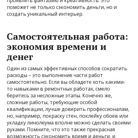
проявлять фантазию и креативность. Это
поможет не только сэкономить деньги, но и
создать уникальный интерьер.
Самостоятельная работа:
экономия времени и
денег
Один из самых эффективных способов сократить
расходы – это выполнение части работ
самостоятельно. Если вы обладете хоть какими-
то навыками в ремонтных работах, смело
беритесь за несложные этапы. Конечно же,
сложные работы, требующие особой
квалификации, лучше доверить профессионалам,
но, например, покраску стен, поклейку обоев или
укладку линолеума вполне можно сделать своими
руками. Помните, что это также прекрасная
возможность сэкономить время и деньги, и