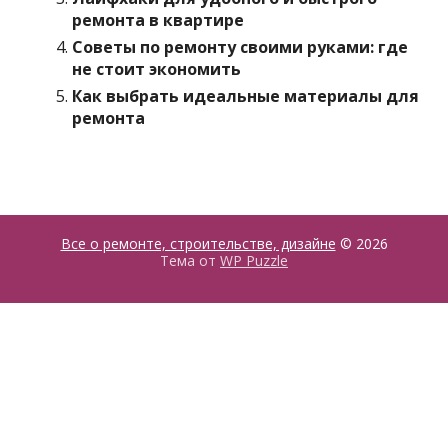
ремонта в квартире
Советы по ремонту своими руками: где
не стоит экономить
Как выбрать идеальные материалы для
ремонта
Все о ремонте, строительстве, дизайне
© 2026
Тема от
WP Puzzle