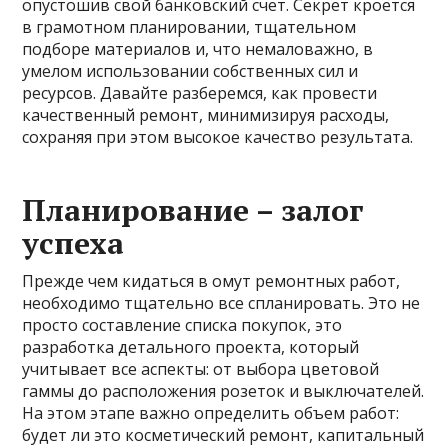
опустошив свой банковский счет. Секрет кроется
в грамотном планировании, тщательном
подборе материалов и, что немаловажно, в
умелом использовании собственных сил и
ресурсов. Давайте разберемся, как провести
качественный ремонт, минимизируя расходы,
сохраняя при этом высокое качество результата.
Планирование – залог
успеха
Прежде чем кидаться в омут ремонтных работ,
необходимо тщательно все спланировать. Это не
просто составление списка покупок, это
разработка детального проекта, который
учитывает все аспекты: от выбора цветовой
гаммы до расположения розеток и выключателей.
На этом этапе важно определить объем работ:
будет ли это косметический ремонт, капитальный