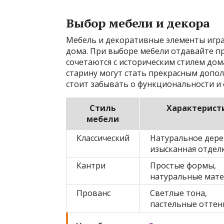
Выбор мебели и декора
Мебель и декоративные элементы игр
дома. При выборе мебели отдавайте п
сочетаются с историческим стилем дом
старину могут стать прекрасным допол
стоит забывать о функциональности и 
Стиль
Характерист
мебели
Классический
Натуральное дере
изысканная отдел
Кантри
Простые формы,
натуральные мат
Прованс
Светлые тона,
пастельные оттен