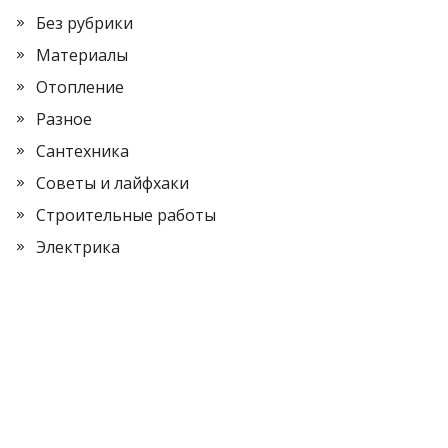
Без рубрики
Материалы
Отопление
Разное
Сантехника
Советы и лайфхаки
Строительные работы
Электрика