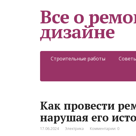
Все о ремо
дизайне
Строительные работы
Советы
Как провести рем
нарушая его ист
17.06.2024
Электрика
Комментарии: 0