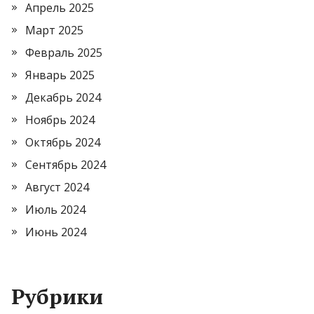
Апрель 2025
Март 2025
Февраль 2025
Январь 2025
Декабрь 2024
Ноябрь 2024
Октябрь 2024
Сентябрь 2024
Август 2024
Июль 2024
Июнь 2024
Рубрики