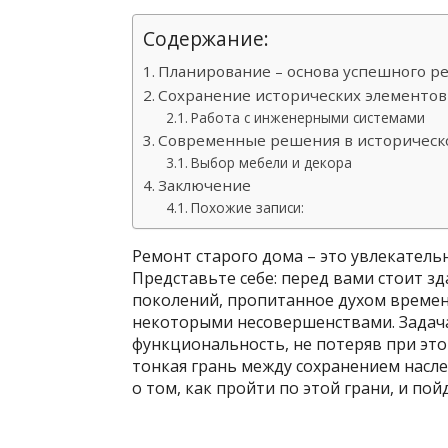
Содержание:
Планирование – основа успешного р
Сохранение исторических элементов
Работа с инженерными системами
Современные решения в историческ
Выбор мебели и декора
Заключение
Похожие записи:
Ремонт старого дома – это увлекатель
Представьте себе: перед вами стоит зд
поколений, пропитанное духом времен
некоторыми несовершенствами. Задача
функциональность, не потеряв при это
тонкая грань между сохранением насл
о том, как пройти по этой грани, и пой