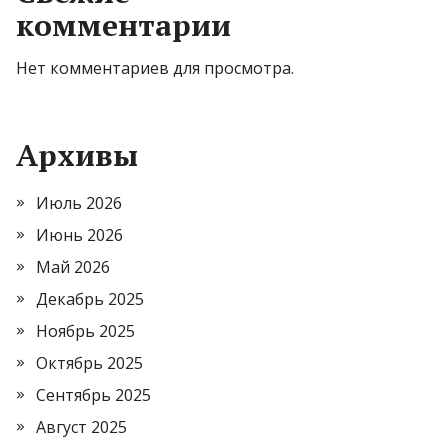
комментарии
Нет комментариев для просмотра.
Архивы
Июль 2026
Июнь 2026
Май 2026
Декабрь 2025
Ноябрь 2025
Октябрь 2025
Сентябрь 2025
Август 2025