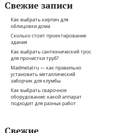
Свежие записи
Как выбрать кирпич для
облицовки дома
Сколько стоит проектирование
здания
Как выбрать сантехнический трос
для прочистки труб?
Madmetal.ru — как правильно
установить металлический
заборчик для клумбы
Как выбрать сварочное
оборудование: какой аппарат
подходит для разных работ
Свежие