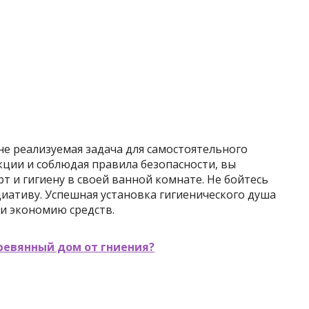
не реализуемая задача для самостоятельного
ции и соблюдая правила безопасности, вы
 и гигиену в своей ванной комнате. Не бойтесь
иативу. Успешная установка гигиенического душа
и экономию средств.
ревянный дом от гниения?