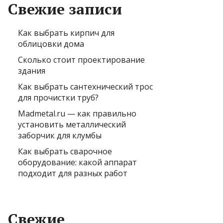
Свежие записи
Как выбрать кирпич для
облицовки дома
Сколько стоит проектирование
здания
Как выбрать сантехнический трос
для прочистки труб?
Madmetal.ru — как правильно
установить металлический
заборчик для клумбы
Как выбрать сварочное
оборудование: какой аппарат
подходит для разных работ
Свежие