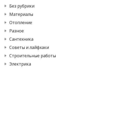
Без рубрики
Материалы
Отопление
Разное
Сантехника
Советы и лайфхаки
Строительные работы
Электрика