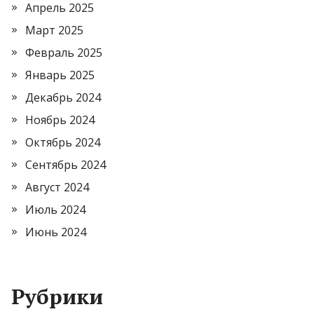
Апрель 2025
Март 2025
Февраль 2025
Январь 2025
Декабрь 2024
Ноябрь 2024
Октябрь 2024
Сентябрь 2024
Август 2024
Июль 2024
Июнь 2024
Рубрики