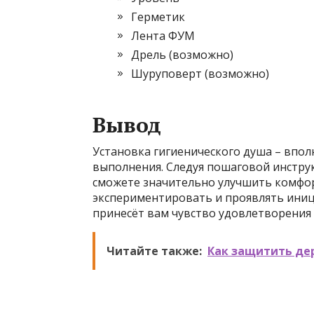
Герметик
Лента ФУМ
Дрель (возможно)
Шуруповерт (возможно)
Вывод
Установка гигиенического душа – впол
выполнения. Следуя пошаговой инструк
сможете значительно улучшить комфорт
экспериментировать и проявлять иниц
принесёт вам чувство удовлетворения 
Читайте также:
Как защитить де