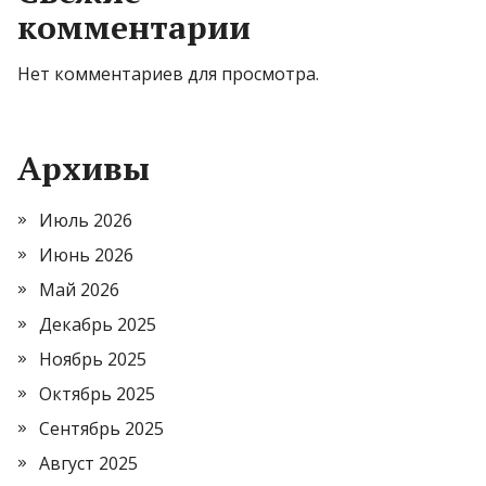
комментарии
Нет комментариев для просмотра.
Архивы
Июль 2026
Июнь 2026
Май 2026
Декабрь 2025
Ноябрь 2025
Октябрь 2025
Сентябрь 2025
Август 2025