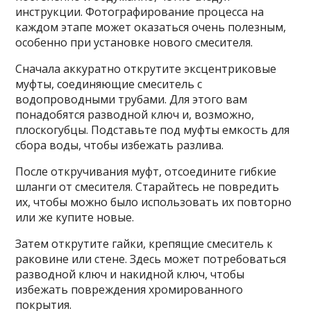
инструкции. Фотографирование процесса на
каждом этапе может оказаться очень полезным,
особенно при установке нового смесителя.
Сначала аккуратно открутите эксцентриковые
муфты, соединяющие смеситель с
водопроводными трубами. Для этого вам
понадобятся разводной ключ и, возможно,
плоскогубцы. Подставьте под муфты емкость для
сбора воды, чтобы избежать разлива.
После откручивания муфт, отсоедините гибкие
шланги от смесителя. Старайтесь не повредить
их, чтобы можно было использовать их повторно
или же купите новые.
Затем открутите гайки, крепящие смеситель к
раковине или стене. Здесь может потребоваться
разводной ключ и накидной ключ, чтобы
избежать повреждения хромированного
покрытия.