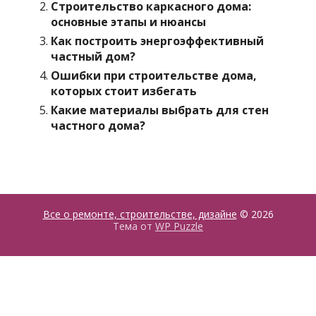
Строительство каркасного дома:
основные этапы и нюансы
Как построить энергоэффективный
частный дом?
Ошибки при строительстве дома,
которых стоит избегать
Какие материалы выбрать для стен
частного дома?
Все о ремонте, строительстве, дизайне
© 2026
Тема от
WP Puzzle