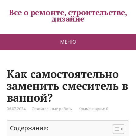
Все о ремонте, строительстве,
дизайне
МЕНЮ
Как самостоятельно
заменить смеситель в
ванной?
06.07.2024
Строительные работы
Комментарии: 0
Содержание: