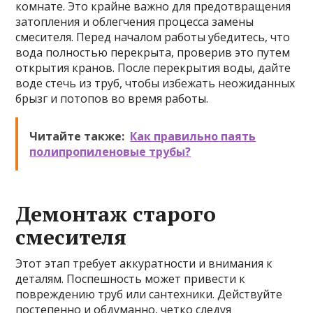
комнате. Это крайне важно для предотвращения
затопления и облегчения процесса замены
смесителя. Перед началом работы убедитесь, что
вода полностью перекрыта, проверив это путем
открытия кранов. После перекрытия воды, дайте
воде стечь из труб, чтобы избежать неожиданных
брызг и потопов во время работы.
Читайте также:
Как правильно паять
полипропиленовые трубы?
Демонтаж старого
смесителя
Этот этап требует аккуратности и внимания к
деталям. Поспешность может привести к
повреждению труб или сантехники. Действуйте
постепенно и обдуманно, четко следуя