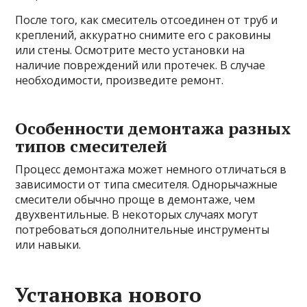
После того, как смеситель отсоединен от труб и
креплений, аккуратно снимите его с раковины
или стены. Осмотрите место установки на
наличие повреждений или протечек. В случае
необходимости, произведите ремонт.
Особенности демонтажа разных
типов смесителей
Процесс демонтажа может немного отличаться в
зависимости от типа смесителя. Однорычажные
смесители обычно проще в демонтаже, чем
двухвентильные. В некоторых случаях могут
потребоваться дополнительные инструменты
или навыки.
Установка нового