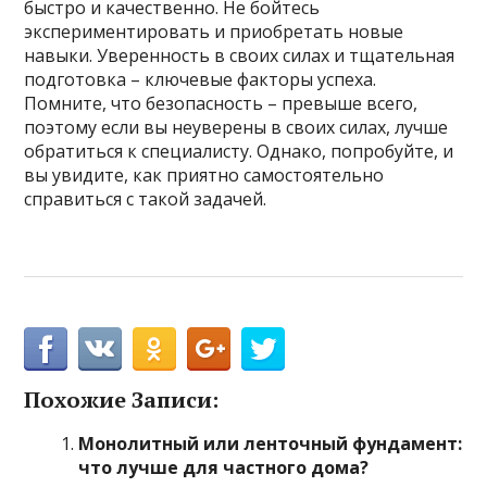
быстро и качественно. Не бойтесь
экспериментировать и приобретать новые
навыки. Уверенность в своих силах и тщательная
подготовка – ключевые факторы успеха.
Помните, что безопасность – превыше всего,
поэтому если вы неуверены в своих силах, лучше
обратиться к специалисту. Однако, попробуйте, и
вы увидите, как приятно самостоятельно
справиться с такой задачей.
Похожие Записи:
Монолитный или ленточный фундамент:
что лучше для частного дома?