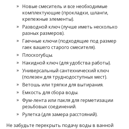
Новые смеситель и все необходимые
комплектующие (прокладки, шланги,
крепежные элементы).
Разводной ключ (лучше иметь несколько
разных размеров).
Гаечные ключи (подходящие под размер
гаек вашего старого смесителя).
Плоскогубцы.
Накидной ключ (для удобства работы).
Универсальный сантехнический ключ
(полезен для труднодоступных мест).
Ветошь или тряпки для вытирания.
Емкость для сбора воды.
Фум-лента или пакля для герметизации
резьбовых соединений.
Рулетка (для замера расстояний).
Не забудьте перекрыть подачу воды в ванной