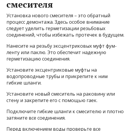
смесителя
Установка нового смесителя – это обратный
процесс демонтажа. Здесь особое внимание
следует уделить герметизации резьбовых
соединений, чтобы избежать протечек в будущем.
Нанесите на резьбу эксцентриковых муфт фум-
ленту или паклю. Это обеспечит надежную
герметизацию соединения.
Установите эксцентриковые муфты на
водопроводные трубы и прикрепите к ним
гибкие шланги.
Установите новый смеситель на раковину или
стену и закрепите его с помощью гаек.
Подключите гибкие шланги к смесителю и плотно
затяните все соединения.
Перед включением воды проверьте все