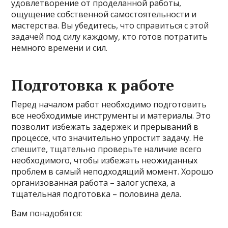
удовлетворение от проделанной работы,
ощущение собственной самостоятельности и
мастерства. Вы убедитесь, что справиться с этой
задачей под силу каждому, кто готов потратить
немного времени и сил.
Подготовка к работе
Перед началом работ необходимо подготовить
все необходимые инструменты и материалы. Это
позволит избежать задержек и прерываний в
процессе, что значительно упростит задачу. Не
спешите, тщательно проверьте наличие всего
необходимого, чтобы избежать неожиданных
проблем в самый неподходящий момент. Хорошо
организованная работа – залог успеха, а
тщательная подготовка – половина дела.
Вам понадобятся: