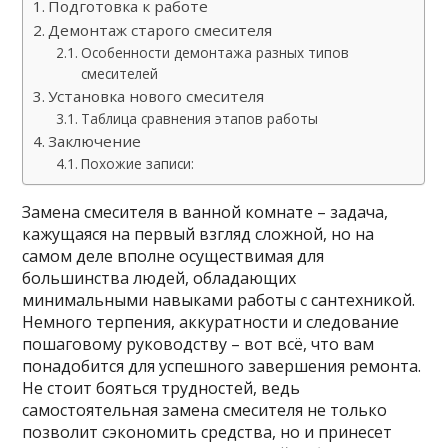
Подготовка к работе
Демонтаж старого смесителя
Особенности демонтажа разных типов
смесителей
Установка нового смесителя
Таблица сравнения этапов работы
Заключение
Похожие записи:
Замена смесителя в ванной комнате – задача,
кажущаяся на первый взгляд сложной, но на
самом деле вполне осуществимая для
большинства людей, обладающих
минимальными навыками работы с сантехникой.
Немного терпения, аккуратности и следование
пошаговому руководству – вот всё, что вам
понадобится для успешного завершения ремонта.
Не стоит бояться трудностей, ведь
самостоятельная замена смесителя не только
позволит сэкономить средства, но и принесет