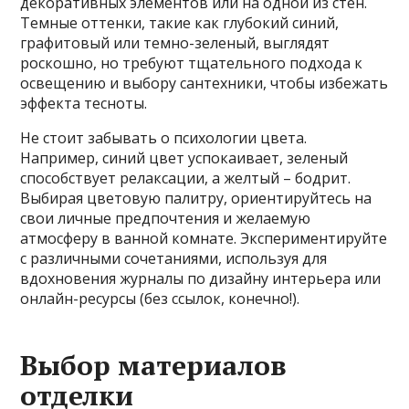
декоративных элементов или на одной из стен.
Темные оттенки, такие как глубокий синий,
графитовый или темно-зеленый, выглядят
роскошно, но требуют тщательного подхода к
освещению и выбору сантехники, чтобы избежать
эффекта тесноты.
Не стоит забывать о психологии цвета.
Например, синий цвет успокаивает, зеленый
способствует релаксации, а желтый – бодрит.
Выбирая цветовую палитру, ориентируйтесь на
свои личные предпочтения и желаемую
атмосферу в ванной комнате. Экспериментируйте
с различными сочетаниями, используя для
вдохновения журналы по дизайну интерьера или
онлайн-ресурсы (без ссылок, конечно!).
Выбор материалов
отделки