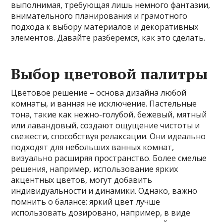
выполнимая, требующая лишь немного фантазии,
внимательного планирования и грамотного
подхода к выбору материалов и декоративных
элементов. Давайте разберемся, как это сделать.
Выбор цветовой палитры
Цветовое решение – основа дизайна любой
комнаты, и ванная не исключение. Пастельные
тона, такие как нежно-голубой, бежевый, мятный
или лавандовый, создают ощущение чистоты и
свежести, способствуя релаксации. Они идеально
подходят для небольших ванных комнат,
визуально расширяя пространство. Более смелые
решения, например, использование ярких
акцентных цветов, могут добавить
индивидуальности и динамики. Однако, важно
помнить о балансе: яркий цвет лучше
использовать дозировано, например, в виде