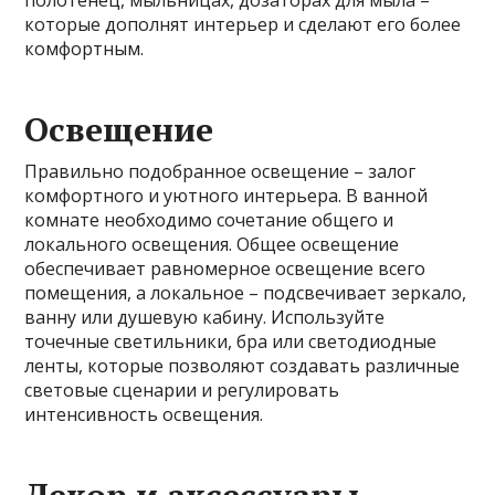
полотенец, мыльницах, дозаторах для мыла –
которые дополнят интерьер и сделают его более
комфортным.
Освещение
Правильно подобранное освещение – залог
комфортного и уютного интерьера. В ванной
комнате необходимо сочетание общего и
локального освещения. Общее освещение
обеспечивает равномерное освещение всего
помещения, а локальное – подсвечивает зеркало,
ванну или душевую кабину. Используйте
точечные светильники, бра или светодиодные
ленты, которые позволяют создавать различные
световые сценарии и регулировать
интенсивность освещения.