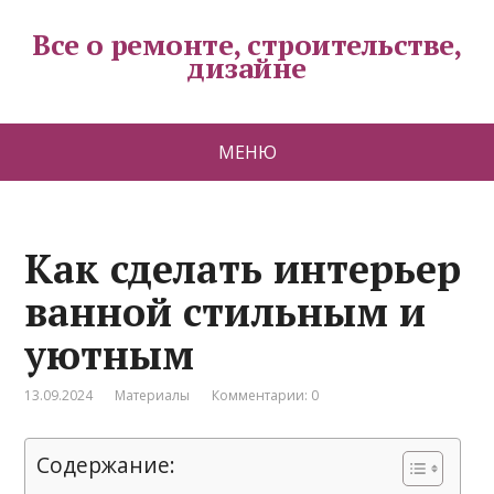
Все о ремонте, строительстве,
дизайне
МЕНЮ
Как сделать интерьер
ванной стильным и
уютным
13.09.2024
Материалы
Комментарии: 0
Содержание: