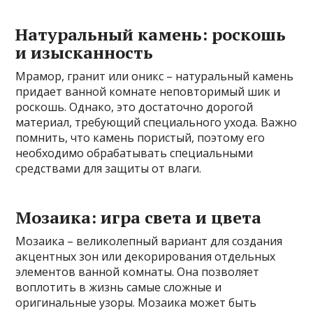
Натуральный камень: роскошь
и изысканность
Мрамор, гранит или оникс – натуральный камень
придает ванной комнате неповторимый шик и
роскошь. Однако, это достаточно дорогой
материал, требующий специального ухода. Важно
помнить, что камень пористый, поэтому его
необходимо обрабатывать специальными
средствами для защиты от влаги.
Мозаика: игра света и цвета
Мозаика – великолепный вариант для создания
акцентных зон или декорирования отдельных
элементов ванной комнаты. Она позволяет
воплотить в жизнь самые сложные и
оригинальные узоры. Мозаика может быть