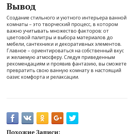
Вывод
Создание стильного и уютного интерьера ванной
комнаты – это творческий процесс, в котором
важно учитывать множество факторов: от
цветовой палитры и выбора материалов до
мебели, сантехники и декоративных элементов.
Главное – ориентироваться на собственный вкус
и желаемую атмосферу. Следуя приведенным
рекомендациям и проявив фантазию, вы сможете
превратить свою ванную комнату в настоящий
оазис комфорта и релаксации.
Похожие Записи: