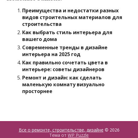
Преимущества и недостатки разных
видов строительных материалов для
строительства
Как выбрать стиль интерьера для
вашего дома
Современные тренды в дизайне
интерьера на 2025 год
Как правильно сочетать цвета в
интерьере: советы дизайнеров
Ремонт и дизайн: как сделать
маленькую комнату визуально
просторнее
Все о ремонте, строительстве, дизайне
© 2026
Тема от
WP Puzzle