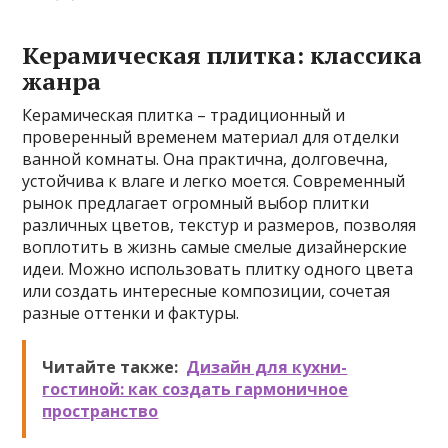
Керамическая плитка: классика
жанра
Керамическая плитка – традиционный и
проверенный временем материал для отделки
ванной комнаты. Она практична, долговечна,
устойчива к влаге и легко моется. Современный
рынок предлагает огромный выбор плитки
различных цветов, текстур и размеров, позволяя
воплотить в жизнь самые смелые дизайнерские
идеи. Можно использовать плитку одного цвета
или создать интересные композиции, сочетая
разные оттенки и фактуры.
Читайте также:
Дизайн для кухни-
гостиной: как создать гармоничное
пространство