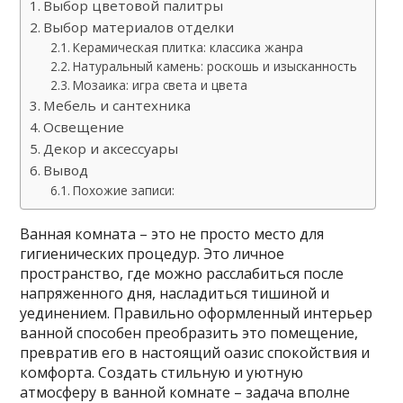
Выбор цветовой палитры
Выбор материалов отделки
Керамическая плитка: классика жанра
Натуральный камень: роскошь и изысканность
Мозаика: игра света и цвета
Мебель и сантехника
Освещение
Декор и аксессуары
Вывод
Похожие записи:
Ванная комната – это не просто место для
гигиенических процедур. Это личное
пространство, где можно расслабиться после
напряженного дня, насладиться тишиной и
уединением. Правильно оформленный интерьер
ванной способен преобразить это помещение,
превратив его в настоящий оазис спокойствия и
комфорта. Создать стильную и уютную
атмосферу в ванной комнате – задача вполне