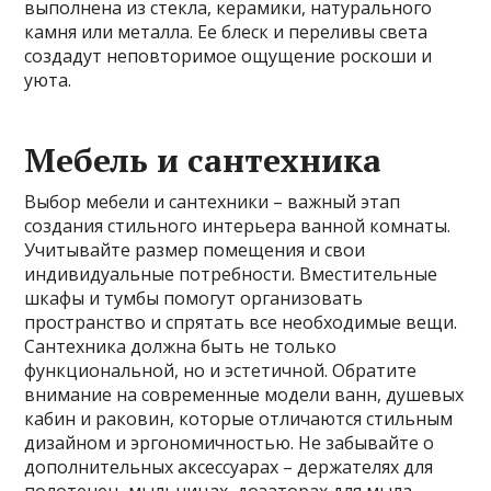
выполнена из стекла, керамики, натурального
камня или металла. Ее блеск и переливы света
создадут неповторимое ощущение роскоши и
уюта.
Мебель и сантехника
Выбор мебели и сантехники – важный этап
создания стильного интерьера ванной комнаты.
Учитывайте размер помещения и свои
индивидуальные потребности. Вместительные
шкафы и тумбы помогут организовать
пространство и спрятать все необходимые вещи.
Сантехника должна быть не только
функциональной, но и эстетичной. Обратите
внимание на современные модели ванн, душевых
кабин и раковин, которые отличаются стильным
дизайном и эргономичностью. Не забывайте о
дополнительных аксессуарах – держателях для