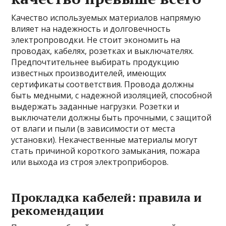
Качество используемых материалов напрямую
влияет на надежность и долговечность
электропроводки. Не стоит экономить на
проводах, кабелях, розетках и выключателях.
Предпочтительнее выбирать продукцию
известных производителей, имеющих
сертификаты соответствия. Провода должны
быть медными, с надежной изоляцией, способной
выдержать заданные нагрузки. Розетки и
выключатели должны быть прочными, с защитой
от влаги и пыли (в зависимости от места
установки). Некачественные материалы могут
стать причиной короткого замыкания, пожара
или выхода из строя электроприборов.
Прокладка кабелей: правила и
рекомендации