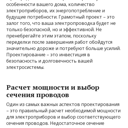
особенности вашего дома, количество
электроприборов, их энергопотребление и
будущие потребности. Грамотный проект – это
залог того, что ваша электропроводка будет не
только безопасной, но и эффективной. Не
пренебрегайте этим этапом, поскольку
переделки после завершения работ обойдутся
значительно дороже и потребуют больше усилий.
Проектирование – это инвестиция в
безопасность и долговечность вашей
электросистемы.
Расчет мощности и выбор
сечения проводов
Один из самых важных аспектов проектирования
– это правильный расчет необходимой мощности
для электроприборов и выбор соответствующего
сечения проводов. Недостаточное сечение