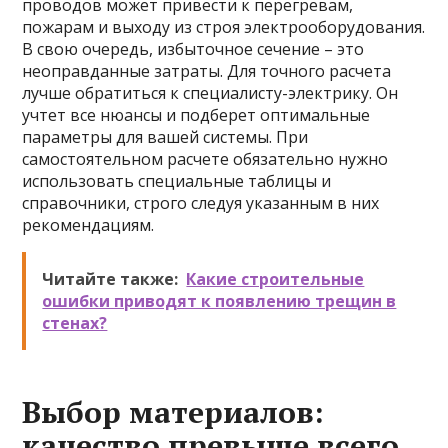
проводов может привести к перегревам,
пожарам и выходу из строя электрооборудования.
В свою очередь, избыточное сечение – это
неоправданные затраты. Для точного расчета
лучше обратиться к специалисту-электрику. Он
учтет все нюансы и подберет оптимальные
параметры для вашей системы. При
самостоятельном расчете обязательно нужно
использовать специальные таблицы и
справочники, строго следуя указанным в них
рекомендациям.
Читайте также:
Какие строительные
ошибки приводят к появлению трещин в
стенах?
Выбор материалов:
качество превыше всего