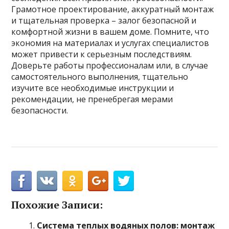
Грамотное проектирование, аккуратный монтаж
и тщательная проверка – залог безопасной и
комфортной жизни в вашем доме. Помните, что
экономия на материалах и услугах специалистов
может привести к серьезным последствиям.
Доверьте работы профессионалам или, в случае
самостоятельного выполнения, тщательно
изучите все необходимые инструкции и
рекомендации, не пренебрегая мерами
безопасности.
Похожие Записи:
Система теплых водяных полов: монтаж