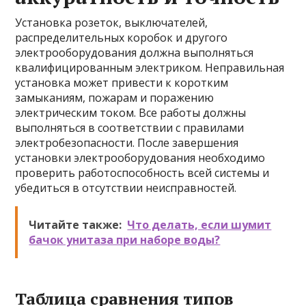
Установка розеток, выключателей,
распределительных коробок и другого
электрооборудования должна выполняться
квалифицированным электриком. Неправильная
установка может привести к коротким
замыканиям, пожарам и поражению
электрическим током. Все работы должны
выполняться в соответствии с правилами
электробезопасности. После завершения
установки электрооборудования необходимо
проверить работоспособность всей системы и
убедиться в отсутствии неисправностей.
Читайте также:
Что делать, если шумит
бачок унитаза при наборе воды?
Таблица сравнения типов