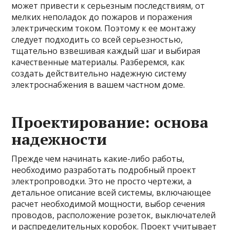
может привести к серьезным последствиям, от
мелких неполадок до пожаров и поражения
электрическим током. Поэтому к ее монтажу
следует подходить со всей серьезностью,
тщательно взвешивая каждый шаг и выбирая
качественные материалы. Разберемся, как
создать действительно надежную систему
электроснабжения в вашем частном доме.
Проектирование: основа
надежности
Прежде чем начинать какие-либо работы,
необходимо разработать подробный проект
электропроводки. Это не просто чертежи, а
детальное описание всей системы, включающее
расчет необходимой мощности, выбор сечения
проводов, расположение розеток, выключателей
и распределительных коробок. Проект учитывает