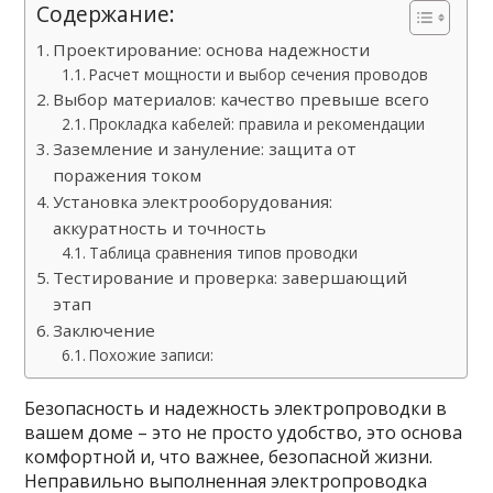
Содержание:
Проектирование: основа надежности
Расчет мощности и выбор сечения проводов
Выбор материалов: качество превыше всего
Прокладка кабелей: правила и рекомендации
Заземление и зануление: защита от
поражения током
Установка электрооборудования:
аккуратность и точность
Таблица сравнения типов проводки
Тестирование и проверка: завершающий
этап
Заключение
Похожие записи:
Безопасность и надежность электропроводки в
вашем доме – это не просто удобство, это основа
комфортной и, что важнее, безопасной жизни.
Неправильно выполненная электропроводка