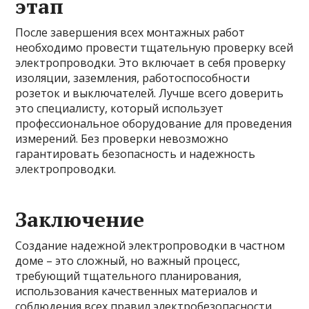
этап
После завершения всех монтажных работ
необходимо провести тщательную проверку всей
электропроводки. Это включает в себя проверку
изоляции, заземления, работоспособности
розеток и выключателей. Лучше всего доверить
это специалисту, который использует
профессиональное оборудование для проведения
измерений. Без проверки невозможно
гарантировать безопасность и надежность
электропроводки.
Заключение
Создание надежной электропроводки в частном
доме – это сложный, но важный процесс,
требующий тщательного планирования,
использования качественных материалов и
соблюдения всех правил электробезопасности.