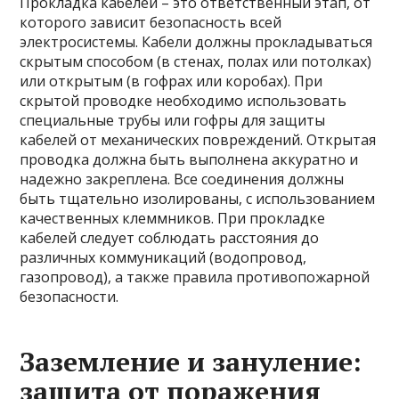
Прокладка кабелей – это ответственный этап, от
которого зависит безопасность всей
электросистемы. Кабели должны прокладываться
скрытым способом (в стенах, полах или потолках)
или открытым (в гофрах или коробах). При
скрытой проводке необходимо использовать
специальные трубы или гофры для защиты
кабелей от механических повреждений. Открытая
проводка должна быть выполнена аккуратно и
надежно закреплена. Все соединения должны
быть тщательно изолированы, с использованием
качественных клеммников. При прокладке
кабелей следует соблюдать расстояния до
различных коммуникаций (водопровод,
газопровод), а также правила противопожарной
безопасности.
Заземление и зануление:
защита от поражения