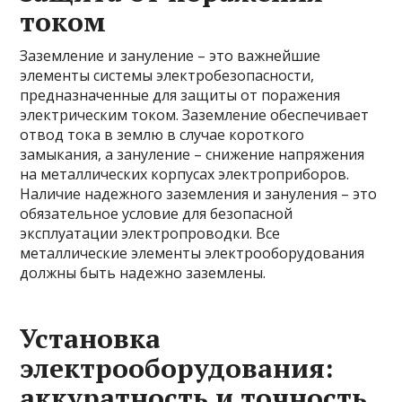
током
Заземление и зануление – это важнейшие
элементы системы электробезопасности,
предназначенные для защиты от поражения
электрическим током. Заземление обеспечивает
отвод тока в землю в случае короткого
замыкания, а зануление – снижение напряжения
на металлических корпусах электроприборов.
Наличие надежного заземления и зануления – это
обязательное условие для безопасной
эксплуатации электропроводки. Все
металлические элементы электрооборудования
должны быть надежно заземлены.
Установка
электрооборудования:
аккуратность и точность