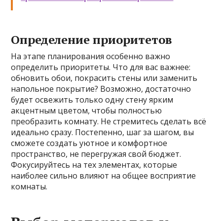
Определение приоритетов
На этапе планирования особенно важно
определить приоритеты. Что для вас важнее:
обновить обои, покрасить стены или заменить
напольное покрытие? Возможно, достаточно
будет освежить только одну стену ярким
акцентным цветом, чтобы полностью
преобразить комнату. Не стремитесь сделать всё
идеально сразу. Постепенно, шаг за шагом, вы
сможете создать уютное и комфортное
пространство, не перегружая свой бюджет.
Фокусируйтесь на тех элементах, которые
наиболее сильно влияют на общее восприятие
комнаты.