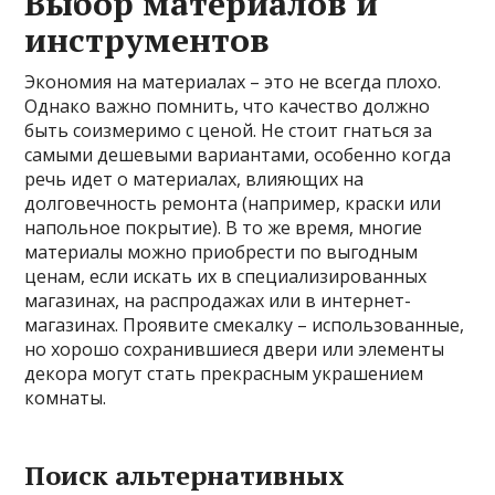
Выбор материалов и
инструментов
Экономия на материалах – это не всегда плохо.
Однако важно помнить, что качество должно
быть соизмеримо с ценой. Не стоит гнаться за
самыми дешевыми вариантами, особенно когда
речь идет о материалах, влияющих на
долговечность ремонта (например, краски или
напольное покрытие). В то же время, многие
материалы можно приобрести по выгодным
ценам, если искать их в специализированных
магазинах, на распродажах или в интернет-
магазинах. Проявите смекалку – использованные,
но хорошо сохранившиеся двери или элементы
декора могут стать прекрасным украшением
комнаты.
Поиск альтернативных