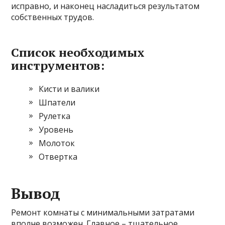
исправно, и наконец насладиться результатом
собственных трудов.
Список необходимых
инструментов:
Кисти и валики
Шпатели
Рулетка
Уровень
Молоток
Отвертка
Вывод
Ремонт комнаты с минимальными затратами
вполне возможен. Главное – тщательное