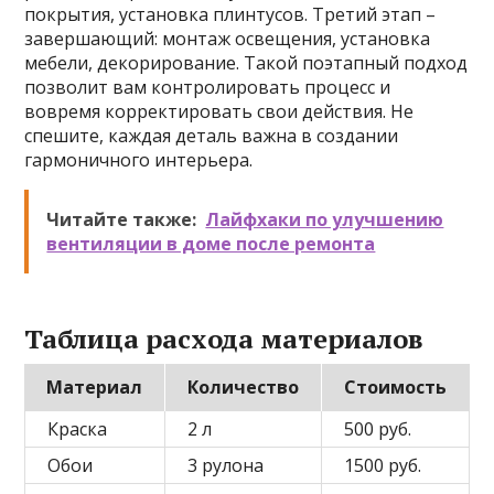
покрытия, установка плинтусов. Третий этап –
завершающий: монтаж освещения, установка
мебели, декорирование. Такой поэтапный подход
позволит вам контролировать процесс и
вовремя корректировать свои действия. Не
спешите, каждая деталь важна в создании
гармоничного интерьера.
Читайте также:
Лайфхаки по улучшению
вентиляции в доме после ремонта
Таблица расхода материалов
Материал
Количество
Стоимость
Краска
2 л
500 руб.
Обои
3 рулона
1500 руб.