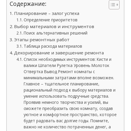
Содержание:
Планирование – залог успеха
Определение приоритетов
Выбор материалов и инструментов
Поиск альтернативных решений
Этапы ремонтных работ
Таблица расхода материалов
Декорирование и завершение ремонта
Список необходимых инструментов: Кисти и
валики Шпатели Рулетка Уровень Молоток
Отвертка Вывод Ремонт комнаты с
минимальными затратами вполне возможен.
Главное – тщательное планирование,
рациональный подход к выбору материалов и
умение использовать подручные средства.
Проявив немного творчества и усилий, вы
сможете преобразить свою комнату, создав
уютное и комфортное пространство, которое
будет радовать вас долгие годы. Помните,
важно не количество потраченных денег, а