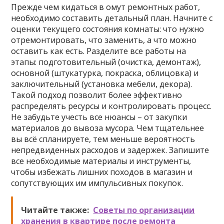
Прежде чем кидаться в омут ремонтных работ,
необходимо составить детальный план. Начните с
оценки текущего состояния комнаты: что нужно
отремонтировать, что заменить, а что можно
оставить как есть. Разделите все работы на
этапы: подготовительный (очистка, демонтаж),
основной (штукатурка, покраска, облицовка) и
заключительный (установка мебели, декора).
Такой подход позволит более эффективно
распределять ресурсы и контролировать процесс.
Не забудьте учесть все нюансы – от закупки
материалов до вывоза мусора. Чем тщательнее
вы всё спланируете, тем меньше вероятность
непредвиденных расходов и задержек. Запишите
все необходимые материалы и инструменты,
чтобы избежать лишних походов в магазин и
сопутствующих им импульсивных покупок.
Читайте также:
Советы по организации
хранения в квартире после ремонта