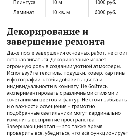
Плинтуса
10 м
1000 руб.
Ламинат
10 кв. м
6000 руб.
Декорирование и
завершение ремонта
Даже после завершения основных работ, не стоит
останавливаться. Декорирование играет
огромную роль в создании уютной атмосферы.
Используйте текстиль, подушки, ковер, картины
и фотографии, чтобы добавить цвета и
индивидуальности в комнату. Не бойтесь
экспериментировать с различными стилями и
сочетаниями цветов и фактур. Не стоит забывать
и о важности освещения – грамотно
подобранные светильники могут кардинально
изменить восприятие пространства.
Завершающий этап — это также время
проверить все, убедиться, что всё функционирует