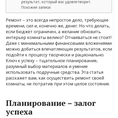
результат, который вас удовлетворит.
Похожие записи:
Ремонт – это всегда непростое дело, требующее
времени, сил и, конечно же, денег. Но что делать,
если бюджет ограничен, а желание обновить
интерьер комнаты велико? Отчаиваться не стоит!
Даже с минимальными финансовыми вложениями
можно добиться впечатляющих результатов, если
подойти к процессу творчески и рационально.
Ключ к успеху – тщательное планирование,
разумный выбор материалов и умение
использовать подручные средства. Эта статья
расскажет вам, как осуществить ремонт своей
комнаты, не потратив при этом целое состояние.
Планирование – залог
успеха