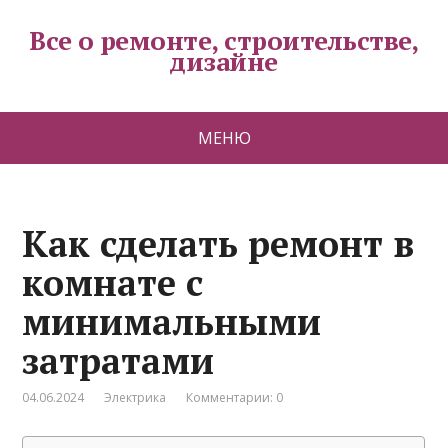
Все о ремонте, строительстве,
дизайне
МЕНЮ
Как сделать ремонт в
комнате с
минимальными
затратами
04.06.2024
Электрика
Комментарии: 0