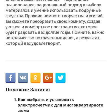
планирование, рациональный подход к выбору
материалов и умение использовать подручные
средства. Проявив немного творчества и усилий,
вы сможете преобразить свою комнату, создав
уютное и комфортное пространство, которое
будет радовать вас долгие годы. Помните, важно
не количество потраченных денег, а результат,
который вас удовлетворит.
Похожие Записи:
Как выбрать и установить
электросчетчик для многоквартирного
дома