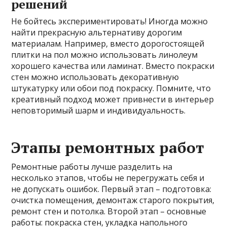
решений
Не бойтесь экспериментировать! Иногда можно
найти прекрасную альтернативу дорогим
материалам. Например, вместо дорогостоящей
плитки на пол можно использовать линолеум
хорошего качества или ламинат. Вместо покраски
стен можно использовать декоративную
штукатурку или обои под покраску. Помните, что
креативный подход может привнести в интерьер
неповторимый шарм и индивидуальность.
Этапы ремонтных работ
Ремонтные работы лучше разделить на
несколько этапов, чтобы не перегружать себя и
не допускать ошибок. Первый этап – подготовка:
очистка помещения, демонтаж старого покрытия,
ремонт стен и потолка. Второй этап – основные
работы: покраска стен, укладка напольного