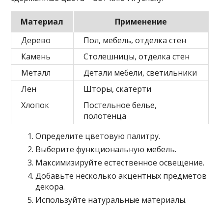
Материал
Применение
Дерево
Пол, мебель, отделка стен
Камень
Столешницы, отделка стен
Металл
Детали мебели, светильники
Лен
Шторы, скатерти
Хлопок
Постельное белье,
полотенца
Определите цветовую палитру.
Выберите функциональную мебель.
Максимизируйте естественное освещение.
Добавьте несколько акцентных предметов
декора.
Используйте натуральные материалы.