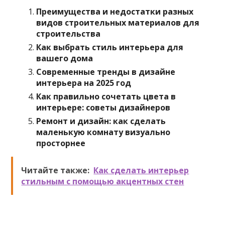
Преимущества и недостатки разных
видов строительных материалов для
строительства
Как выбрать стиль интерьера для
вашего дома
Современные тренды в дизайне
интерьера на 2025 год
Как правильно сочетать цвета в
интерьере: советы дизайнеров
Ремонт и дизайн: как сделать
маленькую комнату визуально
просторнее
Читайте также:
Как сделать интерьер
стильным с помощью акцентных стен