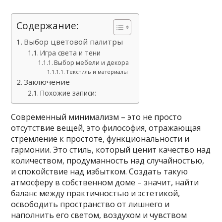
Содержание:
Выбор цветовой палитры
Игра света и тени
Выбор мебели и декора
Текстиль и материалы
Заключение
Похожие записи:
Современный минимализм – это не просто
отсутствие вещей, это философия, отражающая
стремление к простоте, функциональности и
гармонии. Это стиль, который ценит качество над
количеством, продуманность над случайностью,
и спокойствие над избытком. Создать такую
атмосферу в собственном доме – значит, найти
баланс между практичностью и эстетикой,
освободить пространство от лишнего и
наполнить его светом, воздухом и чувством