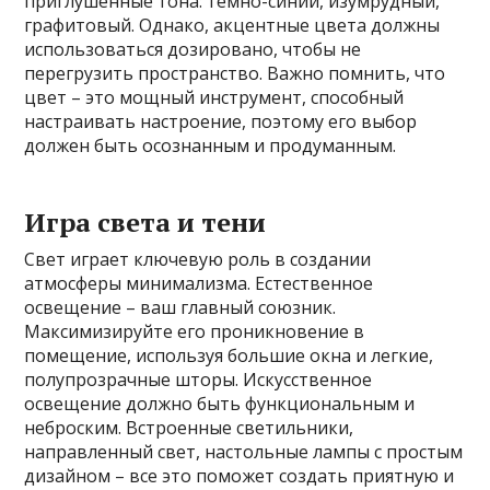
приглушенные тона: темно-синий, изумрудный,
графитовый. Однако, акцентные цвета должны
использоваться дозировано, чтобы не
перегрузить пространство. Важно помнить, что
цвет – это мощный инструмент, способный
настраивать настроение, поэтому его выбор
должен быть осознанным и продуманным.
Игра света и тени
Свет играет ключевую роль в создании
атмосферы минимализма. Естественное
освещение – ваш главный союзник.
Максимизируйте его проникновение в
помещение, используя большие окна и легкие,
полупрозрачные шторы. Искусственное
освещение должно быть функциональным и
неброским. Встроенные светильники,
направленный свет, настольные лампы с простым
дизайном – все это поможет создать приятную и