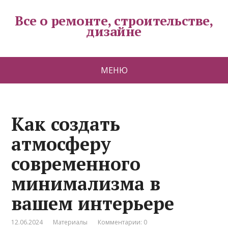
Все о ремонте, строительстве,
дизайне
МЕНЮ
Как создать
атмосферу
современного
минимализма в
вашем интерьере
12.06.2024
Материалы
Комментарии: 0