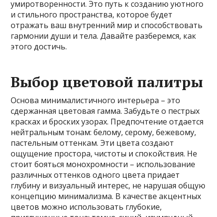
умиротворенности. Это путь к созданию уютного
и стильного пространства, которое будет
отражать ваш внутренний мир и способствовать
гармонии души и тела. Давайте разберемся, как
этого достичь.
Выбор цветовой палитры
Основа минималистичного интерьера – это
сдержанная цветовая гамма. Забудьте о пестрых
красках и броских узорах. Предпочтение отдается
нейтральным тонам: белому, серому, бежевому,
пастельным оттенкам. Эти цвета создают
ощущение простора, чистоты и спокойствия. Не
стоит бояться монохромности – использование
различных оттенков одного цвета придает
глубину и визуальный интерес, не нарушая общую
концепцию минимализма. В качестве акцентных
цветов можно использовать глубокие,