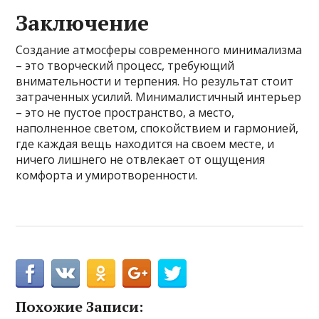
Заключение
Создание атмосферы современного минимализма
– это творческий процесс, требующий
внимательности и терпения. Но результат стоит
затраченных усилий. Минималистичный интерьер
– это не пустое пространство, а место,
наполненное светом, спокойствием и гармонией,
где каждая вещь находится на своем месте, и
ничего лишнего не отвлекает от ощущения
комфорта и умиротворенности.
Похожие Записи: