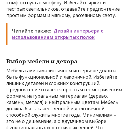
комфортную атмосферу. Избегайте ярких и
пестрых светильников, отдавайте предпочтение
простым формам и мягкому, рассеянному свету.
Читайте также:
Дизайн интерьера с
использованием открытых полок
Выбор мебели и декора
Мебель в минималистичном интерьере должна
быть функциональной и лаконичной. Избегайте
лишних деталей и сложных конструкций.
Предпочтение отдается простым геометрическим
формам, натуральным материалам (дерево,
камень, металл) и нейтральным цветам. Мебель
должна быть качественной и долговечной,
способной служить многие годы. Минимализм –
это не о дешевизне, а о вдумчивом выборе
функциональных и эстетичных вещей. Что