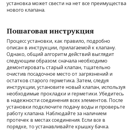
установка может свести на нет все преимущества
нового клапана.
Пошаговая инструкция
Процесс установки, как правило, подробно
описан в инструкции, прилагаемой к клапану.
Однако, общий алгоритм действий выглядит
следующим образом: сначала необходимо
демонтировать старый клапан, тщательно
очистив посадочное место от загрязнений и
остатков старого герметика. Затем, следуя
инструкции, установите новый клапан, используя
необходимые прокладки и герметики. Убедитесь
в надежности соединения всех элементов. После
установки подключите подачу воды и проверьте
работу клапана. Наблюдайте за наличием
протечек в местах соединения. Если все в
порядке, то устанавливайте крышку бачка.