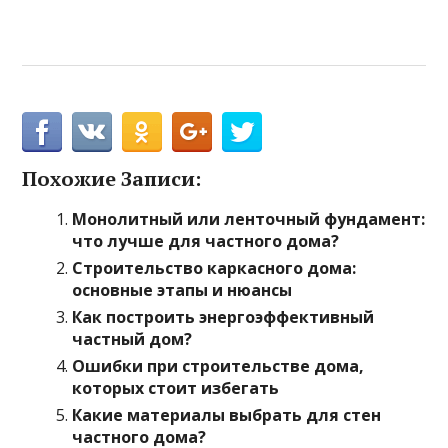
Похожие Записи:
Монолитный или ленточный фундамент:
что лучше для частного дома?
Строительство каркасного дома:
основные этапы и нюансы
Как построить энергоэффективный
частный дом?
Ошибки при строительстве дома,
которых стоит избегать
Какие материалы выбрать для стен
частного дома?