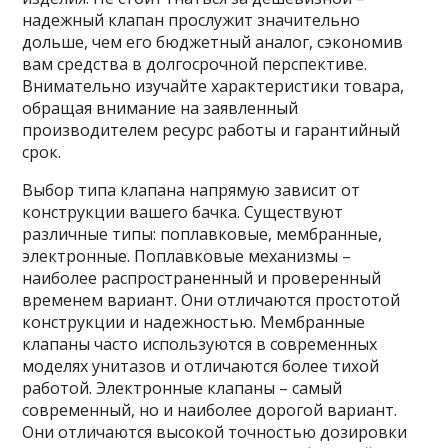
надежный клапан прослужит значительно
дольше, чем его бюджетный аналог, сэкономив
вам средства в долгосрочной перспективе.
Внимательно изучайте характеристики товара,
обращая внимание на заявленный
производителем ресурс работы и гарантийный
срок.
Выбор типа клапана напрямую зависит от
конструкции вашего бачка. Существуют
различные типы: поплавковые, мембранные,
электронные. Поплавковые механизмы –
наиболее распространенный и проверенный
временем вариант. Они отличаются простотой
конструкции и надежностью. Мембранные
клапаны часто используются в современных
моделях унитазов и отличаются более тихой
работой. Электронные клапаны – самый
современный, но и наиболее дорогой вариант.
Они отличаются высокой точностью дозировки