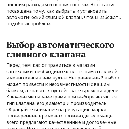
лишним расходам и неприятностям. Эта статья
посвящена тому, как выбрать и установить
автоматический сливной клапан, чтобы избежать
подобных проблем.
Выбор автоматического
сливного клапана
Перед тем, как отправиться в магазин
сантехники, необходимо четко понимать, какой
именно клапан вам нужен. Неправильный выбор
может привести к несовместимости с вашим
бачком, а значит, к пустой трате времени и денег.
Ключевыми параметрами при выборе являются
тип клапана, его диаметр и производитель.
Обращайте внимание на репутацию марки –
проверенные временем производители чаще
всего предлагают качественные и долговечные
изделия. Не стоит гнаться за дешевизной –