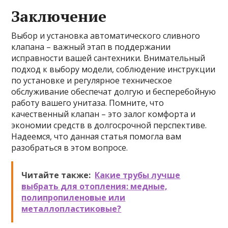
Заключение
Выбор и установка автоматического сливного
клапана – важный этап в поддержании
исправности вашей сантехники. Внимательный
подход к выбору модели, соблюдение инструкции
по установке и регулярное техническое
обслуживание обеспечат долгую и бесперебойную
работу вашего унитаза. Помните, что
качественный клапан – это залог комфорта и
экономии средств в долгосрочной перспективе.
Надеемся, что данная статья помогла вам
разобраться в этом вопросе.
Читайте также:
Какие трубы лучше
выбрать для отопления: медные,
полипропиленовые или
металлопластиковые?