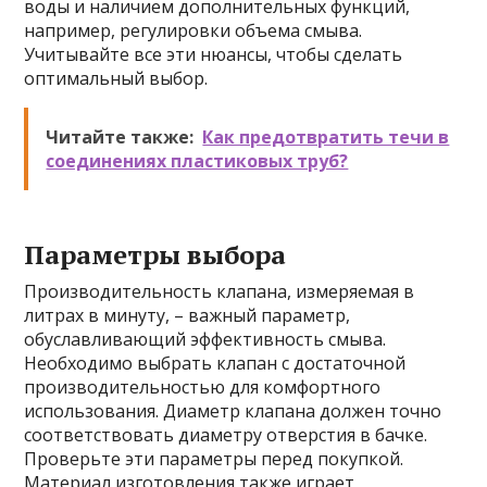
воды и наличием дополнительных функций,
например, регулировки объема смыва.
Учитывайте все эти нюансы, чтобы сделать
оптимальный выбор.
Читайте также:
Как предотвратить течи в
соединениях пластиковых труб?
Параметры выбора
Производительность клапана, измеряемая в
литрах в минуту, – важный параметр,
обуславливающий эффективность смыва.
Необходимо выбрать клапан с достаточной
производительностью для комфортного
использования. Диаметр клапана должен точно
соответствовать диаметру отверстия в бачке.
Проверьте эти параметры перед покупкой.
Материал изготовления также играет