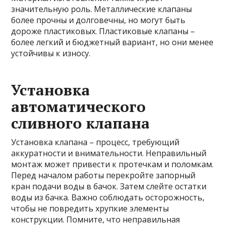
значительную роль. Металлические клапаны
более прочны и долговечны, но могут быть
дороже пластиковых. Пластиковые клапаны –
более легкий и бюджетный вариант, но они менее
устойчивы к износу.
Установка
автоматического
сливного клапана
Установка клапана – процесс, требующий
аккуратности и внимательности. Неправильный
монтаж может привести к протечкам и поломкам.
Перед началом работы перекройте запорный
кран подачи воды в бачок. Затем слейте остатки
воды из бачка. Важно соблюдать осторожность,
чтобы не повредить хрупкие элементы
конструкции. Помните, что неправильная