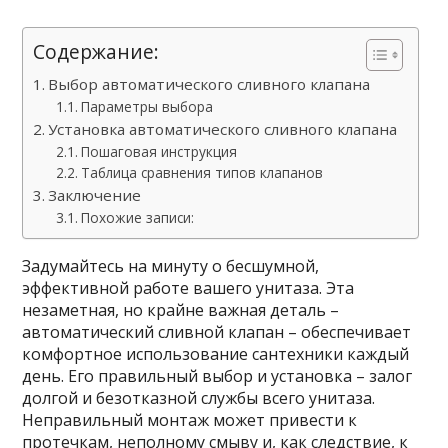
Содержание:
Выбор автоматического сливного клапана
Параметры выбора
Установка автоматического сливного клапана
Пошаговая инструкция
Таблица сравнения типов клапанов
Заключение
Похожие записи:
Задумайтесь на минуту о бесшумной,
эффективной работе вашего унитаза. Эта
незаметная, но крайне важная деталь –
автоматический сливной клапан – обеспечивает
комфортное использование сантехники каждый
день. Его правильный выбор и установка – залог
долгой и безотказной службы всего унитаза.
Неправильный монтаж может привести к
протечкам, неполному смыву и, как следствие, к