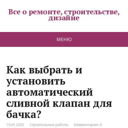
Все о ремонте, строительстве,
дизайне
МЕНЮ
Как выбрать и
установить
автоматический
сливной клапан для
бачка?
19.01.2025
Строительные работы
Комментарии: 0