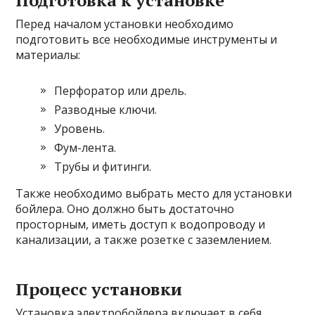
Подготовка к установке
Перед началом установки необходимо
подготовить все необходимые инструменты и
материалы:
Перфоратор или дрель.
Разводные ключи.
Уровень.
Фум-лента.
Трубы и фитинги.
Также необходимо выбрать место для установки
бойлера. Оно должно быть достаточно
просторным, иметь доступ к водопроводу и
канализации, а также розетке с заземлением.
Процесс установки
Установка электробойлера включает в себя