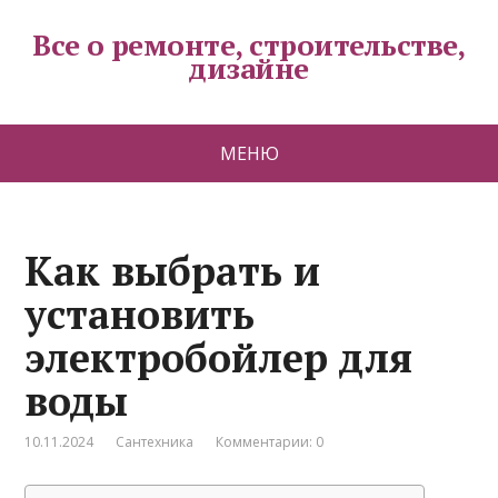
Все о ремонте, строительстве,
дизайне
МЕНЮ
Как выбрать и
установить
электробойлер для
воды
10.11.2024
Сантехника
Комментарии: 0