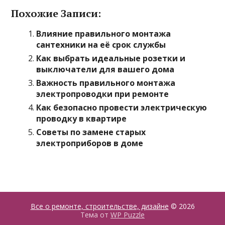
Похожие Записи:
Влияние правильного монтажа
сантехники на её срок службы
Как выбрать идеальные розетки и
выключатели для вашего дома
Важность правильного монтажа
электропроводки при ремонте
Как безопасно провести электрическую
проводку в квартире
Советы по замене старых
электроприборов в доме
Все о ремонте, строительстве, дизайне
© 2026
Тема от
WP Puzzle