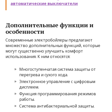
автоматические выключатели
Дополнительные функции и
особенности
Современные электробойлеры предлагают
множество дополнительных функций, которые
могут существенно улучшить комфорт
использования. К ним относятся:
Многоступенчатая система защиты от
перегрева и сухого хода.
Электронное управление с цифровым
дисплеем.
Функция программирования режимов
работы.
Система антибактериальной защиты.