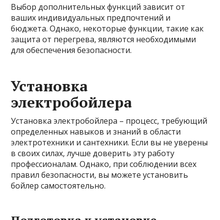
Выбор дополнительных функций зависит от
ваших индивидуальных предпочтений и
бюджета. Однако, некоторые функции, такие как
защита от перегрева, являются необходимыми
для обеспечения безопасности.
Установка
электробойлера
Установка электробойлера – процесс, требующий
определенных навыков и знаний в области
электротехники и сантехники. Если вы не уверены
в своих силах, лучше доверить эту работу
профессионалам. Однако, при соблюдении всех
правил безопасности, вы можете установить
бойлер самостоятельно.