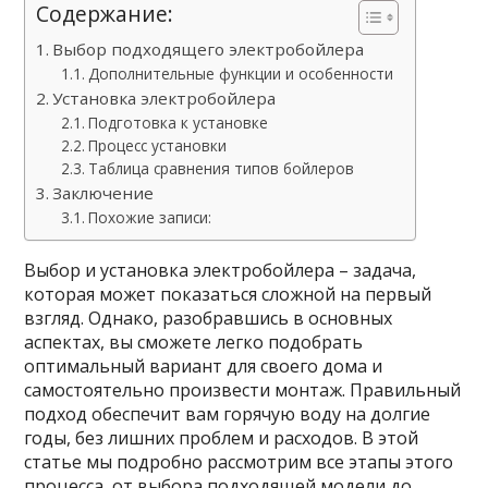
Содержание:
Выбор подходящего электробойлера
Дополнительные функции и особенности
Установка электробойлера
Подготовка к установке
Процесс установки
Таблица сравнения типов бойлеров
Заключение
Похожие записи:
Выбор и установка электробойлера – задача,
которая может показаться сложной на первый
взгляд. Однако, разобравшись в основных
аспектах, вы сможете легко подобрать
оптимальный вариант для своего дома и
самостоятельно произвести монтаж. Правильный
подход обеспечит вам горячую воду на долгие
годы, без лишних проблем и расходов. В этой
статье мы подробно рассмотрим все этапы этого
процесса, от выбора подходящей модели до