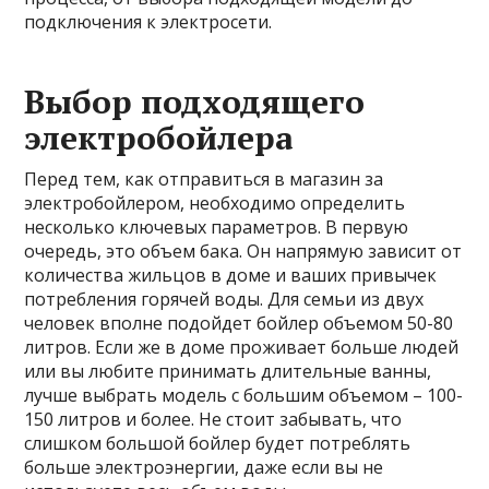
подключения к электросети.
Выбор подходящего
электробойлера
Перед тем, как отправиться в магазин за
электробойлером, необходимо определить
несколько ключевых параметров. В первую
очередь, это объем бака. Он напрямую зависит от
количества жильцов в доме и ваших привычек
потребления горячей воды. Для семьи из двух
человек вполне подойдет бойлер объемом 50-80
литров. Если же в доме проживает больше людей
или вы любите принимать длительные ванны,
лучше выбрать модель с большим объемом – 100-
150 литров и более. Не стоит забывать, что
слишком большой бойлер будет потреблять
больше электроэнергии, даже если вы не