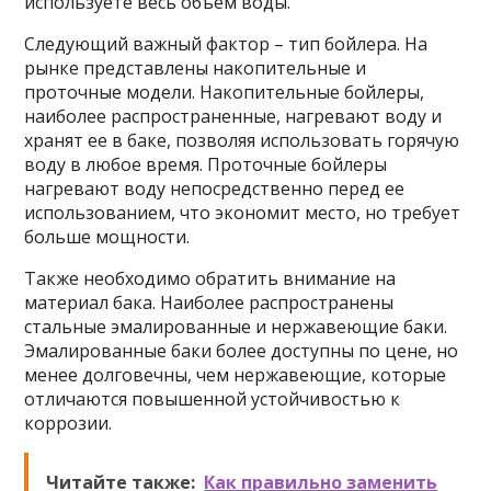
используете весь объем воды.
Следующий важный фактор – тип бойлера. На
рынке представлены накопительные и
проточные модели. Накопительные бойлеры,
наиболее распространенные, нагревают воду и
хранят ее в баке, позволяя использовать горячую
воду в любое время. Проточные бойлеры
нагревают воду непосредственно перед ее
использованием, что экономит место, но требует
больше мощности.
Также необходимо обратить внимание на
материал бака. Наиболее распространены
стальные эмалированные и нержавеющие баки.
Эмалированные баки более доступны по цене, но
менее долговечны, чем нержавеющие, которые
отличаются повышенной устойчивостью к
коррозии.
Читайте также:
Как правильно заменить