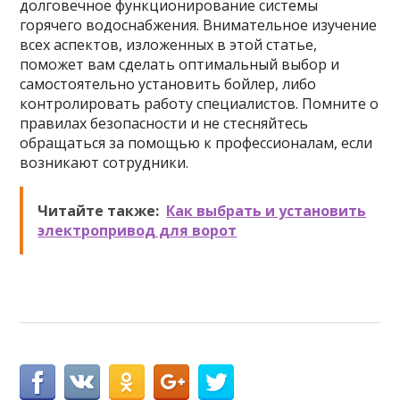
долговечное функционирование системы
горячего водоснабжения. Внимательное изучение
всех аспектов, изложенных в этой статье,
поможет вам сделать оптимальный выбор и
самостоятельно установить бойлер, либо
контролировать работу специалистов. Помните о
правилах безопасности и не стесняйтесь
обращаться за помощью к профессионалам, если
возникают сотрудники.
Читайте также:
Как выбрать и установить
электропривод для ворот