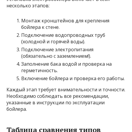
несколько этапов:
Монтаж кронштейнов для крепления
бойлера к стене.
Подключение водопроводных труб
(холодной и горячей воды).
Подключение электропитания
(обязательно с заземлением!).
Заполнение бака водой и проверка на
герметичность.
Включение бойлера и проверка его работы.
Каждый этап требует внимательности и точности.
Необходимо соблюдать все рекомендации,
указанные в инструкции по эксплуатации
бойлера.
Таблица сравнения типов