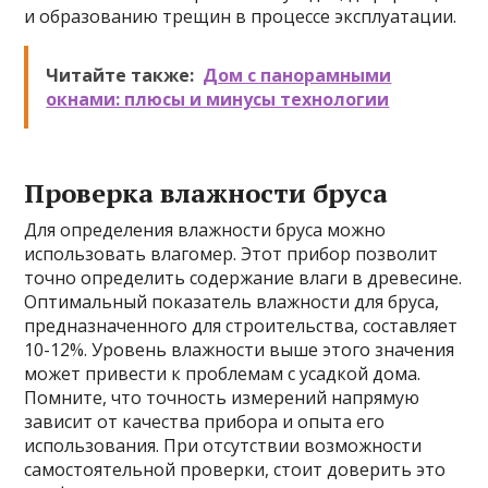
и образованию трещин в процессе эксплуатации.
Читайте также:
Дом с панорамными
окнами: плюсы и минусы технологии
Проверка влажности бруса
Для определения влажности бруса можно
использовать влагомер. Этот прибор позволит
точно определить содержание влаги в древесине.
Оптимальный показатель влажности для бруса,
предназначенного для строительства, составляет
10-12%. Уровень влажности выше этого значения
может привести к проблемам с усадкой дома.
Помните, что точность измерений напрямую
зависит от качества прибора и опыта его
использования. При отсутствии возможности
самостоятельной проверки, стоит доверить это