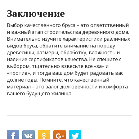
Заключение
Выбор качественного бруса – это ответственный
и важный этап строительства деревянного дома.
Внимательно изучите характеристики различных
видов бруса, обратите внимание на породу
древесины, размеры, обработку, влажность и
наличие сертификатов качества. Не спешите с
выбором, тщательно взвесьте все «за» и
«против», и тогда ваш дом будет радовать вас
долгие годы. Помните, что качественный
материал – это залог долговечности и комфорта
вашего будущего жилища.