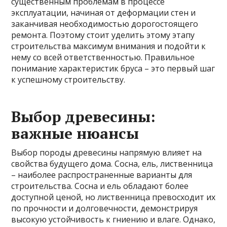
существенным проблемам в процессе
эксплуатации, начиная от деформации стен и
заканчивая необходимостью дорогостоящего
ремонта. Поэтому стоит уделить этому этапу
строительства максимум внимания и подойти к
нему со всей ответственностью. Правильное
понимание характеристик бруса – это первый шаг
к успешному строительству.
Выбор древесины:
важные нюансы
Выбор породы древесины напрямую влияет на
свойства будущего дома. Сосна, ель, лиственница
– наиболее распространенные варианты для
строительства. Сосна и ель обладают более
доступной ценой, но лиственница превосходит их
по прочности и долговечности, демонстрируя
высокую устойчивость к гниению и влаге. Однако,