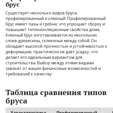
брус
Существует несколько видов бруса:
профилированный и клееный. Профилированный
брус имеет пазы и гребни, что упрощает сборку и
повышает теплоизоляционные свойства дома.
Клееный брус изготавливается из нескольких
слоев древесины, склеенных между собой. Он
обладает высокой прочностью и устойчивостью к
деформации, практически не дает усадку, что
делает его идеальным вариантом для
строительства. Выбор между этими видами
зависит от ваших финансовых возможностей и
требований к качеству.
Таблица сравнения типов
бруса
Характеристика
Профилированный