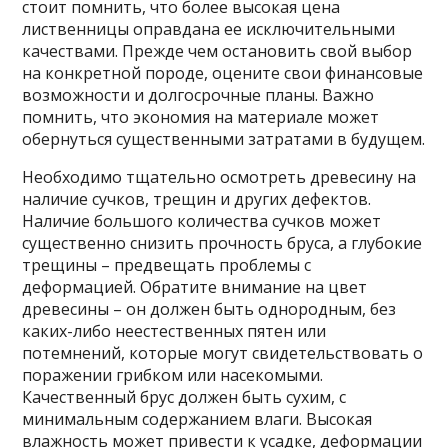
стоит помнить, что более высокая цена
лиственницы оправдана ее исключительными
качествами. Прежде чем остановить свой выбор
на конкретной породе, оцените свои финансовые
возможности и долгосрочные планы. Важно
помнить, что экономия на материале может
обернуться существенными затратами в будущем.
Необходимо тщательно осмотреть древесину на
наличие сучков, трещин и других дефектов.
Наличие большого количества сучков может
существенно снизить прочность бруса, а глубокие
трещины – предвещать проблемы с
деформацией. Обратите внимание на цвет
древесины – он должен быть однородным, без
каких-либо неестественных пятен или
потемнений, которые могут свидетельствовать о
поражении грибком или насекомыми.
Качественный брус должен быть сухим, с
минимальным содержанием влаги. Высокая
влажность может привести к усадке, деформации