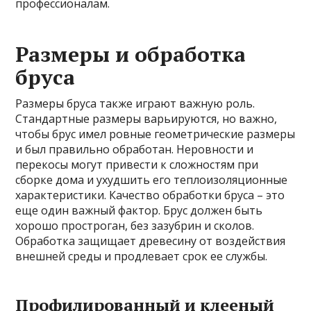
профессионалам.
Размеры и обработка
бруса
Размеры бруса также играют важную роль.
Стандартные размеры варьируются, но важно,
чтобы брус имел ровные геометрические размеры
и был правильно обработан. Неровности и
перекосы могут привести к сложностям при
сборке дома и ухудшить его теплоизоляционные
характеристики. Качество обработки бруса – это
еще один важный фактор. Брус должен быть
хорошо простроган, без зазубрин и сколов.
Обработка защищает древесину от воздействия
внешней среды и продлевает срок ее службы.
Профилированный и клееный