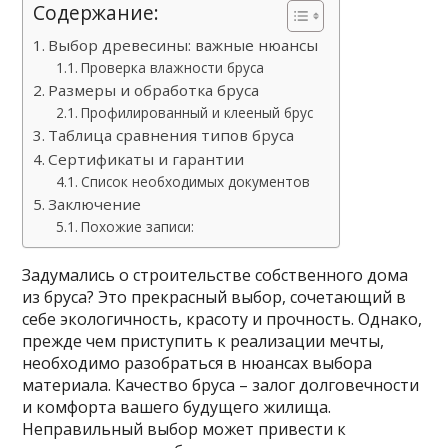
Содержание:
Выбор древесины: важные нюансы
Проверка влажности бруса
Размеры и обработка бруса
Профилированный и клееный брус
Таблица сравнения типов бруса
Сертификаты и гарантии
Список необходимых документов
Заключение
Похожие записи:
Задумались о строительстве собственного дома
из бруса? Это прекрасный выбор, сочетающий в
себе экологичность, красоту и прочность. Однако,
прежде чем приступить к реализации мечты,
необходимо разобраться в нюансах выбора
материала. Качество бруса – залог долговечности
и комфорта вашего будущего жилища.
Неправильный выбор может привести к