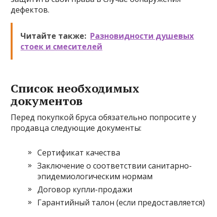
дефектов.
Читайте также:
Разновидности душевых
стоек и смесителей
Список необходимых
документов
Перед покупкой бруса обязательно попросите у
продавца следующие документы:
Сертификат качества
Заключение о соответствии санитарно-
эпидемиологическим нормам
Договор купли-продажи
Гарантийный талон (если предоставляется)