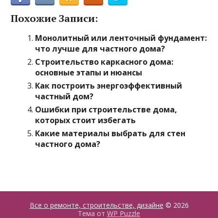
Похожие Записи:
Монолитный или ленточный фундамент:
что лучше для частного дома?
Строительство каркасного дома:
основные этапы и нюансы
Как построить энергоэффективный
частный дом?
Ошибки при строительстве дома,
которых стоит избегать
Какие материалы выбрать для стен
частного дома?
Все о ремонте, строительстве, дизайне
© 2026
Тема от
WP Puzzle