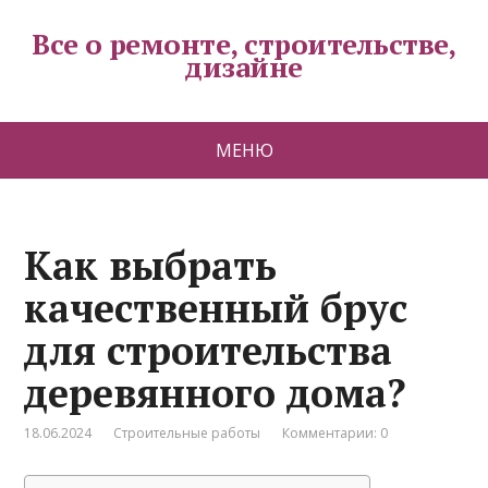
Все о ремонте, строительстве,
дизайне
МЕНЮ
Как выбрать
качественный брус
для строительства
деревянного дома?
18.06.2024
Строительные работы
Комментарии: 0