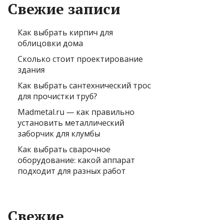
Свежие записи
Как выбрать кирпич для
облицовки дома
Сколько стоит проектирование
здания
Как выбрать сантехнический трос
для прочистки труб?
Madmetal.ru — как правильно
установить металлический
заборчик для клумбы
Как выбрать сварочное
оборудование: какой аппарат
подходит для разных работ
Свежие