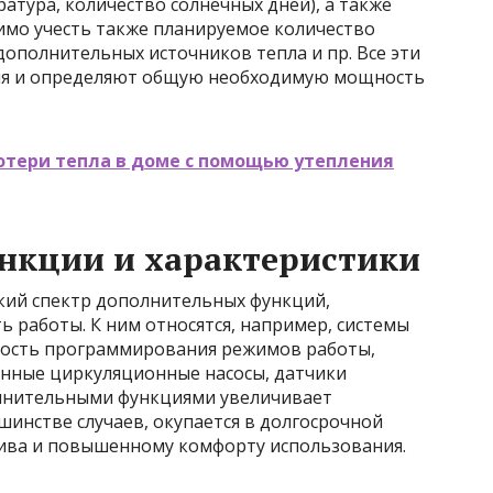
атура, количество солнечных дней), а также
имо учесть также планируемое количество
ополнительных источников тепла и пр. Все эти
ия и определяют общую необходимую мощность
отери тепла в доме с помощью утепления
нкции и характеристики
ий спектр дополнительных функций,
работы. К ним относятся, например, системы
ность программирования режимов работы,
енные циркуляционные насосы, датчики
олнительными функциями увеличивает
шинстве случаев, окупается в долгосрочной
ива и повышенному комфорту использования.