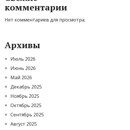
комментарии
Нет комментариев для просмотра.
Архивы
Июль 2026
Июнь 2026
Май 2026
Декабрь 2025
Ноябрь 2025
Октябрь 2025
Сентябрь 2025
Август 2025