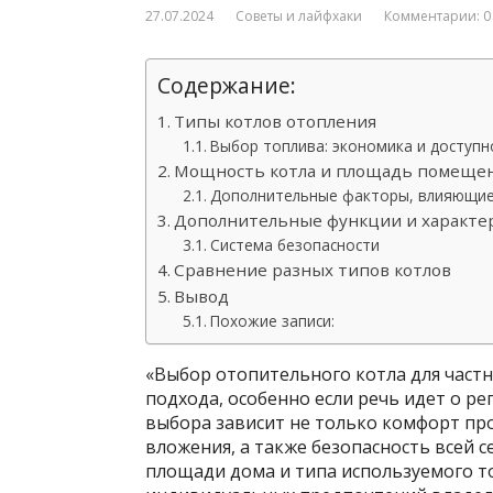
27.07.2024
Советы и лайфхаки
Комментарии: 0
Содержание:
Типы котлов отопления
Выбор топлива: экономика и доступн
Мощность котла и площадь помеще
Дополнительные факторы, влияющие
Дополнительные функции и характе
Система безопасности
Сравнение разных типов котлов
Вывод
Похожие записи:
«Выбор отопительного котла для частн
подхода, особенно если речь идет о р
выбора зависит не только комфорт пр
вложения, а также безопасность всей 
площади дома и типа используемого т