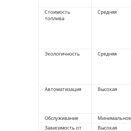
Стоимость
Средняя
топлива
Экологичность
Средняя
Автоматизация
Высокая
Обслуживание
Минимальное
Зависимость от
Высокая