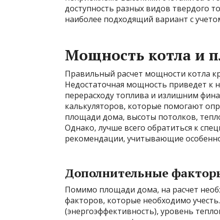
доступность разных видов твердого то
наиболее подходящий вариант с учето
Мощность котла и 
Правильный расчет мощности котла кр
Недостаточная мощность приведет к не
перерасходу топлива и излишним фина
калькуляторов, которые помогают опр
площади дома, высоты потолков, тепло
Однако, лучше всего обратиться к спец
рекомендации, учитывающие особенно
Дополнительные фактор
Помимо площади дома, на расчет нео
факторов, которые необходимо учесть. 
(энергоэффективность), уровень тепло