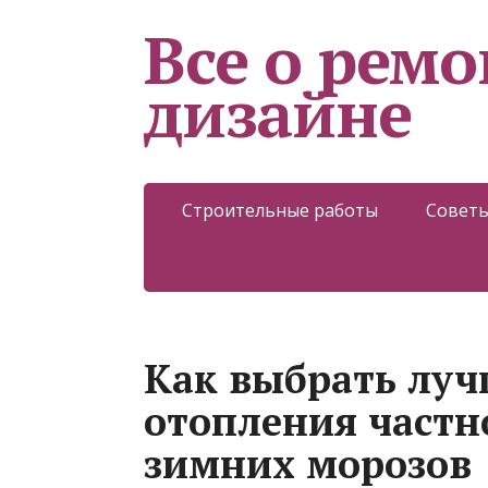
Все о ремо
дизайне
Строительные работы
Советы
Как выбрать луч
отопления частн
зимних морозов