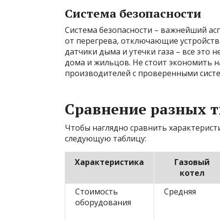
Система безопасности
Система безопасности – важнейший ас
от перегрева, отключающие устройства
датчики дыма и утечки газа – все это 
дома и жильцов. Не стоит экономить н
производителей с проверенными сист
Сравнение разных т
Чтобы наглядно сравнить характерист
следующую таблицу:
Характеристика
Газовый
котел
Стоимость
Средняя
оборудования