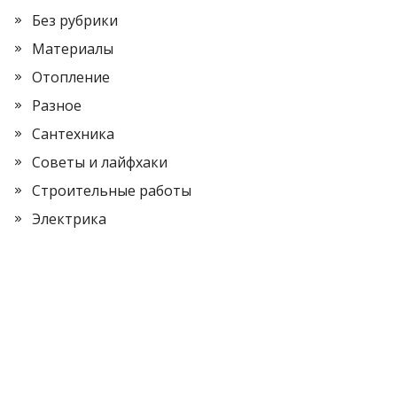
Без рубрики
Материалы
Отопление
Разное
Сантехника
Советы и лайфхаки
Строительные работы
Электрика