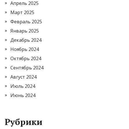
Апрель 2025
Март 2025
Февраль 2025
Январь 2025
Декабрь 2024
Ноябрь 2024
Октябрь 2024
Сентябрь 2024
Август 2024
Июль 2024
Июнь 2024
Рубрики