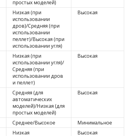
простых моделей)
Низкая (при
Высокая
использовании
дров)/Средняя (при
использовании
пеллет)/Высокая (при
использовании угля)
Низкая (при
Высокая
использовании угля)/
Средняя (при
использовании дров
и пеллет)
Средняя (для
Высокая
автоматических
моделей)/Низкая (для
простых моделей)
Среднее/Высокое
Минимальное
Низкая
Высокая