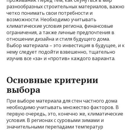
проживания. Перед тем, как окунуться в мир
разнообразных строительных материалов, важно
четко понимать свои потребности и
возможности. Необходимо учитывать
климатические условия региона, финансовые
ограничения, а также личные предпочтения в
отношении дизайна и стиля будущего дома.
Выбор материала – это инвестиция в будущее, и к
нему следует подойти взвешенно, тщательно
изучив все «за» и «против» каждого варианта.
Основные критерии
выбора
При выборе материала для стен частного дома
необходимо учитывать множество факторов. В
первую очередь, это, конечно же, климатические
условия. В регионах с суровыми зимами и
значительными перепадами температур