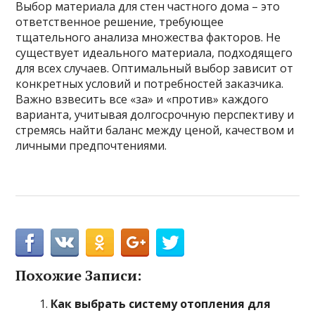
Выбор материала для стен частного дома – это
ответственное решение, требующее
тщательного анализа множества факторов. Не
существует идеального материала, подходящего
для всех случаев. Оптимальный выбор зависит от
конкретных условий и потребностей заказчика.
Важно взвесить все «за» и «против» каждого
варианта, учитывая долгосрочную перспективу и
стремясь найти баланс между ценой, качеством и
личными предпочтениями.
Похожие Записи:
Как выбрать систему отопления для