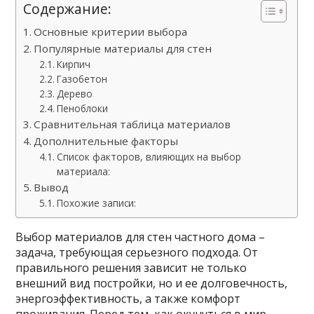
Содержание:
Основные критерии выбора
Популярные материалы для стен
Кирпич
Газобетон
Дерево
Пеноблоки
Сравнительная таблица материалов
Дополнительные факторы
Список факторов, влияющих на выбор
материала:
Вывод
Похожие записи:
Выбор материалов для стен частного дома –
задача, требующая серьезного подхода. От
правильного решения зависит не только
внешний вид постройки, но и ее долговечность,
энергоэффективность, а также комфорт