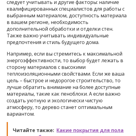
следует учитывать и другие факторы: наличие
квалифицированных специалистов для работы с
выбранным материалом, доступность материала
в вашем регионе, необходимость
дополнительной обработки и отделки стен.
Также важно учитывать индивидуальные
предпочтения и стиль будущего дома.
Например, если вы стремитесь к максимальной
энергоэффективности, то выбор будет лежать в
сторону материалов с высокими
теплоизоляционными свойствами. Если же ваша
цель – быстрое и недорогое строительство, то
лучше обратить внимание на более доступные
материалы, такие как пеноблоки. А если важно
создать уютную и экологически чистую
атмосферу, то дерево станет оптимальным
вариантом.
Читайте также:
Какие покрытия для пола