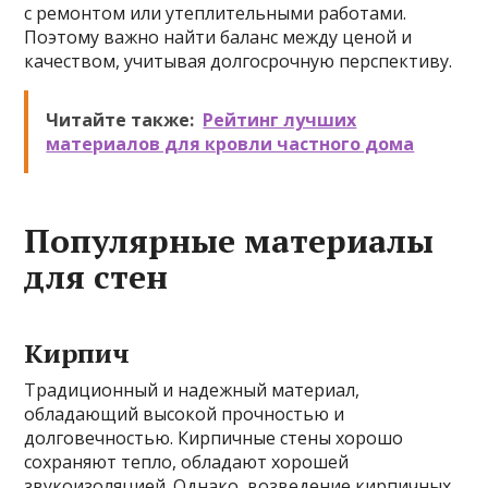
с ремонтом или утеплительными работами.
Поэтому важно найти баланс между ценой и
качеством, учитывая долгосрочную перспективу.
Читайте также:
Рейтинг лучших
материалов для кровли частного дома
Популярные материалы
для стен
Кирпич
Традиционный и надежный материал,
обладающий высокой прочностью и
долговечностью. Кирпичные стены хорошо
сохраняют тепло, обладают хорошей
звукоизоляцией. Однако, возведение кирпичных