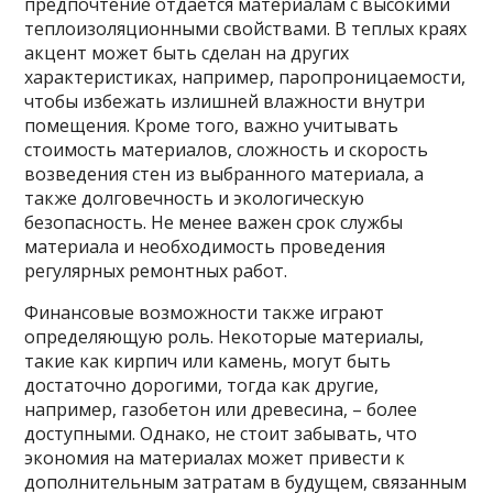
предпочтение отдается материалам с высокими
теплоизоляционными свойствами. В теплых краях
акцент может быть сделан на других
характеристиках, например, паропроницаемости,
чтобы избежать излишней влажности внутри
помещения. Кроме того, важно учитывать
стоимость материалов, сложность и скорость
возведения стен из выбранного материала, а
также долговечность и экологическую
безопасность. Не менее важен срок службы
материала и необходимость проведения
регулярных ремонтных работ.
Финансовые возможности также играют
определяющую роль. Некоторые материалы,
такие как кирпич или камень, могут быть
достаточно дорогими, тогда как другие,
например, газобетон или древесина, – более
доступными. Однако, не стоит забывать, что
экономия на материалах может привести к
дополнительным затратам в будущем, связанным