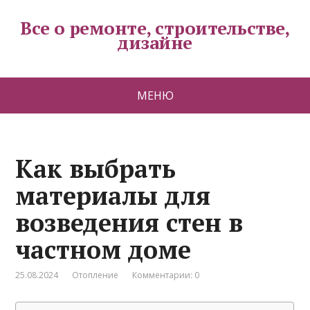
Все о ремонте, строительстве,
дизайне
МЕНЮ
Как выбрать
материалы для
возведения стен в
частном доме
25.08.2024
Отопление
Комментарии: 0