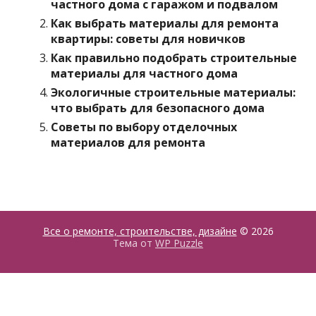
частного дома с гаражом и подвалом
Как выбрать материалы для ремонта
квартиры: советы для новичков
Как правильно подобрать строительные
материалы для частного дома
Экологичные строительные материалы:
что выбрать для безопасного дома
Советы по выбору отделочных
материалов для ремонта
Все о ремонте, строительстве, дизайне
© 2026
Тема от
WP Puzzle