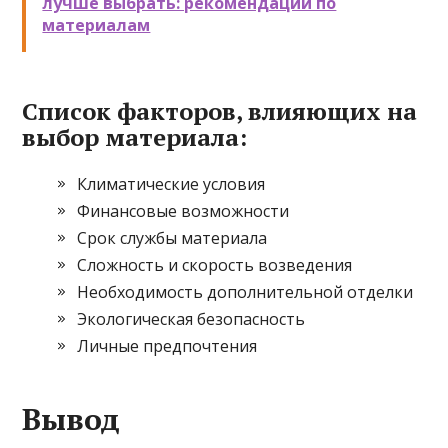
лучше выбрать: рекомендации по
материалам
Список факторов, влияющих на
выбор материала:
Климатические условия
Финансовые возможности
Срок службы материала
Сложность и скорость возведения
Необходимость дополнительной отделки
Экологическая безопасность
Личные предпочтения
Вывод