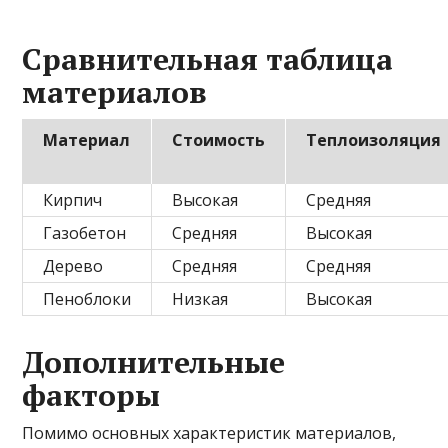
Сравнительная таблица
материалов
Материал
Стоимость
Теплоизоляция
Кирпич
Высокая
Средняя
Газобетон
Средняя
Высокая
Дерево
Средняя
Средняя
Пеноблоки
Низкая
Высокая
Дополнительные
факторы
Помимо основных характеристик материалов,