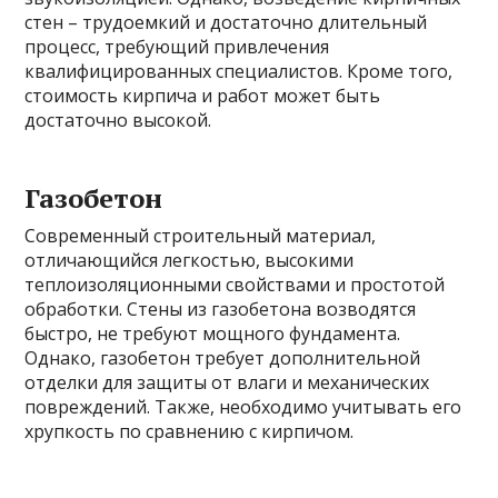
стен – трудоемкий и достаточно длительный
процесс, требующий привлечения
квалифицированных специалистов. Кроме того,
стоимость кирпича и работ может быть
достаточно высокой.
Газобетон
Современный строительный материал,
отличающийся легкостью, высокими
теплоизоляционными свойствами и простотой
обработки. Стены из газобетона возводятся
быстро, не требуют мощного фундамента.
Однако, газобетон требует дополнительной
отделки для защиты от влаги и механических
повреждений. Также, необходимо учитывать его
хрупкость по сравнению с кирпичом.