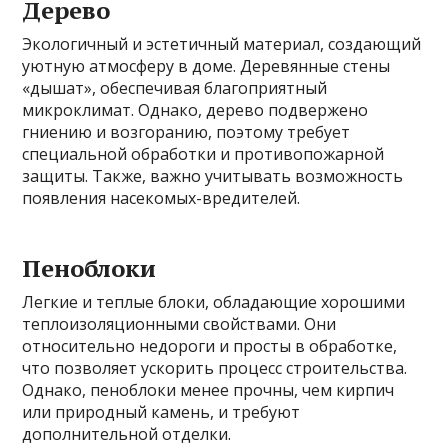
Дерево
Экологичный и эстетичный материал, создающий
уютную атмосферу в доме. Деревянные стены
«дышат», обеспечивая благоприятный
микроклимат. Однако, дерево подвержено
гниению и возгоранию, поэтому требует
специальной обработки и противопожарной
защиты. Также, важно учитывать возможность
появления насекомых-вредителей.
Пеноблоки
Легкие и теплые блоки, обладающие хорошими
теплоизоляционными свойствами. Они
относительно недороги и просты в обработке,
что позволяет ускорить процесс строительства.
Однако, пеноблоки менее прочны, чем кирпич
или природный камень, и требуют
дополнительной отделки.