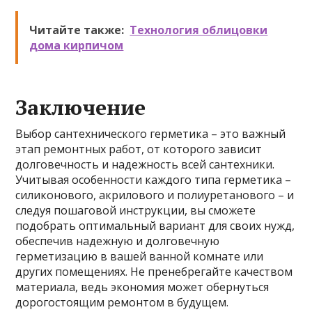
Читайте также:
Технология облицовки
дома кирпичом
Заключение
Выбор сантехнического герметика – это важный
этап ремонтных работ, от которого зависит
долговечность и надежность всей сантехники.
Учитывая особенности каждого типа герметика –
силиконового, акрилового и полиуретанового – и
следуя пошаговой инструкции, вы сможете
подобрать оптимальный вариант для своих нужд,
обеспечив надежную и долговечную
герметизацию в вашей ванной комнате или
других помещениях. Не пренебрегайте качеством
материала, ведь экономия может обернуться
дорогостоящим ремонтом в будущем.