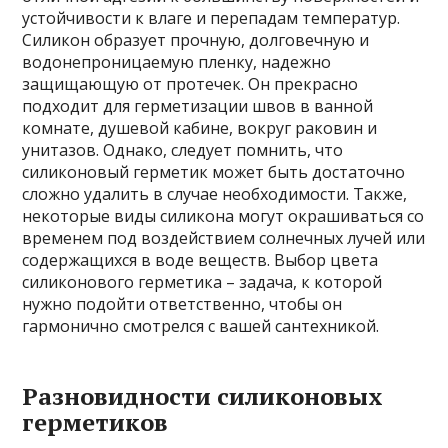
устойчивости к влаге и перепадам температур.
Силикон образует прочную, долговечную и
водонепроницаемую пленку, надежно
защищающую от протечек. Он прекрасно
подходит для герметизации швов в ванной
комнате, душевой кабине, вокруг раковин и
унитазов. Однако, следует помнить, что
силиконовый герметик может быть достаточно
сложно удалить в случае необходимости. Также,
некоторые виды силикона могут окрашиваться со
временем под воздействием солнечных лучей или
содержащихся в воде веществ. Выбор цвета
силиконового герметика – задача, к которой
нужно подойти ответственно, чтобы он
гармонично смотрелся с вашей сантехникой.
Разновидности силиконовых
герметиков