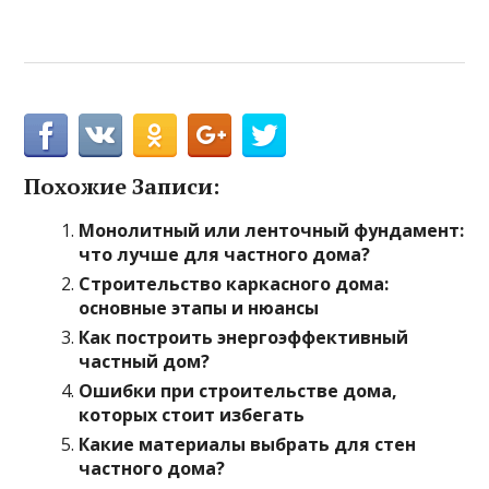
Похожие Записи:
Монолитный или ленточный фундамент:
что лучше для частного дома?
Строительство каркасного дома:
основные этапы и нюансы
Как построить энергоэффективный
частный дом?
Ошибки при строительстве дома,
которых стоит избегать
Какие материалы выбрать для стен
частного дома?