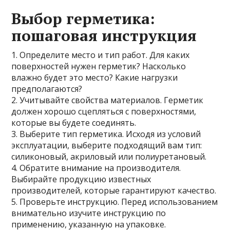
Выбор герметика:
пошаговая инструкция
1. Определите место и тип работ. Для каких
поверхностей нужен герметик? Насколько
влажно будет это место? Какие нагрузки
предполагаются?
2. Учитывайте свойства материалов. Герметик
должен хорошо сцепляться с поверхностями,
которые вы будете соединять.
3. Выберите тип герметика. Исходя из условий
эксплуатации, выберите подходящий вам тип:
силиконовый, акриловый или полиуретановый.
4. Обратите внимание на производителя.
Выбирайте продукцию известных
производителей, которые гарантируют качество.
5. Проверьте инструкцию. Перед использованием
внимательно изучите инструкцию по
применению, указанную на упаковке.