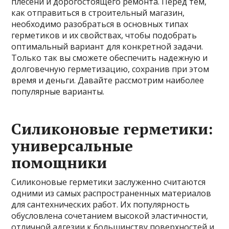
плесени и дорогостоящего ремонта. Перед тем,
как отправиться в строительный магазин,
необходимо разобраться в основных типах
герметиков и их свойствах, чтобы подобрать
оптимальный вариант для конкретной задачи.
Только так вы сможете обеспечить надежную и
долговечную герметизацию, сохранив при этом
время и деньги. Давайте рассмотрим наиболее
популярные варианты.
Силиконовые герметики:
универсальные
помощники
Силиконовые герметики заслуженно считаются
одними из самых распространенных материалов
для сантехнических работ. Их популярность
обусловлена сочетанием высокой эластичности,
отличной адгезии к большинству поверхностей и