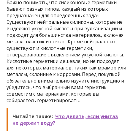
Важно понимать, что силиконовые герметики
бывают разных типов, каждый из которых
предназначен для определенных задач.
Существуют нейтральные силиконы, которые не
выделяют уксусной кислоты при вулканизации и
подходят для большинства материалов, включая
металл, пластик и стекло. Кроме нейтральных,
существуют и кислотные герметики,
отвердевающие с выделением уксусной кислоты.
Кислотные герметики дешевле, но не подходят
для некоторых материалов, таких как мрамор или
металлы, склонные к коррозии. Перед покупкой
обязательно внимательно изучите инструкцию и
убедитесь, что выбранный вами герметик
совместим с материалами, которые вы
собираетесь герметизировать.
Читайте также:
Что делать, если унитаз
не держит воду?