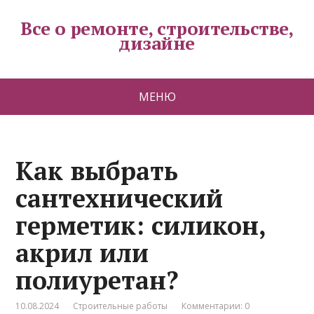
Все о ремонте, строительстве,
дизайне
МЕНЮ
Как выбрать
сантехнический
герметик: силикон,
акрил или
полиуретан?
10.08.2024
Строительные работы
Комментарии: 0