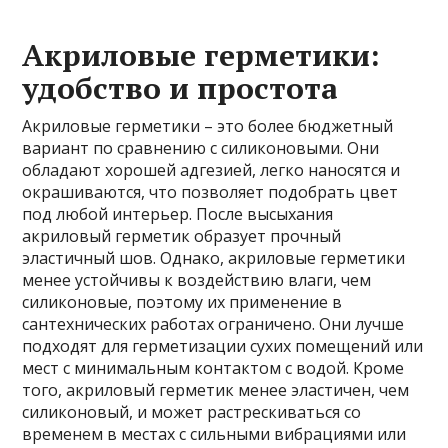
Акриловые герметики:
удобство и простота
Акриловые герметики – это более бюджетный
вариант по сравнению с силиконовыми. Они
обладают хорошей адгезией, легко наносятся и
окрашиваются, что позволяет подобрать цвет
под любой интерьер. После высыхания
акриловый герметик образует прочный
эластичный шов. Однако, акриловые герметики
менее устойчивы к воздействию влаги, чем
силиконовые, поэтому их применение в
сантехнических работах ограничено. Они лучше
подходят для герметизации сухих помещений или
мест с минимальным контактом с водой. Кроме
того, акриловый герметик менее эластичен, чем
силиконовый, и может растрескиваться со
временем в местах с сильными вибрациями или