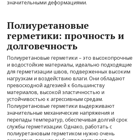
значительными деформациями.
Полиуретановые
герметики: прочность и
долговечность
Полиуретановые герметики – это высокопрочные
и водостойкие материалы, идеально подходящие
для герметизации швов, подверженных высоким
нагрузкам и воздействию влаги. Они обладают
превосходной адгезией к большинству
материалов, высокой эластичностью и
устойчивостью к агрессивным средам.
Полиуретановые герметики выдерживают
значительные механические напряжения и
перепады температур, обеспечивая долгий срок
службы герметизации. Однако, работать с
полиуретановым герметиком нужно очень