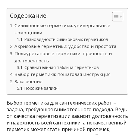
Содержание:
Силиконовые герметики: универсальные
помощники
Разновидности силиконовых герметиков
Акриловые герметики: удобство и простота
Полиуретановые герметики: прочность и
долговечность
Сравнительная таблица герметиков
Выбор герметика: пошаговая инструкция
Заключение
Похожие записи:
Выбор герметика для сантехнических работ –
задача, требующая внимательного подхода. Ведь
от качества герметизации зависит долговечность
и надежность всей сантехники, а некачественный
герметик может стать причиной протечек,