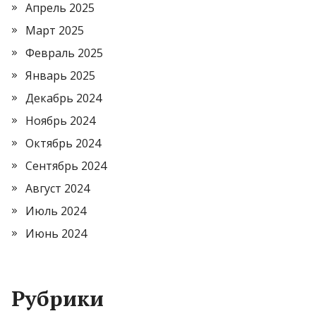
Апрель 2025
Март 2025
Февраль 2025
Январь 2025
Декабрь 2024
Ноябрь 2024
Октябрь 2024
Сентябрь 2024
Август 2024
Июль 2024
Июнь 2024
Рубрики