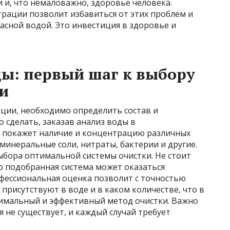
и и, что немаловажно, здоровье человека.
рации позволит избавиться от этих проблем и
асной водой. Это инвестиция в здоровье и
ды: первый шаг к выбору
и
ции, необходимо определить состав и
 сделать, заказав анализ воды в
з покажет наличие и концентрацию различных
 минеральные соли, нитраты, бактерии и другие.
выбора оптимальной системы очистки. Не стоит
о подобранная система может оказаться
фессиональная оценка позволит с точностью
присутствуют в воде и в каком количестве, что в
имальный и эффективный метод очистки. Важно
 не существует, и каждый случай требует