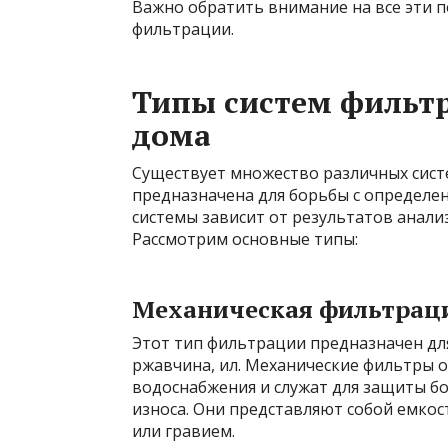
Важно обратить внимание на все эти п
фильтрации.
Типы систем фильтр
дома
Существует множество различных сист
предназначена для борьбы с определе
системы зависит от результатов анали
Рассмотрим основные типы:
Механическая фильтрац
Этот тип фильтрации предназначен для
ржавчина, ил. Механические фильтры 
водоснабжения и служат для защиты б
износа. Они представляют собой емко
или гравием.