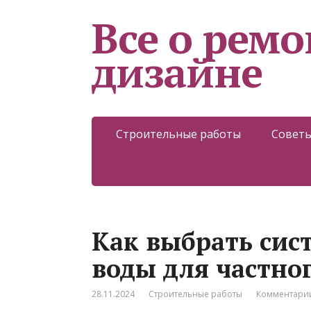
Все о ремо
дизайне
Строительные работы
Советы
Как выбрать сис
воды для частно
28.11.2024
Строительные работы
Комментарии