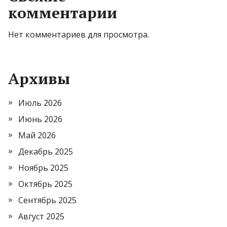
комментарии
Нет комментариев для просмотра.
Архивы
Июль 2026
Июнь 2026
Май 2026
Декабрь 2025
Ноябрь 2025
Октябрь 2025
Сентябрь 2025
Август 2025