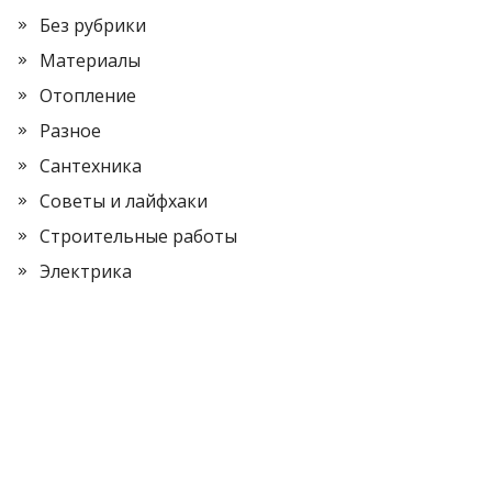
Без рубрики
Материалы
Отопление
Разное
Сантехника
Советы и лайфхаки
Строительные работы
Электрика