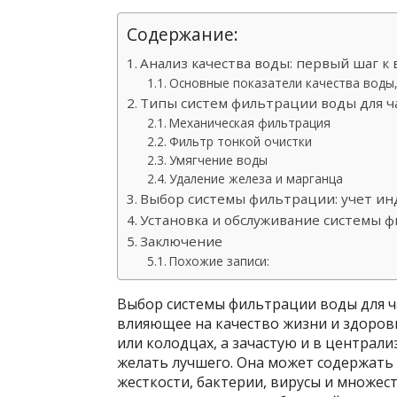
Содержание:
Анализ качества воды: первый шаг 
Основные показатели качества воды
Типы систем фильтрации воды для ч
Механическая фильтрация
Фильтр тонкой очистки
Умягчение воды
Удаление железа и марганца
Выбор системы фильтрации: учет и
Установка и обслуживание системы 
Заключение
Похожие записи:
Выбор системы фильтрации воды для ч
влияющее на качество жизни и здоровь
или колодцах, а зачастую и в централ
желать лучшего. Она может содержать 
жесткости, бактерии, вирусы и множес