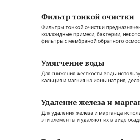
Фильтр тонкой очистки
Фильтры тонкой очистки предназначены
коллоидные примеси, бактерии, некото
фильтры с мембраной обратного осмос
Умягчение воды
Для снижения жесткости воды исполь
кальция и магния на ионы натрия, дела
Удаление железа и марга
Для удаления железа и марганца испо
эти элементы и удаляют их в виде осад