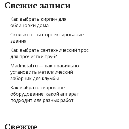
Свежие записи
Как выбрать кирпич для
облицовки дома
Сколько стоит проектирование
здания
Как выбрать сантехнический трос
для прочистки труб?
Madmetal.ru — как правильно
установить металлический
заборчик для клумбы
Как выбрать сварочное
оборудование: какой аппарат
подходит для разных работ
Свежие