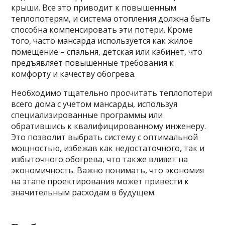
крыши. Все это приводит к повышенным
теплопотерям, и система отопления должна быть
способна компенсировать эти потери. Кроме
того, часто мансарда используется как жилое
помещение – спальня, детская или кабинет, что
предъявляет повышенные требования к
комфорту и качеству обогрева.
Необходимо тщательно просчитать теплопотери
всего дома с учетом мансарды, используя
специализированные программы или
обратившись к квалифицированному инженеру.
Это позволит выбрать систему с оптимальной
мощностью, избежав как недостаточного, так и
избыточного обогрева, что также влияет на
экономичность. Важно понимать, что экономия
на этапе проектирования может привести к
значительным расходам в будущем.