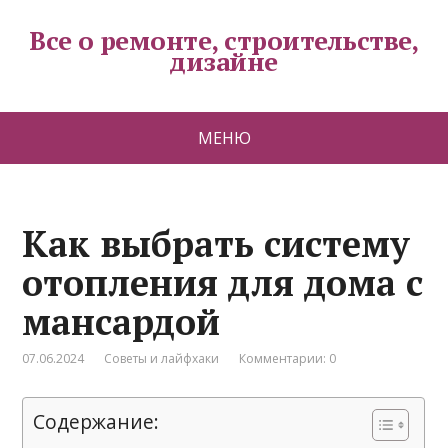
Все о ремонте, строительстве,
дизайне
МЕНЮ
Как выбрать систему
отопления для дома с
мансардой
07.06.2024
Советы и лайфхаки
Комментарии: 0
Содержание: