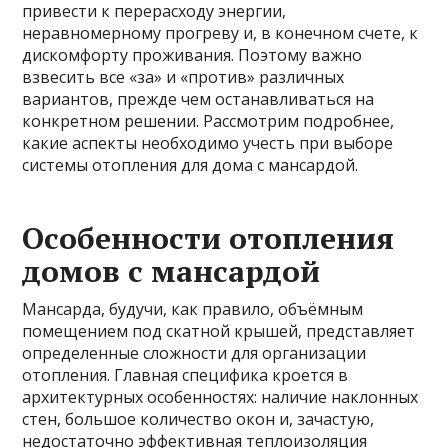
привести к перерасходу энергии,
неравномерному прогреву и, в конечном счете, к
дискомфорту проживания. Поэтому важно
взвесить все «за» и «против» различных
вариантов, прежде чем останавливаться на
конкретном решении. Рассмотрим подробнее,
какие аспекты необходимо учесть при выборе
системы отопления для дома с мансардой.
Особенности отопления
домов с мансардой
Мансарда, будучи, как правило, объёмным
помещением под скатной крышей, представляет
определенные сложности для организации
отопления. Главная специфика кроется в
архитектурных особенностях: наличие наклонных
стен, большое количество окон и, зачастую,
недостаточно эффективная теплоизоляция