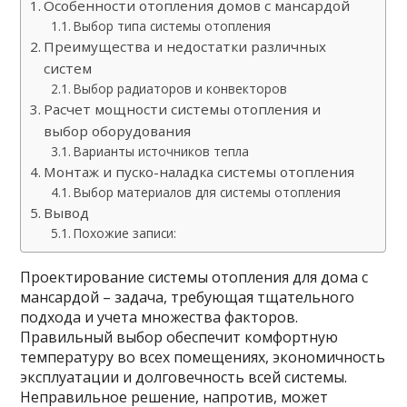
Особенности отопления домов с мансардой
Выбор типа системы отопления
Преимущества и недостатки различных
систем
Выбор радиаторов и конвекторов
Расчет мощности системы отопления и
выбор оборудования
Варианты источников тепла
Монтаж и пуско-наладка системы отопления
Выбор материалов для системы отопления
Вывод
Похожие записи:
Проектирование системы отопления для дома с
мансардой – задача, требующая тщательного
подхода и учета множества факторов.
Правильный выбор обеспечит комфортную
температуру во всех помещениях, экономичность
эксплуатации и долговечность всей системы.
Неправильное решение, напротив, может