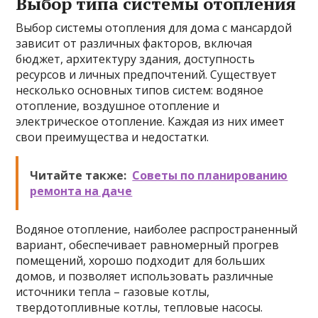
Выбор типа системы отопления
Выбор системы отопления для дома с мансардой
зависит от различных факторов, включая
бюджет, архитектуру здания, доступность
ресурсов и личных предпочтений. Существует
несколько основных типов систем: водяное
отопление, воздушное отопление и
электрическое отопление. Каждая из них имеет
свои преимущества и недостатки.
Читайте также:
Советы по планированию
ремонта на даче
Водяное отопление, наиболее распространенный
вариант, обеспечивает равномерный прогрев
помещений, хорошо подходит для больших
домов, и позволяет использовать различные
источники тепла – газовые котлы,
твердотопливные котлы, тепловые насосы.