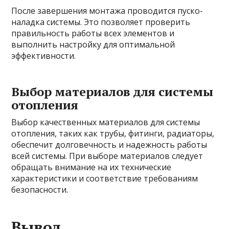
После завершения монтажа проводится пуско-
наладка системы. Это позволяет проверить
правильность работы всех элементов и
выполнить настройку для оптимальной
эффективности.
Выбор материалов для системы
отопления
Выбор качественных материалов для системы
отопления, таких как трубы, фитинги, радиаторы,
обеспечит долговечность и надежность работы
всей системы. При выборе материалов следует
обращать внимание на их технические
характеристики и соответствие требованиям
безопасности.
Вывод