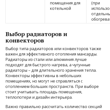
помещения для
(при
котельной
использ
отдельн
обогрева
Выбор радиаторов и
конвекторов
Выбор типа радиаторов или конвекторов также
важен для эффективного отопления мансарды.
Радиаторы из стали или алюминия лучше
подходят для быстрого нагрева, а чугунные
радиаторы – для длительного хранения тепла.
Конвекторы эффективны в небольших
помещениях, но могут не справляться с
отоплением больших пространств. При выборе
стоит учитывать площадь помещения,
теплопотери и дизайн интерьера.
Важно правильно рассчитать количество секций