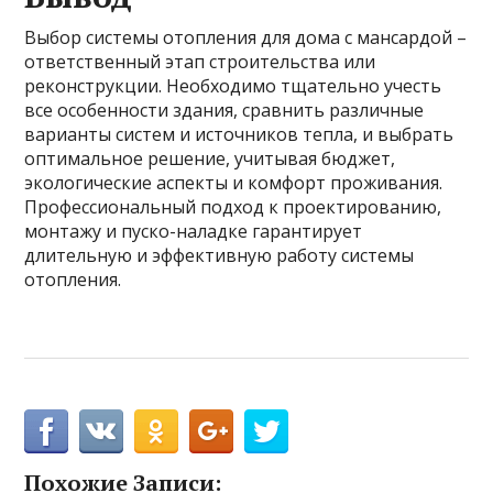
Выбор системы отопления для дома с мансардой –
ответственный этап строительства или
реконструкции. Необходимо тщательно учесть
все особенности здания, сравнить различные
варианты систем и источников тепла, и выбрать
оптимальное решение, учитывая бюджет,
экологические аспекты и комфорт проживания.
Профессиональный подход к проектированию,
монтажу и пуско-наладке гарантирует
длительную и эффективную работу системы
отопления.
Похожие Записи: