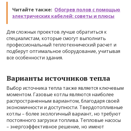
Читайте также:
Обогрев полов с помощью
электрических кабелей: советы и плюсы
Для сложных проектов лучше обратиться к
специалистам, которые смогут выполнить
профессиональный теплотехнический расчет и
подберут оптимальное оборудование, учитывая
все особенности здания.
Варианты источников тепла
Выбор источника тепла также является ключевым
моментом. Газовые котлы являются наиболее
распространенным вариантом, благодаря своей
экономичности и доступности. Твердотопливные
котлы – более экологичный вариант, но требуют
постоянного загрузки топлива. Тепловые насосы
– энергоэффективное решение, но имеют