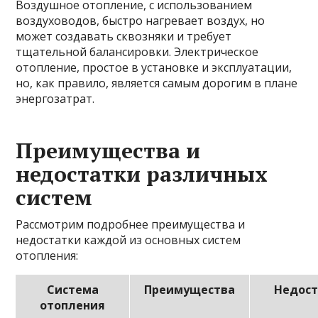
Воздушное отопление, с использованием
воздуховодов, быстро нагревает воздух, но
может создавать сквозняки и требует
тщательной балансировки. Электрическое
отопление, простое в установке и эксплуатации,
но, как правило, является самым дорогим в плане
энергозатрат.
Преимущества и
недостатки различных
систем
Рассмотрим подробнее преимущества и
недостатки каждой из основных систем
отопления:
Система
Преимущества
Недос
отопления