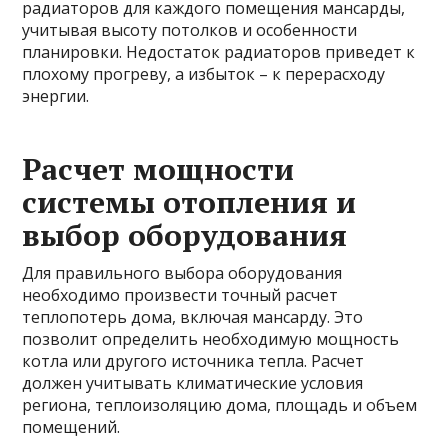
радиаторов для каждого помещения мансарды,
учитывая высоту потолков и особенности
планировки. Недостаток радиаторов приведет к
плохому прогреву, а избыток – к перерасходу
энергии.
Расчет мощности
системы отопления и
выбор оборудования
Для правильного выбора оборудования
необходимо произвести точный расчет
теплопотерь дома, включая мансарду. Это
позволит определить необходимую мощность
котла или другого источника тепла. Расчет
должен учитывать климатические условия
региона, теплоизоляцию дома, площадь и объем
помещений.