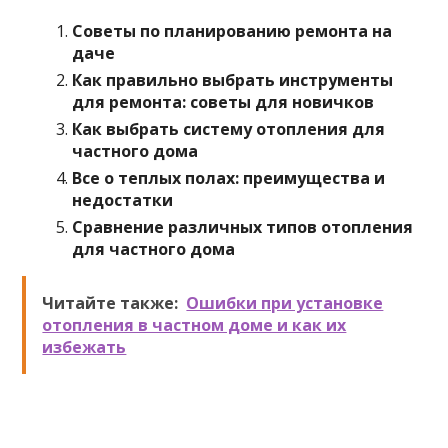
Советы по планированию ремонта на
даче
Как правильно выбрать инструменты
для ремонта: советы для новичков
Как выбрать систему отопления для
частного дома
Все о теплых полах: преимущества и
недостатки
Сравнение различных типов отопления
для частного дома
Читайте также:
Ошибки при установке
отопления в частном доме и как их
избежать